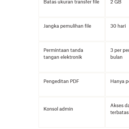
Batas ukuran transfer file
2 GB
Jangka pemulihan file
30 hari
Permintaan tanda
3 per pe
tangan elektronik
bulan
Pengeditan PDF
Hanya p
Akses da
Konsol admin
terbatas