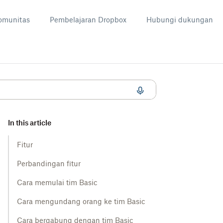
omunitas
Pembelajaran Dropbox
Hubungi dukungan
In this article
Fitur
Perbandingan fitur
Cara memulai tim Basic
Cara mengundang orang ke tim Basic
Cara bergabung dengan tim Basic