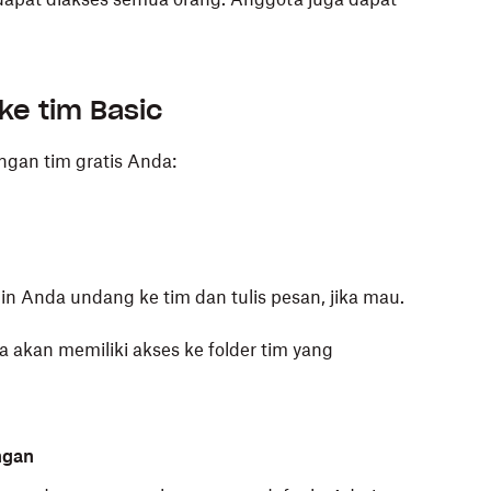
e tim Basic
an tim gratis Anda:
n Anda undang ke tim dan tulis pesan, jika mau.
 akan memiliki akses ke folder tim yang
ngan