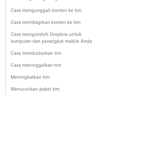
Cara mengunggah konten ke tim
Cara membagikan konten ke tim
Cara mengunduh Dropbox untuk
komputer dan perangkat mobile Anda
Cara membubarkan tim
Cara meninggalkan tim
Meningkatkan tim
Menurunkan paket tim