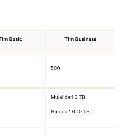
Tim Basic
Tim Business
500
Mulai dari 9 TB
Hingga 1.000 TB