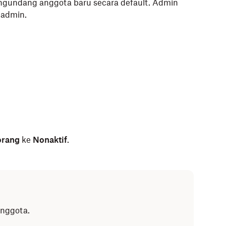
ngundang anggota baru secara default. Admin
 admin.
orang
ke
Nonaktif
.
anggota.