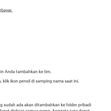
rbayar.
gin Anda tambahkan ke tim.
klik ikon pensil di samping nama saat ini.
g sudah ada akan ditambahkan ke folder pribadi
dapat diakses semua orang. Anggota juga dapat