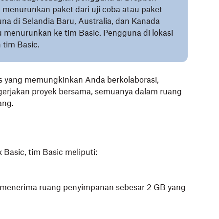
menurunkan paket dari uji coba atau paket
una di Selandia Baru, Australia, dan Kanada
 menurunkan ke tim Basic. Pengguna di lokasi
 tim Basic.
tis yang memungkinkan Anda berkolaborasi,
erjakan proyek bersama, semuanya dalam ruang
ang.
 Basic, tim Basic meliputi:
n menerima ruang penyimpanan sebesar 2 GB yang