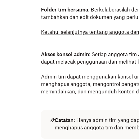
Folder tim bersama
: Berkolaborasilah d
tambahkan dan edit dokumen yang perlu d
Ketahui selanjutnya tentang anggota dan 
Akses konsol admin
: Setiap anggota tim 
dapat melacak penggunaan dan melihat f
Admin tim dapat menggunakan konsol u
menghapus anggota, mengontrol pengatur
memindahkan, dan mengunduh konten dar
Catatan:
Hanya admin tim yang da
menghapus anggota tim dan memb