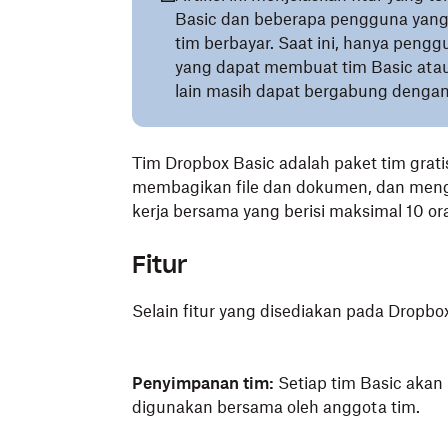
Basic dan beberapa pengguna yang 
tim berbayar. Saat ini, hanya pengg
yang dapat membuat tim Basic atau
lain masih dapat bergabung dengan
Tim Dropbox Basic adalah paket tim gra
membagikan file dan dokumen, dan meng
kerja bersama yang berisi maksimal 10 or
Fitur
Selain fitur yang disediakan pada Dropbox
Penyimpanan tim:
Setiap tim Basic aka
digunakan bersama oleh anggota tim.