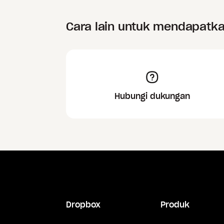
Cara lain untuk mendapatk
Hubungi dukungan
Dropbox
Produk