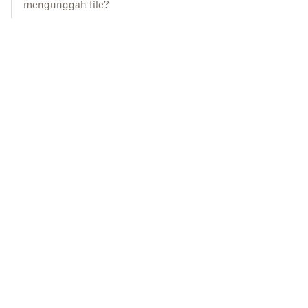
mengunggah file?