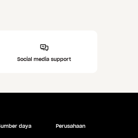
Social media support
Sumber daya
Perusahaan