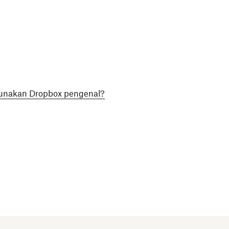
gunakan Dropbox pengenal?