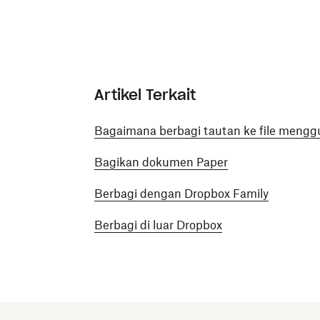
Artikel Terkait
Bagaimana berbagi tautan ke file meng
Bagikan dokumen Paper
Berbagi dengan Dropbox Family
Berbagi di luar Dropbox