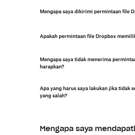
Mengapa saya dikirimi permintaan file 
Apakah permintaan file Dropbox memili
Mengapa saya tidak menerima permintaan
harapkan?
Apa yang harus saya lakukan jika tidak 
yang salah?
Mengapa saya mendapatk