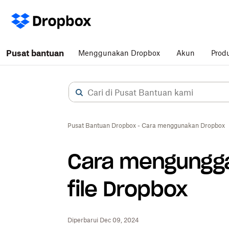
Pusat bantuan
Menggunakan Dropbox
Akun
Prod
Pusat Bantuan Dropbox - Cara menggunakan Dropbox
Cara mengungga
file Dropbox
Diperbarui Dec 09, 2024