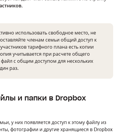
астников
.
тивно использовать свободное место, не
доставляйте членам семьи общий доступ к
 участников тарифного плана есть копии
копия учитывается при расчете общего
 файл с общим доступом для нескольких
дин раз.
йлы и папки в Dropbox
ьи, у них появляется доступ к этому файлу из
нты, фотографии и другие хранящиеся в Dropbox