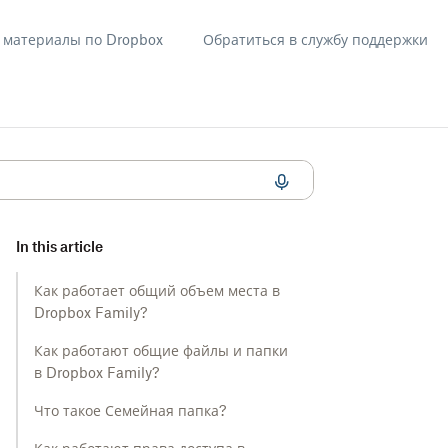
материалы по Dropbox
Обратиться в службу поддержки
In this article
Как работает общий объем места в
Dropbox Family?
Как работают общие файлы и папки
в Dropbox Family?
Что такое Семейная папка?