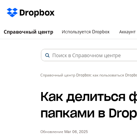
Справочный центр
Используется Dropbox
Аккаунт
Справочный центр Dropbox: как пользоваться Dropb
Как делиться 
папками в Drop
Обновление Mar 06, 2025