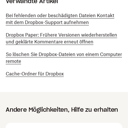
Verwandte Artikel
Bei fehlenden oder beschädigten Dateien Kontakt
mit dem Dropbox-Support aufnehmen
Dropbox Paper: Frühere Versionen wiederherstellen
und geklärte Kommentare erneut öffnen
So löschen Sie Dropbox-Dateien von einem Computer
remote
Cache-Ordner für Dropbox
Andere Möglichkeiten, Hilfe zu erhalten