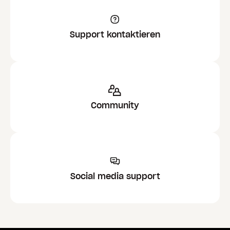
Support kontaktieren
Community
Social media support