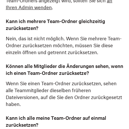
Team-Ordners angezeigt wird, sollten Sie sich
an
Ihren Admin wenden
.
Kann ich mehrere Team-Ordner gleichzeitig
zurücksetzen?
Nein, das ist nicht möglich. Wenn Sie mehrere Team-
Ordner zurücksetzen möchten, müssen Sie diese
einzeln öffnen und getrennt zurücksetzen.
Können alle Mitglieder die Änderungen sehen, wenn
ich einen Team-Ordner zurücksetze?
Wenn Sie einen Team-Ordner zurücksetzen, sehen
alle Teammitglieder dieselben früheren
Dateiversionen, auf die Sie den Ordner zurückgesetzt
haben.
Kann ich alle meine Team-Ordner auf einmal
zurücksetzen?