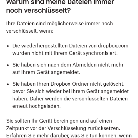
Warum sind meine Dateien immer
noch verschlüsselt?
Ihre Dateien sind möglicherweise immer noch
verschlüsselt, wenn:
Die wiederhergestellten Dateien von dropbox.com
wurden nicht mit Ihrem Gerät synchronisiert.
Sie haben sich nach dem Abmelden nicht mehr
auf Ihrem Gerät angemeldet.
Sie haben Ihren Dropbox-Ordner nicht gelöscht,
bevor Sie sich wieder bei Ihrem Gerät angemeldet
haben. Daher werden die verschlüsselten Dateien
erneut hochgeladen.
Sie sollten Ihr Gerät bereinigen und auf einen
Zeitpunkt vor der Verschlüsselung zurücksetzen.
Erfahren Sie mehr darüber, was Sie tun können, wenn