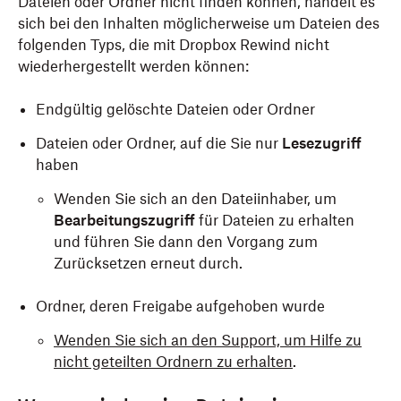
Dateien oder Ordner nicht finden können, handelt es
sich bei den Inhalten möglicherweise um Dateien des
folgenden Typs, die mit Dropbox Rewind nicht
wiederhergestellt werden können:
Endgültig gelöschte Dateien oder Ordner
Dateien oder Ordner, auf die Sie nur
Lesezugriff
haben
Wenden Sie sich an den Dateiinhaber, um
Bearbeitungszugriff
für Dateien zu erhalten
und führen Sie dann den Vorgang zum
Zurücksetzen erneut durch.
Ordner, deren Freigabe aufgehoben wurde
Wenden Sie sich an den Support, um Hilfe zu
nicht geteilten Ordnern zu erhalten
.