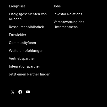
Ereignisse
Jobs
Erfolgsgeschichten von
Investor Relations
Kunden
Verantwortung des
Ressourcenbibliothek
Unternehmens
Entwickler
Communityforen
Weiterempfehlungen
Vertriebspartner
Integrationspartner
Jetzt einen Partner finden