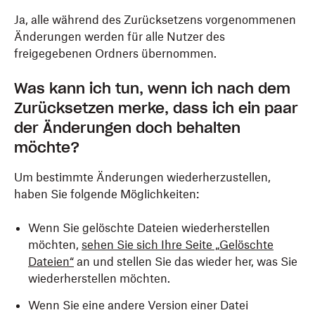
Ja, alle während des Zurücksetzens vorgenommenen
Änderungen werden für alle Nutzer des
freigegebenen Ordners übernommen.
Was kann ich tun, wenn ich nach dem
Zurücksetzen merke, dass ich ein paar
der Änderungen doch behalten
möchte?
Um bestimmte Änderungen wiederherzustellen,
haben Sie folgende Möglichkeiten:
Wenn Sie gelöschte Dateien wiederherstellen
möchten,
sehen Sie sich Ihre Seite „Gelöschte
Dateien“
an und stellen Sie das wieder her, was Sie
wiederherstellen möchten.
Wenn Sie eine andere Version einer Datei