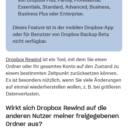
von Dropbox Plus, Family, Professional,
Essentials, Standard, Advanced, Business,
Business Plus oder Enterprise.
Dieses Feature ist in der mobilen Dropbox-App
oder für Benutzer von Dropbox Backup Beta
nicht verfügbar.
Dropbox Rewind
ist ein Tool, mit dem Sie einen
Ordner oder Ihr gesamtes Konto auf den Zustand zu
einem bestimmten Zeitpunkt zurücksetzen können.
Es ist besonders nützlich, wenn Sie viele Änderungen
auf einmal wiederherstellen wollen, z. B. bei größeren
Datenverlusten.
Wirkt sich Dropbox Rewind auf die
anderen Nutzer meiner freigegebenen
Ordner aus?