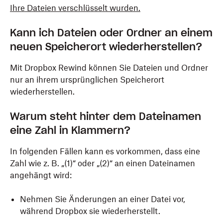
Ihre Dateien verschlüsselt wurden.
Kann ich Dateien oder Ordner an einem
neuen Speicherort wiederherstellen?
Mit Dropbox Rewind können Sie Dateien und Ordner
nur an ihrem ursprünglichen Speicherort
wiederherstellen.
Warum steht hinter dem Dateinamen
eine Zahl in Klammern?
In folgenden Fällen kann es vorkommen, dass eine
Zahl wie z. B. „(1)“ oder „(2)“ an einen Dateinamen
angehängt wird:
Nehmen Sie Änderungen an einer Datei vor,
während Dropbox sie wiederherstellt.