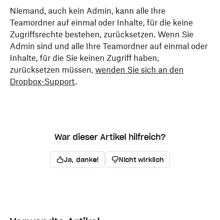
Niemand, auch kein Admin, kann alle Ihre
Teamordner auf einmal oder Inhalte, für die keine
Zugriffsrechte bestehen, zurücksetzen. Wenn Sie
Admin sind und alle Ihre Teamordner auf einmal oder
Inhalte, für die Sie keinen Zugriff haben,
zurücksetzen müssen,
wenden Sie sich an den
Dropbox-Support
.
War dieser Artikel hilfreich?
Ja, danke!
Nicht wirklich