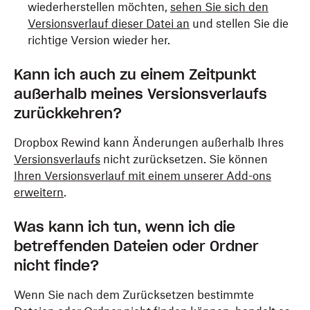
wiederherstellen möchten,
sehen Sie sich den
Versionsverlauf dieser Datei an
und stellen Sie die
richtige Version wieder her.
Kann ich auch zu einem Zeitpunkt
außerhalb meines Versionsverlaufs
zurückkehren?
Dropbox Rewind kann Änderungen außerhalb Ihres
Versionsverlaufs
nicht zurücksetzen. Sie können
Ihren Versionsverlauf mit einem unserer Add-ons
erweitern
.
Was kann ich tun, wenn ich die
betreffenden Dateien oder Ordner
nicht finde?
Wenn Sie nach dem Zurücksetzen bestimmte