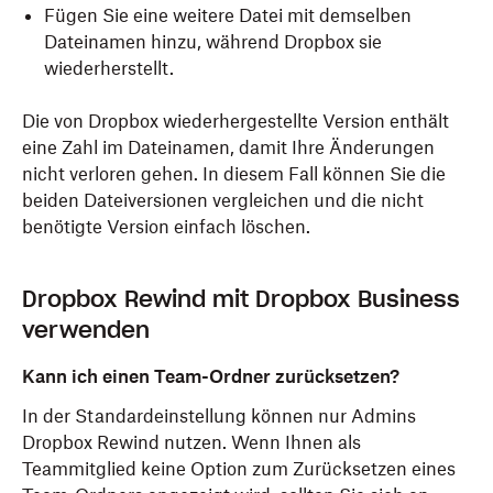
Fügen Sie eine weitere Datei mit demselben
Dateinamen hinzu, während Dropbox sie
wiederherstellt.
Die von Dropbox wiederhergestellte Version enthält
eine Zahl im Dateinamen, damit Ihre Änderungen
nicht verloren gehen. In diesem Fall können Sie die
beiden Dateiversionen vergleichen und die nicht
benötigte Version einfach löschen.
Dropbox Rewind mit Dropbox Business
verwenden
Kann ich einen Team-Ordner zurücksetzen?
In der Standardeinstellung können nur Admins
Dropbox Rewind nutzen. Wenn Ihnen als
Teammitglied keine Option zum Zurücksetzen eines