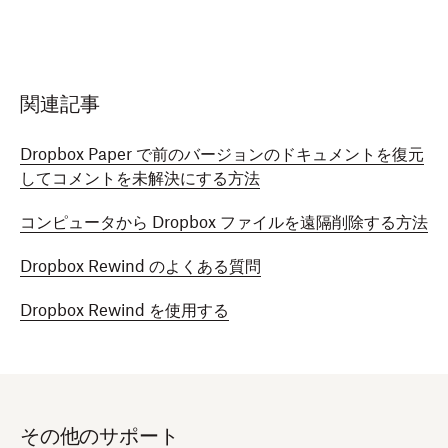
関連記事
Dropbox Paper で前のバージョンのドキュメントを復元
してコメントを未解決にする方法
コンピュータから Dropbox ファイルを遠隔削除する方法
Dropbox Rewind のよくある質問
Dropbox Rewind を使用する
その他のサポート