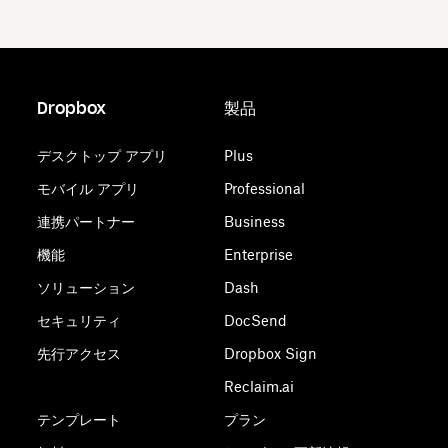
Dropbox
製品
デスクトップ アプリ
Plus
モバイル アプリ
Professional
連携パートナー
Business
機能
Enterprise
ソリューション
Dash
セキュリティ
DocSend
先行アクセス
Dropbox Sign
Reclaim.ai
テンプレート
プラン