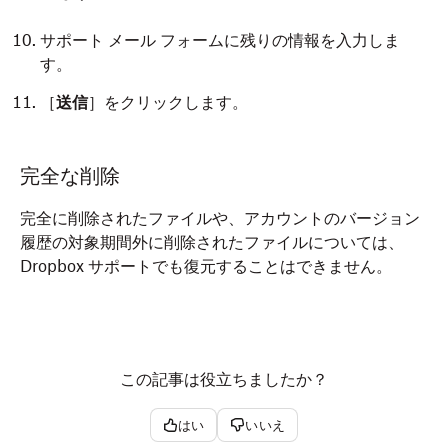
サポート メール フォームに残りの情報を入力しま
す。
［
送信
］をクリックします。
完全な削除
完全に削除されたファイルや、アカウントのバージョン
履歴の対象期間外に削除されたファイルについては、
Dropbox サポートでも復元することはできません。
この記事は役立ちましたか？
はい
いいえ