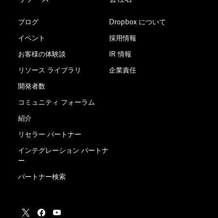
ブログ
Dropbox について
イベント
採用情報
お客様の体験談
IR 情報
リソース ライブラリ
企業責任
開発者数
コミュニティ フォーラム
紹介
リセラー パートナー
インテグレーション パートナ
ー
パートナー検索