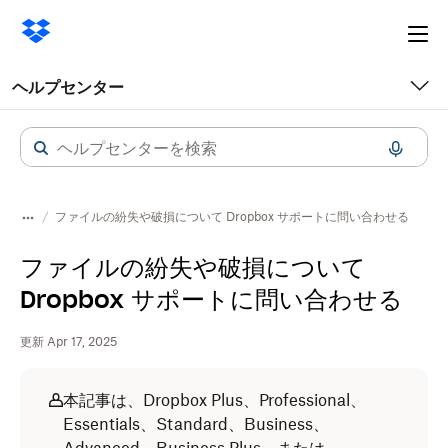
Ope
me
ヘルプセンター
ファイルの紛失や破損について Dropbox サポートに問い合わせる
ファイルの紛失や破損について
Dropbox サポートに問い合わせる
更新 Apr 17, 2025
本記事は、Dropbox Plus、Professional、
Essentials、Standard、Business、