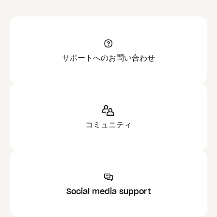
サポートへのお問い合わせ
コミュニティ
Social media support