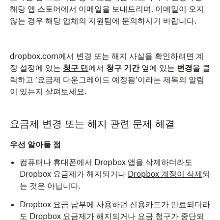
해당 앱 스토어에서 이메일을 보내드리며, 이메일이 오지
않는 경우 해당 업체의 지원팀에 문의하시기 바랍니다.
dropbox.com에서 변경 또는 해지 사실을 확인하려면 계
정 설정에 있는
청구
탭
에서
청구 기간
옆에 있는
변경
을 클
릭하고 ‘요금제 다운그레이드 예정됨’이라는 제목의 알림
이 있는지 살펴보세요.
요금제 변경 또는 해지 관련 문제 해결
우선 알아둘 점
컴퓨터나 휴대폰에서 Dropbox 앱을 삭제하더라도
Dropbox 요금제가 해지되거나
Dropbox 계정이 삭제
되
는 것은 아닙니다.
Dropbox 요금 납부에 사용하던 신용카드가 만료되더라
도 Dropbox 요금제가 해지되거나 요금 청구가 중단되