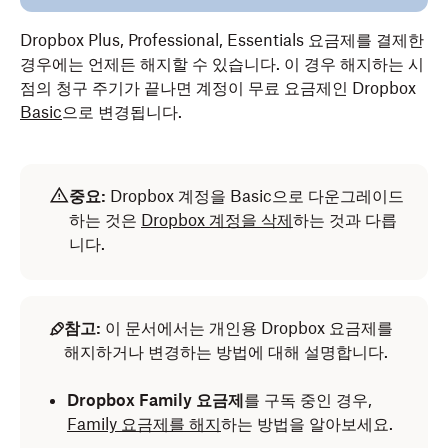
Dropbox Plus, Professional, Essentials 요금제를 결제한
경우에는 언제든 해지할 수 있습니다. 이 경우 해지하는 시
점의 청구 주기가 끝나면 계정이 무료 요금제인 Dropbox
Basic
으로 변경됩니다.
중요:
Dropbox 계정을 Basic으로 다운그레이드
하는 것은
Dropbox 계정을 삭제
하는 것과 다릅
니다.
참고:
이 문서에서는 개인용 Dropbox 요금제를
해지하거나 변경하는 방법에 대해 설명합니다.
Dropbox Family 요금제
를 구독 중인 경우,
Family 요금제를 해지
하는 방법을 알아보세요.