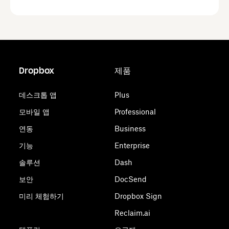
Dropbox
제품
데스크톱 앱
Plus
모바일 앱
Professional
연동
Business
기능
Enterprise
솔루션
Dash
보안
DocSend
미리 체험하기
Dropbox Sign
Reclaim.ai