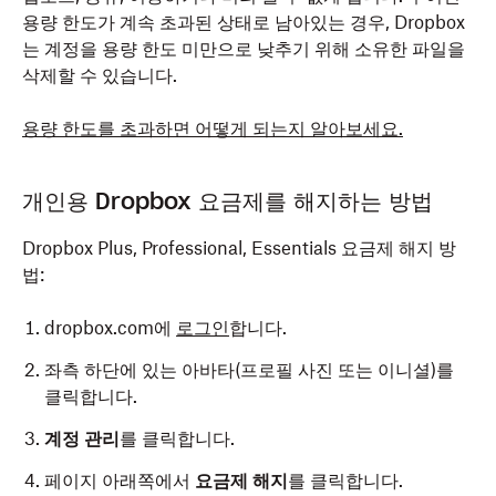
용량 한도가 계속 초과된 상태로 남아있는 경우, Dropbox
는 계정을 용량 한도 미만으로 낮추기 위해 소유한 파일을
삭제할 수 있습니다.
용량 한도를 초과하면 어떻게 되는지 알아보세요.
개인용 Dropbox 요금제를 해지하는 방법
Dropbox Plus, Professional, Essentials 요금제 해지 방
법:
dropbox.com에
로그인
합니다.
좌측 하단에 있는 아바타(프로필 사진 또는 이니셜)를
클릭합니다.
계정 관리
를 클릭합니다.
페이지 아래쪽에서
요금제 해지
를 클릭합니다.