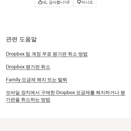
네, 감사합니다!
아니요
관련 도움말
Dropbox 팀 계정 무료 평가판 취소 방법
Dropbox 평가판 취소
Family 요금제 해지 또는 탈퇴
모바일 장치에서 구매한 Dropbox 요금제를 해지하거나 평
가판을 취소하는 방법