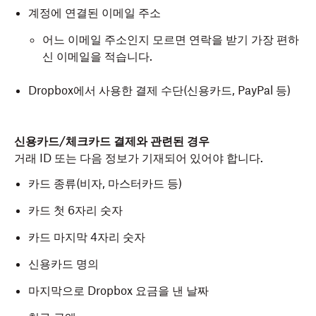
계정에 연결된 이메일 주소
어느 이메일 주소인지 모르면 연락을 받기 가장 편하
신 이메일을 적습니다.
Dropbox에서 사용한 결제 수단(신용카드, PayPal 등)
신용카드/체크카드 결제와 관련된 경우
거래 ID 또는 다음 정보가 기재되어 있어야 합니다.
카드 종류(비자, 마스터카드 등)
카드 첫 6자리 숫자
카드 마지막 4자리 숫자
신용카드 명의
마지막으로 Dropbox 요금을 낸 날짜