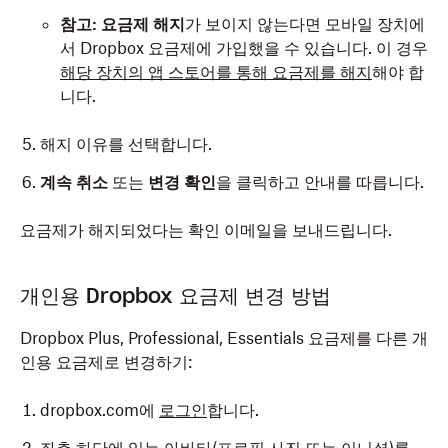
참고:
요금제 해지
가 보이지 않는다면 모바일 장치에
서 Dropbox 요금제에 가입했을 수 있습니다. 이 경우
해당 장치의 앱 스토어를 통해 요금제를 해지
해야 합
니다.
해지 이유를 선택합니다.
계속 취소
또는
변경 확인
을 클릭하고 안내를 따릅니다.
요금제가 해지되었다는 확인 이메일을 보내드립니다.
개인용 Dropbox 요금제 변경 방법
Dropbox Plus, Professional, Essentials 요금제를 다른 개
인용 요금제로 변경하기:
dropbox.com에
로그인
합니다.