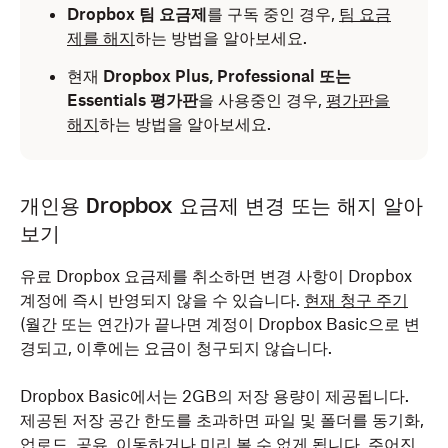
Dropbox 팀 요금제
를 구독 중인 경우,
팀 요금
제를 해지
하는 방법을 알아보세요.
현재
Dropbox Plus, Professional 또는
Essentials 평가판
을 사용중인 경우,
평가판을
해지
하는 방법을 알아보세요.
개인용 Dropbox 요금제 변경 또는 해지 알아
보기
유료 Dropbox 요금제를 취소하면 변경 사항이 Dropbox
계정에 즉시 반영되지 않을 수 있습니다.
현재 청구 주기
(월간 또는 연간)가 끝나면 계정이 Dropbox Basic으로 변
경되고, 이후에는 요금이 청구되지 않습니다.
Dropbox Basic에서는 2GB의 저장 용량이 제공됩니다.
제공된 저장 공간 한도를 초과하면 파일 및 폴더를 동기화,
업로드, 공유, 이동하거나 미리 볼 수 없게 됩니다. 주어진