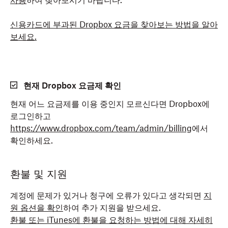
사용
하여 찾아보시기 바랍니다.
신용카드에 부과된 Dropbox 요금을 찾아보는 방법을 알아
보세요.
현재 Dropbox 요금제 확인
현재 어느 요금제를 이용 중인지 모르신다면 Dropbox에
로그인하고
https://www.dropbox.com/team/admin/billing
에서
확인하세요.
환불 및 지원
계정에 문제가 있거나 청구에 오류가 있다고 생각되면
지
원 옵션을 확인
하여 추가 지원을 받으세요.
환불 또는 iTunes에 환불을 요청하는 방법에 대해 자세히