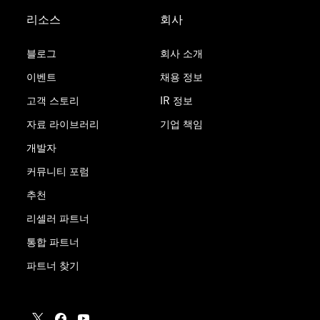
리소스
회사
블로그
회사 소개
이벤트
채용 정보
고객 스토리
IR 정보
자료 라이브러리
기업 책임
개발자
커뮤니티 포럼
추천
리셀러 파트너
통합 파트너
파트너 찾기