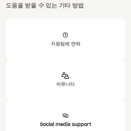
도움을 받을 수 있는 기타 방법
지원팀에 연락
커뮤니티
Social media support