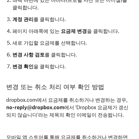
좌측 하단에 있는 아바타(프로필 사진 또는 이니셜)를
클릭합니다.
계정 관리
를 클릭합니다.
페이지 아래쪽에 있는
요금제 변경
을 클릭합니다.
새로 가입할 요금제를 선택합니다.
변경 사항 검토
를 클릭합니다.
변경 확인
을 클릭합니다.
변경 또는 취소 처리 여부 확인 방법
dropbox.com에서 요금제를 취소하거나 변경하는 경우,
no-reply@dropbox.com
에서 'Dropbox 요금제가 갱신
되지 않습니다'라는 제목의 확인 이메일이 전송됩니다.
모바일 앱 스토어를 통해 요금제를 취소하거나 변경하면