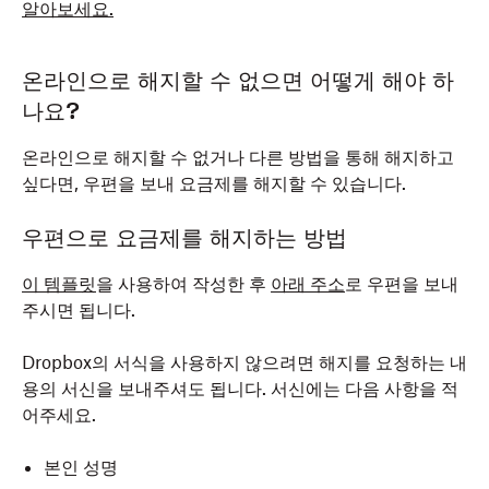
알아보세요.
온라인으로 해지할 수 없으면 어떻게 해야 하
나요?
온라인으로 해지할 수 없거나 다른 방법을 통해 해지하고
싶다면, 우편을 보내 요금제를 해지할 수 있습니다.
우편으로 요금제를 해지하는 방법
이 템플릿
을 사용하여 작성한 후
아래 주소
로 우편을 보내
주시면 됩니다.
Dropbox의 서식을 사용하지 않으려면 해지를 요청하는 내
용의 서신을 보내주셔도 됩니다. 서신에는 다음 사항을 적
어주세요.
본인 성명