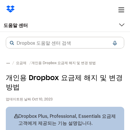
Ope
me
도움말 센터
요금제
개인용 Dropbox 요금제 해지 및 변경 방법
개인용 Dropbox 요금제 해지 및 변경
방법
업데이트된 날짜 Oct 10, 2023
Dropbox Plus, Professional, Essentials 요금제
고객에게 제공되는 기능 설명입니다.