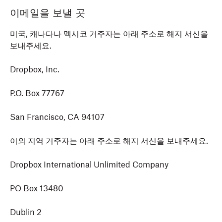
이메일을 보낼 곳
미국, 캐나다나 멕시코 거주자는 아래 주소로 해지 서신을
보내주세요.
Dropbox, Inc.
P.O. Box 77767
San Francisco, CA 94107
이외 지역 거주자는 아래 주소로 해지 서신을 보내주세요.
Dropbox International Unlimited Company
PO Box 13480
Dublin 2