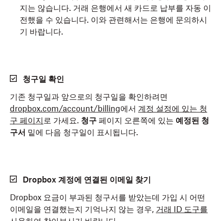
지는 않습니다. 거래 은행에서 새 카드로 납부를 자동 이
전했을 수 있습니다. 이와 관련해서는 은행에 문의하시
기 바랍니다.
청구일 확인
기존 청구일과 앞으로의 청구일을 확인하려면
dropbox.com/account/billing
에서
계정 설정에 있는 청
구 페이지
로 가세요.
청구
페이지 오른쪽에 있는
예정된 청
구서
밑에 다음 청구일이 표시됩니다.
Dropbox 계정에 연결된 이메일 찾기
Dropbox 요금이 부과된 청구서를 받았는데 가입 시 어떤
이메일을 연결했는지 기억나지 않는 경우,
거래 ID 도구를