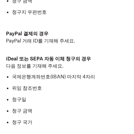
청구 금액
청구지 우편번호
PayPal 결제의 경우
PayPal 거래 ID를 기재해 주세요.
iDeal 또는 SEPA 자동 이체 청구의 경우
다음 정보를 기재해 주세요.
국제은행계좌번호(IBAN) 마지막 4자리
위임 참조번호
청구일
청구 금액
청구 국가