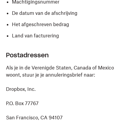
Machtigingsnummer
De datum van de afschrijving
Het afgeschreven bedrag
Land van facturering
Postadressen
Als je in de Verenigde Staten, Canada of Mexico
woont, stuur je je annuleringsbrief naar:
Dropbox, Inc.
P.O. Box 77767
San Francisco, CA 94107