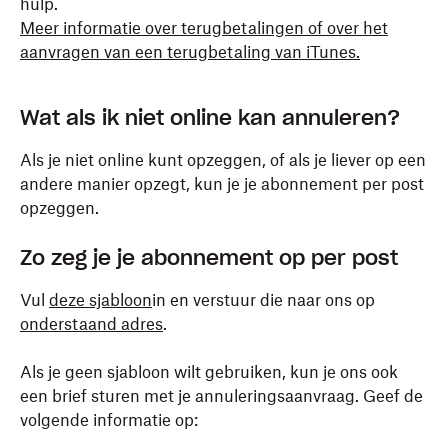
hulp.
Meer informatie over terugbetalingen of over het
aanvragen van een terugbetaling van iTunes.
Wat als ik niet online kan annuleren?
Als je niet online kunt opzeggen, of als je liever op een
andere manier opzegt, kun je je abonnement per post
opzeggen.
Zo zeg je je abonnement op per post
Vul
deze sjabloon
in en verstuur die naar ons op
onderstaand adres
.
Als je geen sjabloon wilt gebruiken, kun je ons ook
een brief sturen met je annuleringsaanvraag. Geef de
volgende informatie op: