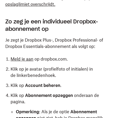
opslaglimiet overschrijdt.
Zo zeg je een individueel Dropbox-
abonnement op
Je zegt je Dropbox Plus-, Dropbox Professional- of
Dropbox Essentials-abonnement als volgt op:
Meld je aan
op dropbox.com.
Klik op je avatar (profielfoto of initialen) in
de linkerbenedenhoek.
Klik op
Account beheren
.
Klik op
Abonnement opzeggen
onderaan de
pagina.
Opmerking:
Als je de optie
Abonnement