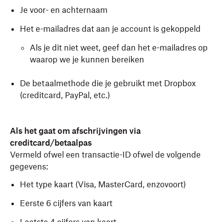
Je voor- en achternaam
Het e-mailadres dat aan je account is gekoppeld
Als je dit niet weet, geef dan het e-mailadres op
waarop we je kunnen bereiken
De betaalmethode die je gebruikt met Dropbox
(creditcard, PayPal, etc.)
Als het gaat om afschrijvingen via
creditcard/betaalpas
Vermeld ofwel een transactie-ID ofwel de volgende
gegevens:
Het type kaart (Visa, MasterCard, enzovoort)
Eerste 6 cijfers van kaart