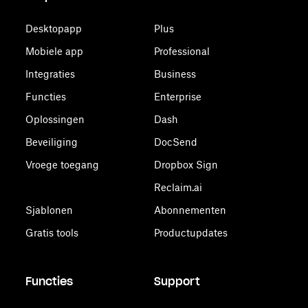
Desktopapp
Plus
Mobiele app
Professional
Integraties
Business
Functies
Enterprise
Oplossingen
Dash
Beveiliging
DocSend
Vroege toegang
Dropbox Sign
Reclaim.ai
Sjablonen
Abonnementen
Gratis tools
Productupdates
Functies
Support