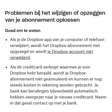
Problemen bij het wijzigen of opzeggen
van je abonnement oplossen
Goed om te weten
Als je de Dropbox-app van je computer of telefoon
verwijdert, wordt het Dropbox-abonnement niet
opgezegd en wordt
je Dropbox-account niet
verwijderd
.
Als de creditcard verloopt waarmee je voor
Dropbox hebt betaald, wordt je Dropbox-
abonnement niet geannuleerd en kunnen er nog
steeds kosten in rekening worden gebracht. Je
bank kan betalingen bijvoorbeeld automatisch
hebben overgezet naar je nieuwe creditcard. Neem
in dat geval contact op met je bank.