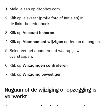
Meld je aan
op dropbox.com.
Klik op je avatar (profielfoto of initialen) in
de linkerbenedenhoek.
Klik op
Account beheren
.
Klik op
Abonnement wijzigen
onderaan de pagina.
Selecteer het abonnement waarop je wilt
overstappen.
Klik op
Wijzigingen controleren
.
Klik op
Wijziging bevestigen
.
Nagaan of de wijziging of opzegging is
verwerkt