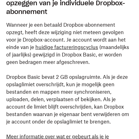
opzeggen van je individuele Dropbox-
abonnement
Wanneer je een betaald Dropbox-abonnement
opzegt, heeft deze wijziging niet meteen gevolgen
voor je Dropbox-account. Je account wordt aan het
einde van je
huidige factureringscyclus
(maandelijks
of jaarlijks) gewijzigd in Dropbox Basic, er worden
geen bedragen meer afgeschreven.
Dropbox Basic bevat 2 GB opslagruimte. Als je deze
opslaglimiet overschrijdt, kun je mogelijk geen
bestanden en mappen meer synchroniseren,
uploaden, delen, verplaatsen of bekijken. Als je
account de limiet blijft overschrijden, kan Dropbox
bestanden waarvan je eigenaar bent verwijderen om
je account onder de opslaglimiet te brengen.
Meer informatie over wat er gebeurt als je je