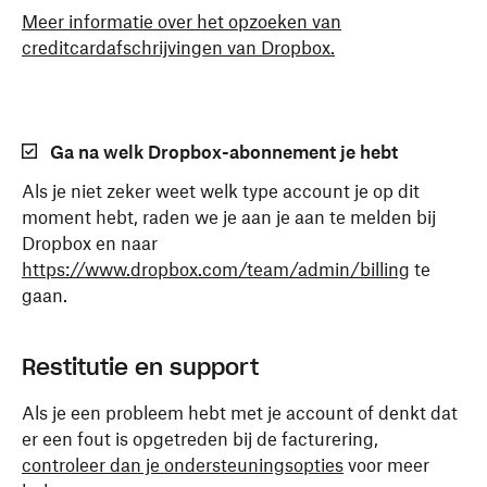
Meer informatie over het opzoeken van
creditcardafschrijvingen van Dropbox.
Ga na welk Dropbox-abonnement je hebt
Als je niet zeker weet welk type account je op dit
moment hebt, raden we je aan je aan te melden bij
Dropbox en naar
https://www.dropbox.com/team/admin/billing
te
gaan.
Restitutie en support
Als je een probleem hebt met je account of denkt dat
er een fout is opgetreden bij de facturering,
controleer dan je ondersteuningsopties
voor meer