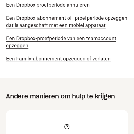
Een Dropbox proefperiode annuleren
Een Dropbox-abonnement of -proefperiode opzeggen
dat is aangeschaft met een mobiel apparaat
Een Dropbox-proefperiode van een teamaccount
opzeggen
Een Family-abonnement opzeggen of verlaten
Andere manieren om hulp te krijgen