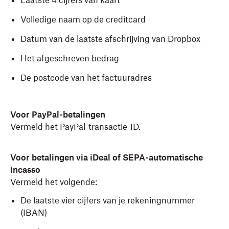
Laatste 4 cijfers van kaart
Volledige naam op de creditcard
Datum van de laatste afschrijving van Dropbox
Het afgeschreven bedrag
De postcode van het factuuradres
Voor PayPal-betalingen
Vermeld het PayPal-transactie-ID.
Voor betalingen via iDeal of SEPA-automatische
incasso
Vermeld het volgende:
De laatste vier cijfers van je rekeningnummer
(IBAN)