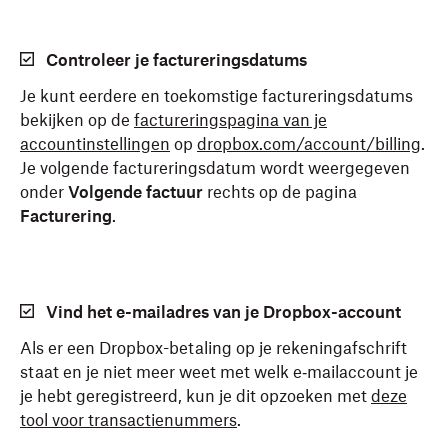
Controleer je factureringsdatums
Je kunt eerdere en toekomstige factureringsdatums
bekijken op de
factureringspagina van je
accountinstellingen
op
dropbox.com/account/billing
.
Je volgende factureringsdatum wordt weergegeven
onder
Volgende factuur
rechts op de pagina
Facturering
.
Vind het e-mailadres van je Dropbox-account
Als er een Dropbox-betaling op je rekeningafschrift
staat en je niet meer weet met welk e‑mailaccount je
je hebt geregistreerd, kun je dit opzoeken met
deze
tool voor transactienummers
.