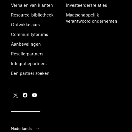
Verhalen van klanten
Investeerdersrelaties
Resource-bibliotheek
Maatschappelijk
verantwoord ondernemen
Ontwikkelaars
Communityforums
Aanbevelingen
Resellerpartners
Integratiepartners
Een partner zoeken
Nederlands