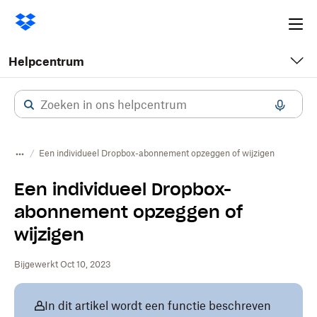
Ope
me
Helpcentrum
Een individueel Dropbox-abonnement opzeggen of wijzigen
Een individueel Dropbox-
abonnement opzeggen of
wijzigen
Bijgewerkt Oct 10, 2023
In dit artikel wordt een functie beschreven