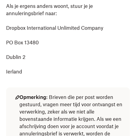
Als je ergens anders woont, stuur je je
annuleringsbrief naar:
Dropbox International Unlimited Company
PO Box 13480
Dublin 2
Ierland
Opmerking:
Brieven die per post worden
gestuurd, vragen meer tijd voor ontvangst en
verwerking, zeker als we niet alle
bovenstaande informatie krijgen. Als we een
afschrijving doen voor je account voordat je
annuleringsbrief is verwerkt, worden de