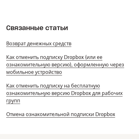
Связанные статьи
Возврат денежных средств
Как отменить подписку Dropbox (или ее
ознакомительную версию), оформленную через
мобильное устройство
Как отменить подписку на бесплатную
ознакомительную версию Dropbox для рабочих
групп
Отмена ознакомительной подписки Dropbox