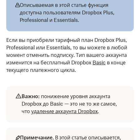
Описываемая в этой статье функция
доступна пользователям Dropbox Plus,
Professional и Essentials.
Если вы приобрели тарифный план Dropbox Plus,
Professional или Essentials, то вы можете в любой
момент отменить подписку. Тип вашего аккаунта
изменится на бесплатный Dropbox
Basic
в конце
текущего платежного цикла.
Важно:
понижение уровня аккаунта
Dropbox до Basic — это не то же самое,
что
удаление аккаунта Dropbox
.
Примечание.
В этой статье описывается,