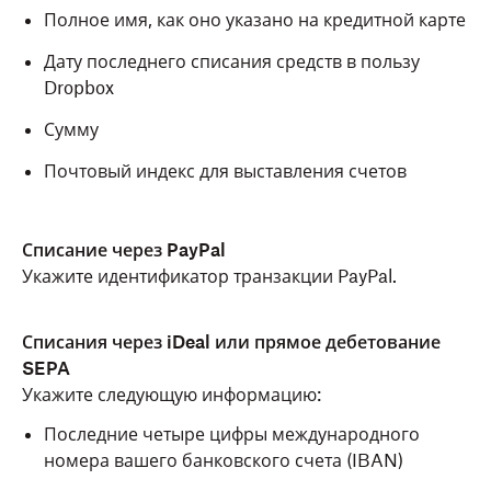
Полное имя, как оно указано на кредитной карте
Дату последнего списания средств в пользу
Dropbox
Сумму
Почтовый индекс для выставления счетов
Списание через PayPal
Укажите идентификатор транзакции PayPal.
Списания через iDeal или прямое дебетование
SEPA
Укажите следующую информацию:
Последние четыре цифры международного
номера вашего банковского счета (IBAN)