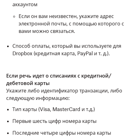
аккаунтом
Если он вам неизвестен, укажите адрес
электронной почты, с помощью которого с
вами можно связаться.
Способ оплаты, который вы используете для
Dropbox (кредитная карта, PayPal и т. д.).
Если речь идет о списаниях с кредитной/
дебетовой карты
Укажите либо идентификатор транзакции, либо
следующую информацию:
Тип карты (Visa, MasterCard и т.д.)
Первые шесть цифр номера карты
Последние четыре цифры номера карты