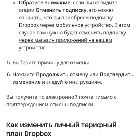
Обратите внимание
: если вы не видите
опции
Отменить подписку
, это может
означать, что вы приобрели подписку
Dropbox через мобильное устройство. В этом
случае вам нужно будет
отменить подписку
через магазин приложений на вашем
устройстве
.
Выберите причину для отмены.
Нажмите
Продолжить отмену
или
Подтвердить
изменение
и следуйте инструкциям.
Вы получите по электронной почте письмо с
подтверждением отмены подписки.
Как изменить личный тарифный
план Dropbox