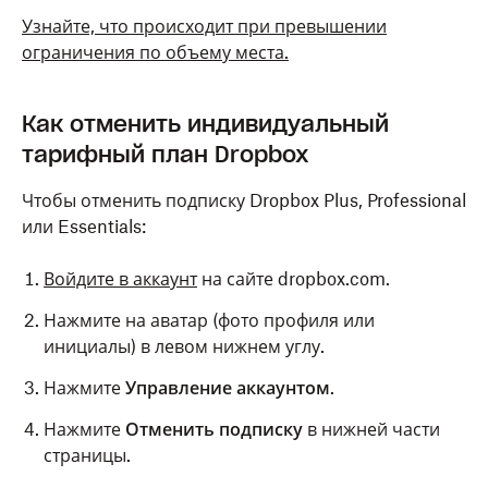
Узнайте, что происходит при превышении
ограничения по объему места.
Как отменить индивидуальный
тарифный план Dropbox
Чтобы отменить подписку Dropbox Plus, Professional
или Essentials:
Войдите в аккаунт
на сайте dropbox.com.
Нажмите на аватар (фото профиля или
инициалы) в левом нижнем углу.
Нажмите
Управление аккаунтом
.
Нажмите
Отменить подписку
в нижней части
страницы.