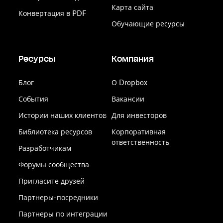
Карта сайта
Конвертация в PDF
Обучающие ресурсы
Ресурсы
Компания
Блог
О Dropbox
События
Вакансии
Истории наших клиентов
Для инвесторов
Библиотека ресурсов
Корпоративная
ответственность
Разработчикам
Форумы сообщества
Пригласите друзей
Партнеры-посредники
Партнеры по интеграции