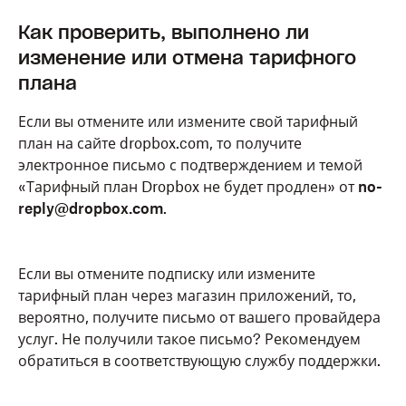
Как проверить, выполнено ли
изменение или отмена тарифного
плана
Если вы отмените или измените свой тарифный
план на сайте dropbox.com, то получите
электронное письмо с подтверждением и темой
«Тарифный план Dropbox не будет продлен» от
no-
reply@dropbox.com
.
Если вы отмените подписку или измените
тарифный план через магазин приложений, то,
вероятно, получите письмо от вашего провайдера
услуг. Не получили такое письмо? Рекомендуем
обратиться в соответствующую службу поддержки.