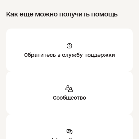
Как еще можно получить помощь
Обратитесь в службу поддержки
Сообщество