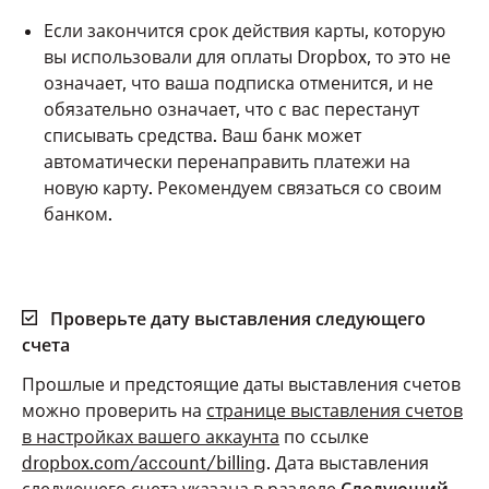
Если закончится срок действия карты, которую
вы использовали для оплаты Dropbox, то это не
означает, что ваша подписка отменится, и не
обязательно означает, что с вас перестанут
списывать средства. Ваш банк может
автоматически перенаправить платежи на
новую карту. Рекомендуем связаться со своим
банком.
Проверьте дату выставления следующего
счета
Прошлые и предстоящие даты выставления счетов
можно проверить на
странице выставления счетов
в настройках вашего аккаунта
по ссылке
dropbox.com/account/billing
. Дата выставления