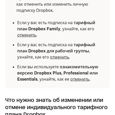
как отменить или изменить личную
подписку Dropbox.
Если у вас есть подписка на
тарифный
план Dropbox Family
, узнайте, как его
отменить
.
Если у вас есть подписка на
тарифный
план Dropbox для рабочей группы
,
узнайте, как его
отменить
.
Если вы используете
ознакомительную
версию Dropbox Plus, Professional или
Essentials
, узнайте, как ее
отменить
.
Что нужно знать об изменении или
отмене индивидуального тарифного
плана Dropbox