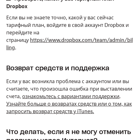
Dropbox
Если вы не знаете точно, какой у вас сейчас
тарифный план, войдите в свой аккаунт Dropbox и
перейдите на
страницу
https://www.dropbox.com/team/admin/bil
ling
.
Возврат средств и поддержка
Если у вас возникла проблема с аккаунтом или вы
считаете, что произошла ошибка при выставлении
счета,
ознакомьтесь с вариантами поддержки
.
Узнайте больше о возвратах средств или о том, как
запросить возврат средств у iTunes.
Что делать, если я не могу отменить