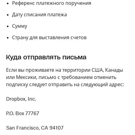
Референс платежного поручения
Дату списания платежа
Сумму
Страну для выставления счетов
Куда отправлять письма
Если вы проживаете на территории США, Канады
или Мексики, письмо с требованием отменить
подписку следует отправить на следующий адрес:
Dropbox, Inc.
P.O. Box 77767
San Francisco, CA 94107