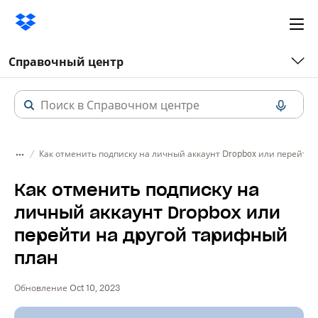
Ope
me
Справочный центр
Как отменить подписку на личный аккаунт Dropbox или перейти 
Как отменить подписку на
личный аккаунт Dropbox или
перейти на другой тарифный
план
Обновление Oct 10, 2023