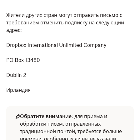
Жители других стран могут отправить письмо с
требованием отменить подписку на следующий
адрес:
Dropbox International Unlimited Company
PO Box 13480
Dublin 2
Ирландия
Обратите внимание:
для приема и
обработки писем, отправленных
традиционной почтой, требуется больше
времени, особенно если вы не указали