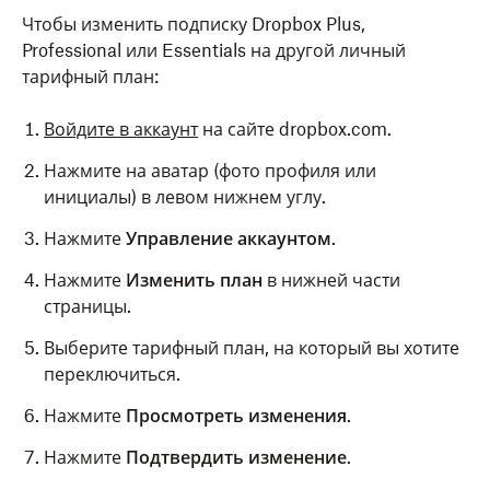
Чтобы изменить подписку Dropbox Plus,
Professional или Essentials на другой личный
тарифный план:
Войдите в аккаунт
на сайте dropbox.com.
Нажмите на аватар (фото профиля или
инициалы) в левом нижнем углу.
Нажмите
Управление аккаунтом
.
Нажмите
Изменить план
в нижней части
страницы.
Выберите тарифный план, на который вы хотите
переключиться.
Нажмите
Просмотреть изменения
.
Нажмите
Подтвердить изменение
.