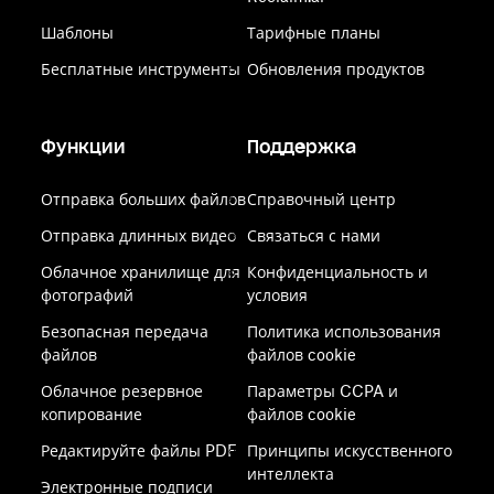
Шаблоны
Тарифные планы
Бесплатные инструменты
Обновления продуктов
Функции
Поддержка
Отправка больших файлов
Справочный центр
Отправка длинных видео
Связаться с нами
Облачное хранилище для
Конфиденциальность и
фотографий
условия
Безопасная передача
Политика использования
файлов
файлов cookie
Облачное резервное
Параметры CCPA и
копирование
файлов cookie
Редактируйте файлы PDF
Принципы искусственного
интеллекта
Электронные подписи