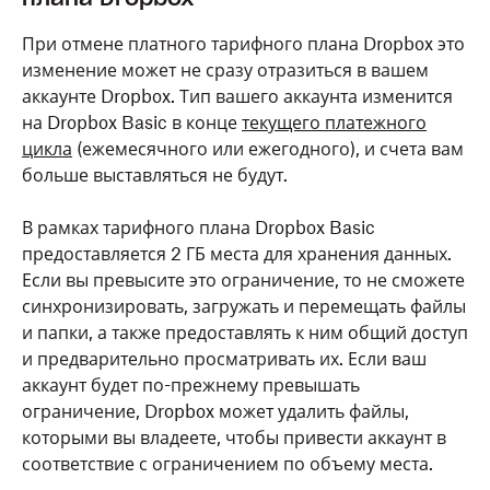
При отмене платного тарифного плана Dropbox это
изменение может не сразу отразиться в вашем
аккаунте Dropbox. Тип вашего аккаунта изменится
на Dropbox Basic в конце
текущего платежного
цикла
(ежемесячного или ежегодного), и счета вам
больше выставляться не будут.
В рамках тарифного плана Dropbox Basic
предоставляется 2 ГБ места для хранения данных.
Если вы превысите это ограничение, то не сможете
синхронизировать, загружать и перемещать файлы
и папки, а также предоставлять к ним общий доступ
и предварительно просматривать их. Если ваш
аккаунт будет по-прежнему превышать
ограничение, Dropbox может удалить файлы,
которыми вы владеете, чтобы привести аккаунт в
соответствие с ограничением по объему места.