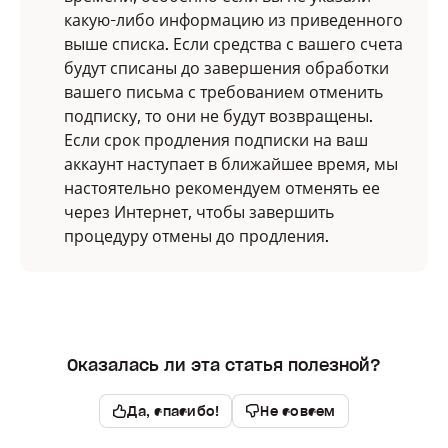
какую-либо информацию из приведенного
выше списка. Если средства с вашего счета
будут списаны до завершения обработки
вашего письма с требованием отменить
подписку, то они не будут возвращены.
Если срок продления подписки на ваш
аккаунт наступает в ближайшее время, мы
настоятельно рекомендуем отменять ее
через Интернет, чтобы завершить
процедуру отмены до продления.
Оказалась ли эта статья полезной?
Да, спасибо!
Не совсем