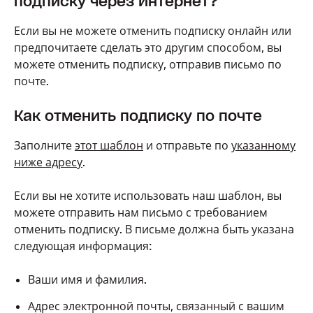
подписку через Интернет?
Если вы не можете отменить подписку онлайн или
предпочитаете сделать это другим способом, вы
можете отменить подписку, отправив письмо по
почте.
Как отменить подписку по почте
Заполните
этот шаблон
и отправьте по
указанному
ниже адресу
.
Если вы не хотите использовать наш шаблон, вы
можете отправить нам письмо с требованием
отменить подписку. В письме должна быть указана
следующая информация:
Ваши имя и фамилия.
Адрес электронной почты, связанный с вашим