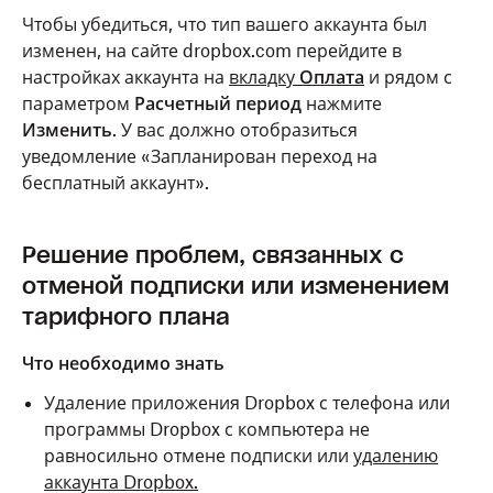
Чтобы убедиться, что тип вашего аккаунта был
изменен, на сайте dropbox.com перейдите в
настройках аккаунта на
вкладку
Оплата
и рядом с
параметром
Расчетный период
нажмите
Изменить
. У вас должно отобразиться
уведомление «Запланирован переход на
бесплатный аккаунт».
Решение проблем, связанных с
отменой подписки или изменением
тарифного плана
Что необходимо знать
Удаление приложения Dropbox с телефона или
программы Dropbox с компьютера не
равносильно отмене подписки или
удалению
аккаунта Dropbox.