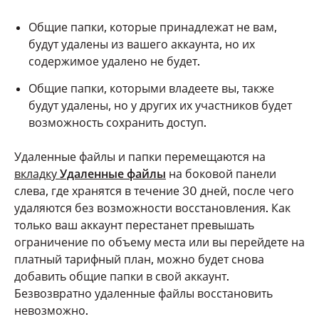
Общие папки, которые принадлежат не вам,
будут удалены из вашего аккаунта, но их
содержимое удалено не будет.
Общие папки, которыми владеете вы, также
будут удалены, но у других их участников будет
возможность сохранить доступ.
Удаленные файлы и папки перемещаются на
вкладку
Удаленные файлы
на боковой панели
слева, где хранятся в течение 30 дней, после чего
удаляются без возможности восстановления. Как
только ваш аккаунт перестанет превышать
ограничение по объему места или вы перейдете на
платный тарифный план, можно будет снова
добавить общие папки в свой аккаунт.
Безвозвратно удаленные файлы восстановить
невозможно.