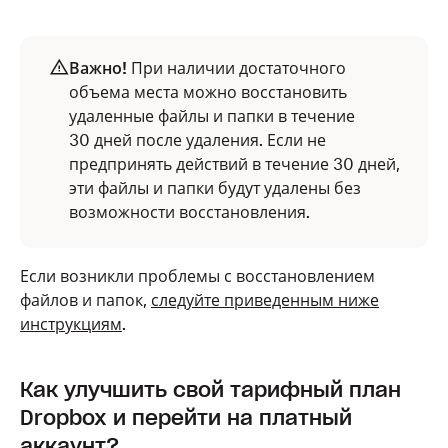
Важно!
При наличии достаточного
объема места можно восстановить
удаленные файлы и папки в течение
30 дней после удаления. Если не
предпринять действий в течение 30 дней,
эти файлы и папки будут удалены без
возможности восстановления.
Если возникли проблемы с восстановлением
файлов и папок,
следуйте приведенным ниже
инструкциям
.
Как улучшить свой тарифный план
Dropbox и перейти на платный
аккаунт?