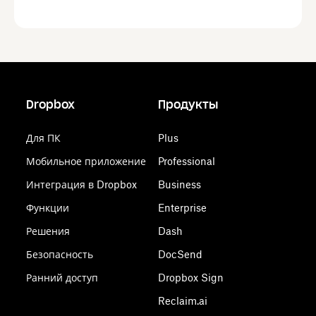
Dropbox
Продукты
Для ПК
Plus
Мобильное приложение
Professional
Интеграция в Dropbox
Business
Функции
Enterprise
Решения
Dash
Безопасность
DocSend
Ранний доступ
Dropbox Sign
Reclaim.ai