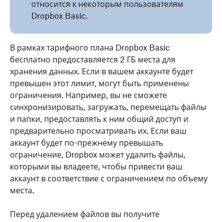
относится к некоторым пользователям
Dropbox Basic.
В рамках тарифного плана Dropbox Basic
бесплатно предоставляется 2 ГБ места для
хранения данных. Если в вашем аккаунте будет
превышен этот лимит, могут быть применены
ограничения. Например, вы не сможете
синхронизировать, загружать, перемещать файлы
и папки, предоставлять к ним общий доступ и
предварительно просматривать их. Если ваш
аккаунт будет по-прежнему превышать
ограничение, Dropbox может удалить файлы,
которыми вы владеете, чтобы привести ваш
аккаунт в соответствие с ограничением по объему
места.
Перед удалением файлов вы получите