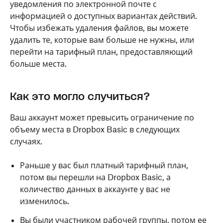
уведомления по электронной почте с
информацией о доступных вариантах действий.
Чтобы избежать удаления файлов, вы можете
удалить те, которые вам больше не нужны, или
перейти на тарифный план, предоставляющий
больше места.
Как это могло случиться?
Ваш аккаунт может превысить ограничение по
объему места в Dropbox Basic в следующих
случаях.
Раньше у вас был платный тарифный план,
потом вы перешли на Dropbox Basic, а
количество данных в аккаунте у вас не
изменилось.
Вы были участником рабочей группы, потом ее