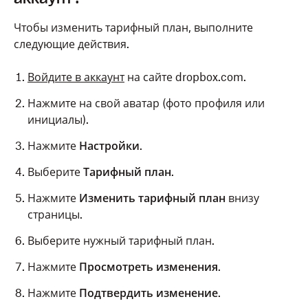
Чтобы изменить тарифный план, выполните
следующие действия.
Войдите в аккаунт
на сайте dropbox.com.
Нажмите на свой аватар (фото профиля или
инициалы).
Нажмите
Настройки
.
Выберите
Тарифный план
.
Нажмите
Изменить тарифный план
внизу
страницы.
Выберите нужный тарифный план.
Нажмите
Просмотреть изменения
.
Нажмите
Подтвердить изменение
.