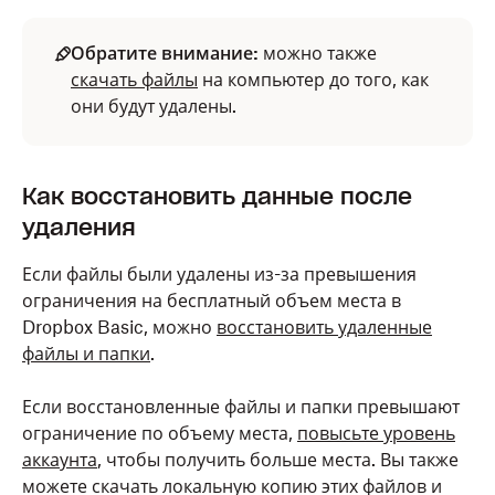
Обратите внимание:
можно также
скачать файлы
на компьютер до того, как
они будут удалены.
Как восстановить данные после
удаления
Если файлы были удалены из-за превышения
ограничения на бесплатный объем места в
Dropbox Basic, можно
восстановить удаленные
файлы и папки
.
Если восстановленные файлы и папки превышают
ограничение по объему места,
повысьте уровень
аккаунта
, чтобы получить больше места. Вы также
можете скачать локальную копию этих файлов и