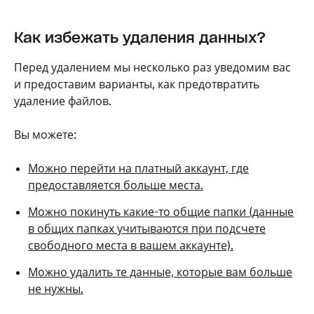
Как избежать удаления данных?
Перед удалением мы несколько раз уведомим вас
и предоставим варианты, как предотвратить
удаление файлов.
Вы можете:
Можно перейти на платный аккаунт, где
предоставляется больше места.
Можно покинуть какие-то общие папки (данные
в общих папках учитываются при подсчете
свободного места в вашем аккаунте).
Можно удалить те данные, которые вам больше
не нужны.