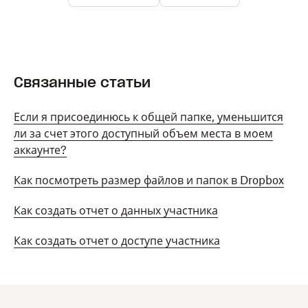
Связанные статьи
Если я присоединюсь к общей папке, уменьшится
ли за счет этого доступный объем места в моем
аккаунте?
Как посмотреть размер файлов и папок в Dropbox
Как создать отчет о данных участника
Как создать отчет о доступе участника