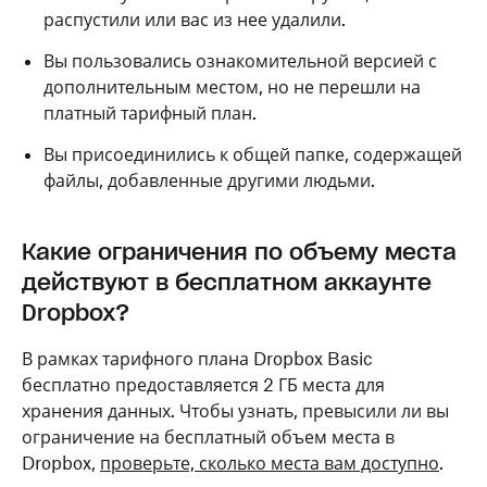
распустили или вас из нее удалили.
Вы пользовались ознакомительной версией с
дополнительным местом, но не перешли на
платный тарифный план.
Вы присоединились к общей папке, содержащей
файлы, добавленные другими людьми.
Какие ограничения по объему места
действуют в бесплатном аккаунте
Dropbox?
В рамках тарифного плана Dropbox Basic
бесплатно предоставляется 2 ГБ места для
хранения данных. Чтобы узнать, превысили ли вы
ограничение на бесплатный объем места в
Dropbox,
проверьте, сколько места вам доступно
.