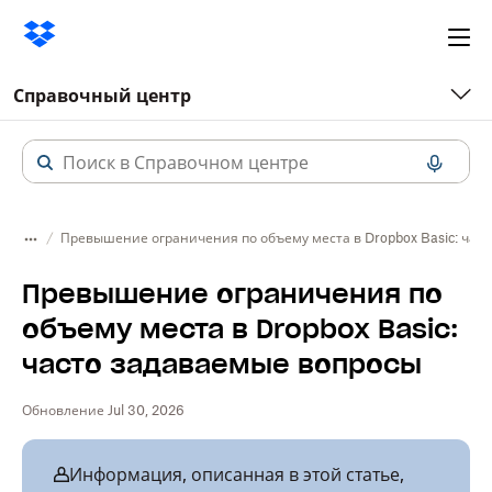
Ope
me
Справочный центр
Превышение ограничения по объему места в Dropbox Basic: час
Превышение ограничения по
объему места в Dropbox Basic:
часто задаваемые вопросы
Обновление Jul 30, 2026
Информация, описанная в этой статье,