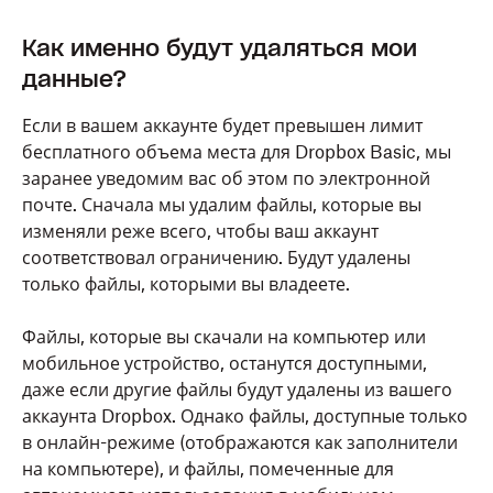
Как именно будут удаляться мои
данные?
Если в вашем аккаунте будет превышен лимит
бесплатного объема места для Dropbox Basic, мы
заранее уведомим вас об этом по электронной
почте. Сначала мы удалим файлы, которые вы
изменяли реже всего, чтобы ваш аккаунт
соответствовал ограничению. Будут удалены
только файлы, которыми вы владеете.
Файлы, которые вы скачали на компьютер или
мобильное устройство, останутся доступными,
даже если другие файлы будут удалены из вашего
аккаунта Dropbox. Однако файлы, доступные только
в онлайн-режиме (отображаются как заполнители
на компьютере), и файлы, помеченные для