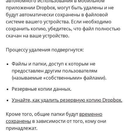
автономного использования в мобильном
приложении Dropbox, могут быть удалены и не
будут автоматически сохранены в файловой
системе вашего устройства. Если необходимо
сохранить копию, убедитесь, что файл полностью
скачан на ваше устройство.
Процессу удаления подвергнутся:
Файлы и папки, доступ к которым не
предоставлен другим пользователям
(называемые «собственными» файлами).
Резервные копии данных.
Узнайте, как удалить резервную копию Dropbox.
Кроме того, общие папки будут
временно
сохранены
в зависимости от того, кому они
принадлежат.