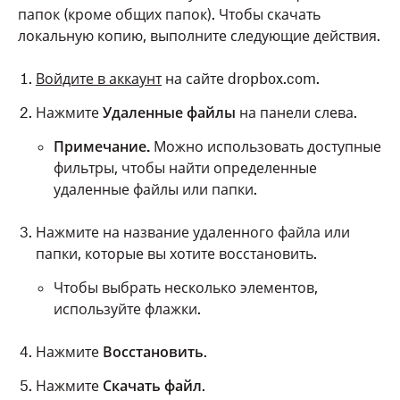
папок (кроме общих папок). Чтобы скачать
локальную копию, выполните следующие действия.
Войдите в аккаунт
на сайте dropbox.com.
Нажмите
Удаленные файлы
на панели слева.
Примечание.
Можно использовать доступные
фильтры, чтобы найти определенные
удаленные файлы или папки.
Нажмите на название удаленного файла или
папки, которые вы хотите восстановить.
Чтобы выбрать несколько элементов,
используйте флажки.
Нажмите
Восстановить
.
Нажмите
Скачать файл
.