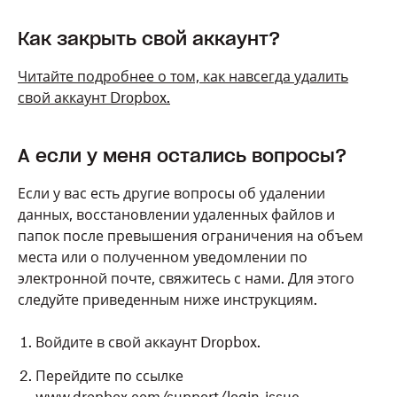
Как закрыть свой аккаунт?
Читайте подробнее о том, как навсегда удалить
свой аккаунт Dropbox.
А если у меня остались вопросы?
Если у вас есть другие вопросы об удалении
данных, восстановлении удаленных файлов и
папок после превышения ограничения на объем
места или о полученном уведомлении по
электронной почте, свяжитесь с нами. Для этого
следуйте приведенным ниже инструкциям.
Войдите в свой аккаунт Dropbox.
Перейдите по ссылке