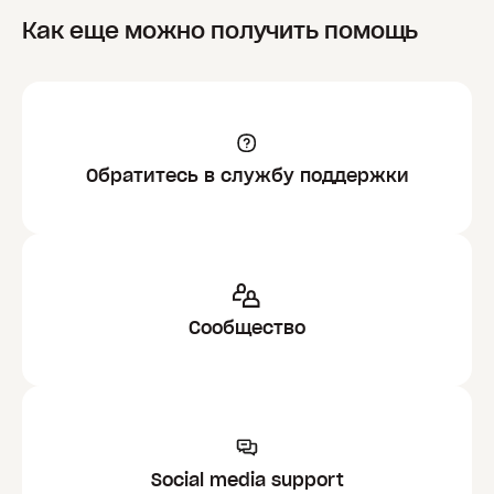
Как еще можно получить помощь
Обратитесь в службу поддержки
Сообщество
Social media support