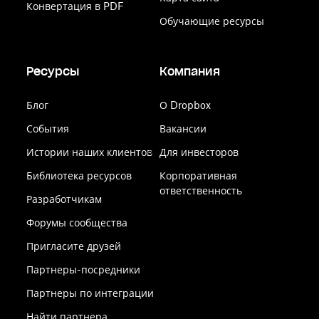
Конвертация в PDF
Обучающие ресурсы
Ресурсы
Компания
Блог
О Dropbox
События
Вакансии
Истории наших клиентов
Для инвесторов
Библиотека ресурсов
Корпоративная
ответственность
Разработчикам
Форумы сообщества
Пригласите друзей
Партнеры-посредники
Партнеры по интеграции
Найти партнера