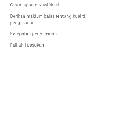
Cipta laporan Klasifikasi
Berikan maklum balas tentang kualiti
pengesanan
Ketepatan pengesanan
Fail ahli pasukan