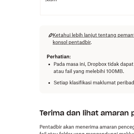
Ketahui lebih lanjut tentang pema
konsol pentadbir
.
Perhatian:
Pada masa ini, Dropbox tidak dapat
atau fail yang melebihi 100MB.
Setiap klasifikasi maklumat peribad
Terima dan lihat amaran 
Pentadbir akan menerima amaran pencega