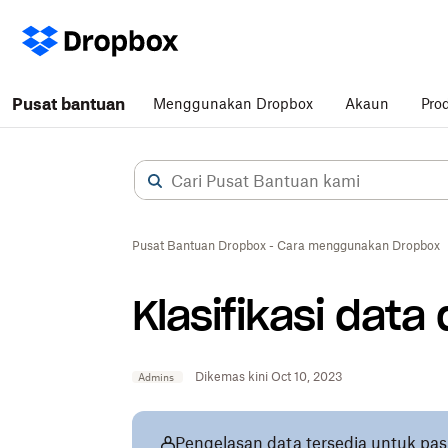
Pusat bantuan
Menggunakan Dropbox
Akaun
Pro
Pusat Bantuan Dropbox - Cara menggunakan Dropbox
Klasifikasi data
Dikemas kini Oct 10, 2023
Admins
Pengelasan data tersedia untuk pa