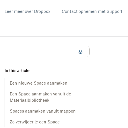
Leer meer over Dropbox
Contact opnemen met Support
In this article
Een nieuwe Space aanmaken
Een Space aanmaken vanuit de
Materiaalbibliotheek
Spaces aanmaken vanuit mappen
Zo verwijder je een Space