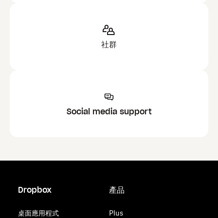
社群
Social media support
Dropbox
產品
桌面應用程式
Plus