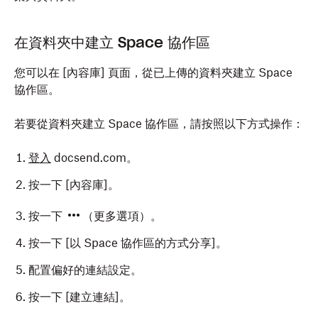
在資料夾中建立 Space 協作區
您可以在 [內容庫]
頁面，從已上傳的資料夾建立 Space
協作區。
若要從資料夾建立 Space 協作區，請按照以下方式操作：
登入
docsend.com。
按一下 [內容庫]
。
按一下
（更多選項）。
按一下 [以 Space 協作區的方式分享
]。
配置偏好的連結設定。
按一下 [建立連結]
。