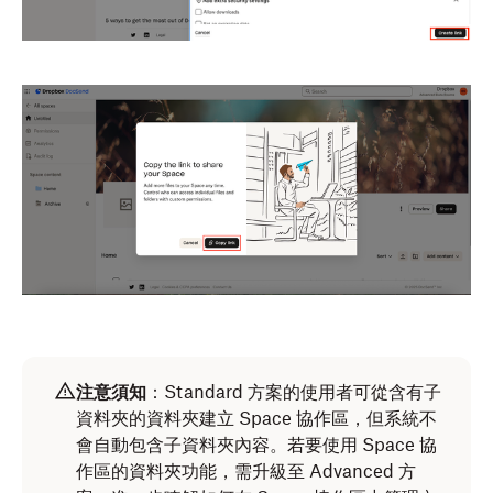
注意須知
：Standard 方案的使用者可從含有子
資料夾的資料夾建立 Space 協作區，但系統不
會自動包含子資料夾內容。若要使用 Space 協
作區的資料夾功能，需升級至 Advanced 方