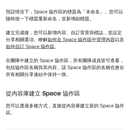
預設情況下，Space 協作區的標題為「未命名」。您可以
隨時按一下標題重新命名，並新增副標題。
建立完成後，您可以新增內容、自訂背景與標誌，並設定
分享相關選項。瞭解
如何在 Space 協作區中管理內容
以及
如何自訂 Space 協作區
。
在團隊中建立的 Space 協作區，所有團隊成員皆可查看，
包括協作區名稱與其內容。該 Space 協作區的名稱也會在
所有相關分享連結中保持一致。
從內容庫建立 Space 協作區
您可以透過多種方式，直接從內容庫建立新的 Space 協作
區。