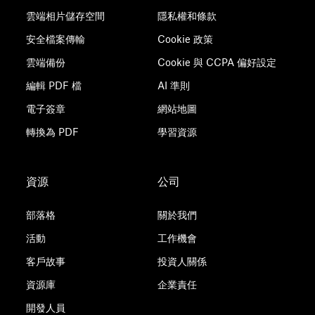
雲端相片儲存空間
隱私權和條款
安全檔案傳輸
Cookie 政策
雲端備份
Cookie 與 CCPA 偏好設定
編輯 PDF 檔
AI 準則
電子簽章
網站地圖
轉換為 PDF
學習資源
資源
公司
部落格
關於我們
活動
工作機會
客戶故事
投資人關係
資源庫
企業責任
開發人員