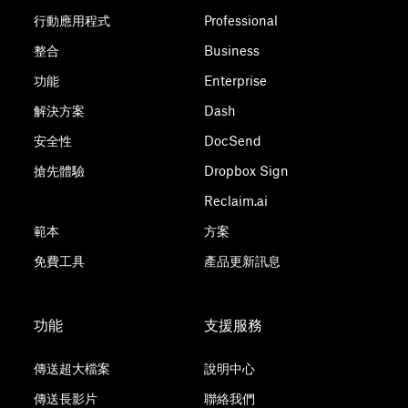
行動應用程式
Professional
整合
Business
功能
Enterprise
解決方案
Dash
安全性
DocSend
搶先體驗
Dropbox Sign
Reclaim.ai
範本
方案
免費工具
產品更新訊息
功能
支援服務
傳送超大檔案
說明中心
傳送長影片
聯絡我們