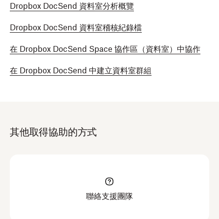
Dropbox DocSend 資料室分析概覽
Dropbox DocSend 資料室稽核紀錄檔
在 Dropbox DocSend Space 協作區（資料室）中協作
在 Dropbox DocSend 中建立資料室群組
其他取得協助的方式
聯絡支援團隊