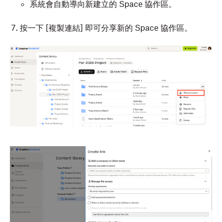
系統會自動導向新建立的 Space 協作區。
按一下 [複製連結]
即可分享新的 Space 協作區。