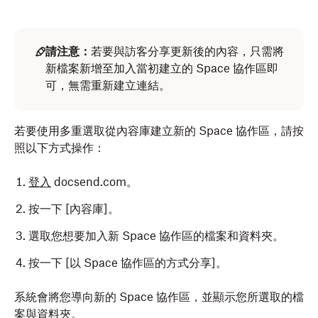
請注意：
若要與訪客分享更新後的內容，只需將
新檔案新增至加入當初建立的 Space 協作區即
可，無需重新建立連結。
若要使用多重選取從內容庫建立新的 Space 協作區，請按
照以下方式操作：
登入
docsend.com。
按一下 [內容庫]
。
選取您想要加入新 Space 協作區的檔案和資料夾。
按一下 [以 Space 協作區的方式分享]
。
系統會將您導向新的 Space 協作區，並顯示您所選取的檔
案與資料夾。