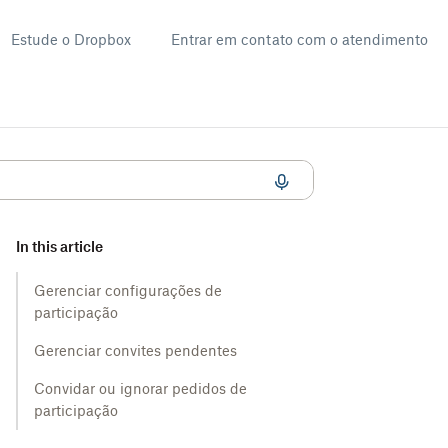
Estude o Dropbox
Entrar em contato com o atendimento
In this article
Gerenciar configurações de
participação
Gerenciar convites pendentes
Convidar ou ignorar pedidos de
participação