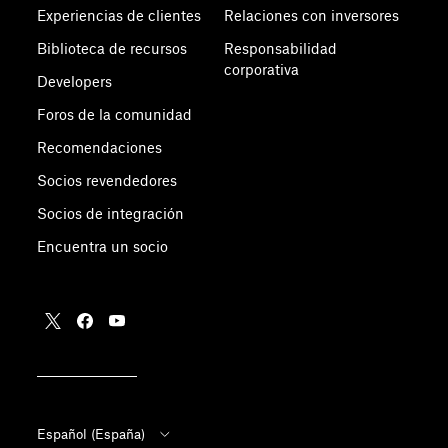
Experiencias de clientes
Relaciones con inversores
Biblioteca de recursos
Responsabilidad
corporativa
Developers
Foros de la comunidad
Recomendaciones
Socios revendedores
Socios de integración
Encuentra un socio
Español (España)