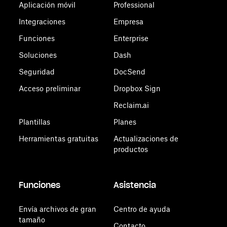
Aplicación móvil
Professional
Integraciones
Empresa
Funciones
Enterprise
Soluciones
Dash
Seguridad
DocSend
Acceso preliminar
Dropbox Sign
Reclaim.ai
Plantillas
Planes
Herramientas gratuitas
Actualizaciones de
productos
Funciones
Asistencia
Envía archivos de gran
Centro de ayuda
tamaño
Contacto