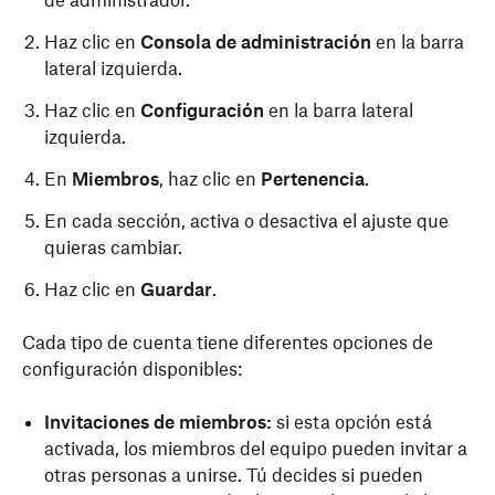
de administrador.
Haz clic en
Consola de administración
en la barra
lateral izquierda.
Haz clic en
Configuración
en la barra lateral
izquierda.
En
Miembros
, haz clic en
Pertenencia
.
En cada sección, activa o desactiva el ajuste que
quieras cambiar.
Haz clic en
Guardar
.
Cada tipo de cuenta tiene diferentes opciones de
configuración disponibles:
Invitaciones de miembros:
si esta opción está
activada, los miembros del equipo pueden invitar a
otras personas a unirse. Tú decides si pueden