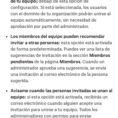
de tu equipo]
debajo de esta opción de
configuración. Si está seleccionada, los usuarios
con el dominio de tu organización podrán unirse al
equipo automáticamente, sin necesidad de
aprobación por parte del administrador.
Los miembros del equipo pueden recomendar
invitar a otras personas:
esta opción está activada
de forma predeterminada. Puedes ver una lista de
sugerencias de invitación en la sección
Miembros
pendientes
de la página
Miembros
. Cuando un
administrador aprueba una sugerencia, se envía
una invitación al correo electrónico de la persona
sugerida.
Avísame cuando las personas invitadas se unan al
equipo:
si esta opción está activada, recibirás un
correo electrónico cuando alguien acepte una
invitación para unirse a tu equipo. Todos los
administradores con permiso para enviar