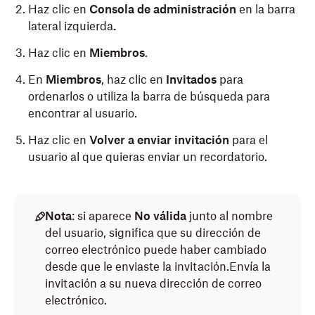
Haz clic en
Consola de administración
en la barra
lateral izquierda
.
Haz clic en
Miembros
.
En
Miembros
, haz clic en
Invitados
para
ordenarlos
o utiliza la barra de búsqueda para
encontrar al usuario.
Haz clic en
Volver a enviar invitación
para el
usuario al que quieras enviar un recordatorio.
Nota
: si aparece
No válida
junto al nombre
del usuario, significa que su dirección de
correo electrónico puede haber cambiado
desde que le enviaste la invitación.Envía la
invitación a su nueva dirección de correo
electrónico.