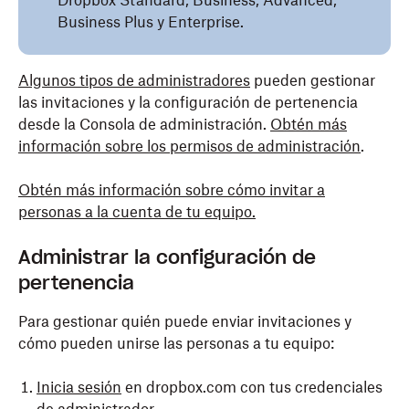
Dropbox Standard, Business, Advanced,
Business Plus y Enterprise.
Algunos tipos de administradores
pueden gestionar
las invitaciones y la configuración de pertenencia
desde la Consola de administración.
Obtén más
información sobre los permisos de administración
.
Obtén más información sobre cómo invitar a
personas a la cuenta de tu equipo.
Administrar la configuración de
pertenencia
Para gestionar quién puede enviar invitaciones y
cómo pueden unirse las personas a tu equipo:
Inicia sesión
en dropbox.com con tus credenciales