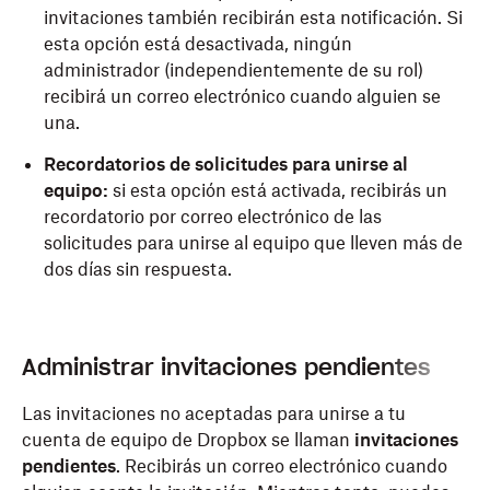
invitaciones también recibirán esta notificación. Si
esta opción está desactivada, ningún
administrador (independientemente de su rol)
recibirá un correo electrónico cuando alguien se
una.
Recordatorios de solicitudes para unirse al
equipo:
si esta opción está activada, recibirás un
recordatorio por correo electrónico de las
solicitudes para unirse al equipo que lleven más de
dos días sin respuesta.
Administrar invitaciones pendientes
Las invitaciones no aceptadas para unirse a tu
cuenta de equipo de Dropbox se llaman
invitaciones
pendientes
. Recibirás un correo electrónico cuando