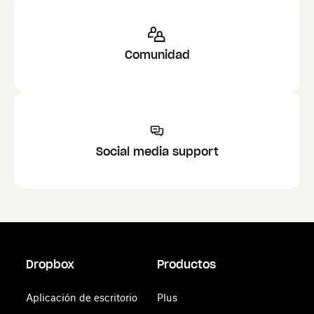
Comunidad
Social media support
Dropbox
Productos
Aplicación de escritorio
Plus