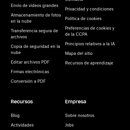
Envío de vídeos grandes
Privacidad y condiciones
Almacenamiento de fotos
Política de cookies
en la nube
Preferencias de cookies y
Transferencia segura de
de la CCPA
archivos
Principios relativos a la IA
Copia de seguridad en la
nube
Mapa del sitio
Editar archivos PDF
Recursos de aprendizaje
Firmas electrónicas
Conversión a PDF
Recursos
Empresa
Blog
Sobre nosotros
Actividades
Jobs