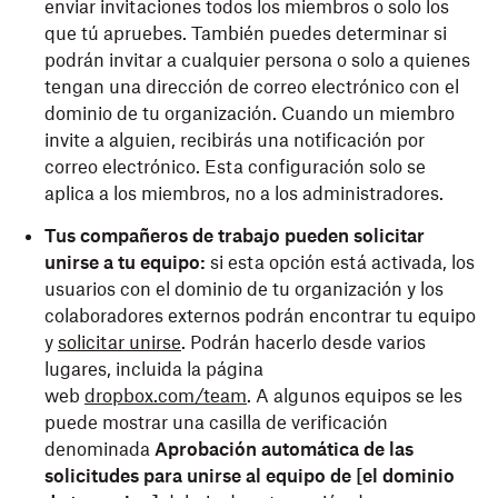
enviar invitaciones todos los miembros o solo los
que tú apruebes. También puedes determinar si
podrán invitar a cualquier persona o solo a quienes
tengan una dirección de correo electrónico con el
dominio de tu organización. Cuando un miembro
invite a alguien, recibirás una notificación por
correo electrónico. Esta configuración solo se
aplica a los miembros, no a los administradores.
Tus compañeros de trabajo pueden solicitar
unirse a tu equipo:
si esta opción está activada, los
usuarios con el dominio de tu organización y los
colaboradores externos podrán encontrar tu equipo
y
solicitar unirse
. Podrán hacerlo desde varios
lugares, incluida la página
web
dropbox.com/team
. A algunos equipos se les
puede mostrar una casilla de verificación
denominada
Aprobación automática de las
solicitudes para unirse al equipo de [el dominio