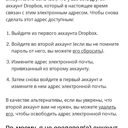
аккаунт Dropbox, который в настоящее время
связан с этим электронным адресом. Чтобы снова
сделать этот адрес доступным:
Выйдите из первого аккаунта Dropbox.
Войдите во второй аккаунт (если вы не помните
пароль от него, вы можете
его сбросить
).
Измените адрес электронной почты,
привязанный ко второму аккаунту.
Затем снова войдите в первый аккаунт и
измените в нем адрес электронной почты.
В качестве альтернативы, если вы уверены, что
второй аккаунт вам не нужен, вы можете
удалить
его,
чтобы освободить адрес электронной почты.