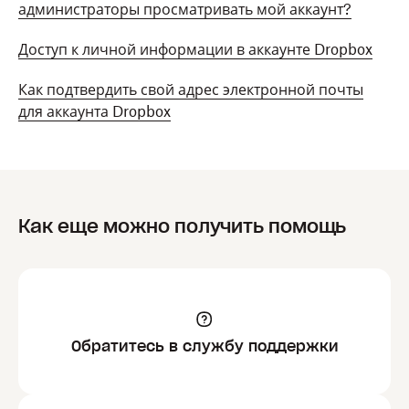
администраторы просматривать мой аккаунт?
Доступ к личной информации в аккаунте Dropbox
Как подтвердить свой адрес электронной почты
для аккаунта Dropbox
Как еще можно получить помощь
Обратитесь в службу поддержки