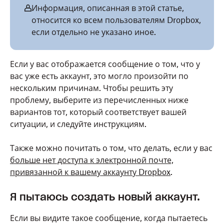
Информация, описанная в этой статье,
относится ко всем пользователям Dropbox,
если отдельно не указано иное.
Если у вас отображается сообщение о том, что у
вас уже есть аккаунт, это могло произойти по
нескольким причинам. Чтобы решить эту
проблему, выберите из перечисленных ниже
вариантов тот, который соответствует вашей
ситуации, и следуйте инструкциям.
Также можно почитать о том, что делать, если у вас
больше нет доступа к электронной почте,
привязанной к вашему аккаунту Dropbox
.
Я пытаюсь создать новый аккаунт.
Если вы видите такое сообщение, когда пытаетесь