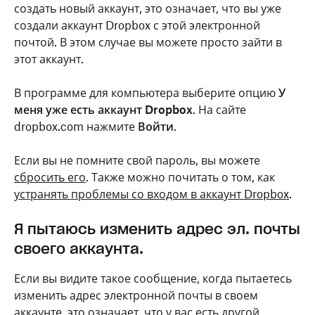
создать новый аккаунт, это означает, что вы уже
создали аккаунт Dropbox с этой электронной
почтой. В этом случае вы можете просто зайти в
этот аккаунт.
В программе для компьютера выберите опцию
У
меня уже есть аккаунт Dropbox
. На сайте
dropbox.com нажмите
Войти
.
Если вы не помните свой пароль, вы можете
сбросить его
. Также можно почитать о том, как
устранять проблемы со входом в аккаунт Dropbox
.
Я пытаюсь изменить адрес эл. почты
своего аккаунта.
Если вы видите такое сообщение, когда пытаетесь
изменить адрес электронной почты в своем
аккаунте, это означает, что у вас есть другой