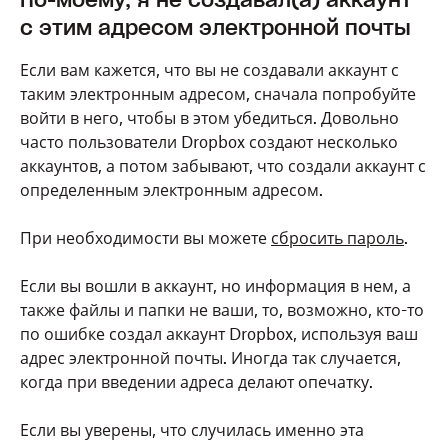
По-моему, я не создавал(а) аккаунт
с этим адресом электронной почты
Если вам кажется, что вы не создавали аккаунт с
таким электронным адресом, сначала попробуйте
войти в него, чтобы в этом убедиться. Довольно
часто пользователи Dropbox создают несколько
аккаунтов, а потом забывают, что создали аккаунт с
определенным электронным адресом.
При необходимости вы можете
сбросить пароль
.
Если вы вошли в аккаунт, но информация в нем, а
также файлы и папки не ваши, то, возможно, кто-то
по ошибке создал аккаунт Dropbox, используя ваш
адрес электронной почты. Иногда так случается,
когда при введении адреса делают опечатку.
Если вы уверены, что случилась именно эта