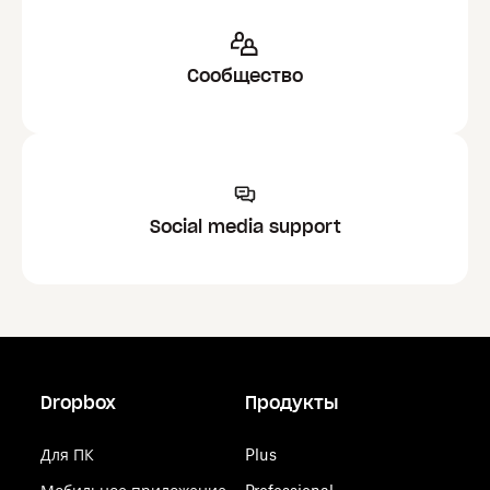
Сообщество
Social media support
Dropbox
Продукты
Для ПК
Plus