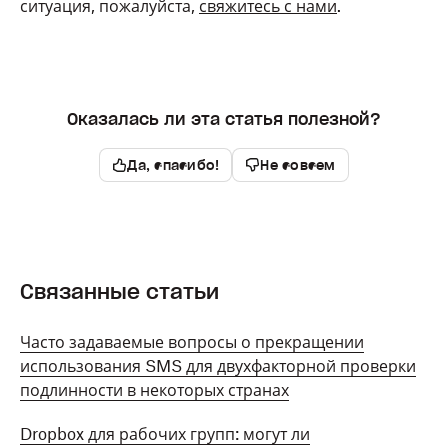
ситуация, пожалуйста,
свяжитесь с нами
.
Оказалась ли эта статья полезной?
Да, спасибо!
Не совсем
Связанные статьи
Часто задаваемые вопросы о прекращении
использования SMS для двухфакторной проверки
подлинности в некоторых странах
Dropbox для рабочих групп: могут ли