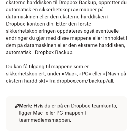
eksterne harddisken til Dropbox Backup, oppretter du
automatisk en sikkerhetskopi av mapper på
datamaskinen eller den eksterne harddisken i
Dropbox-kontoen din. Etter den første
sikkerhetskopieringen oppdateres også eventuelle
endringer du gjør med disse mappene eller innholdet i
dem på datamaskinen eller den eksterne harddisken,
automatisk i Dropbox Backup.
Du kan få tilgang til mappene som er
sikkerhetskopiert, under «Mac», «PC» eller «[Navn på
ekstern harddisk]» fra
dropbox.com/backup/all
.
Merk:
Hvis du er på en Dropbox-teamkonto,
ligger Mac- eller PC-mappen i
teammedlemsmappen
.