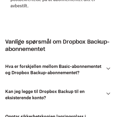
avbestilt.
Vanlige spørsmål om Dropbox Backup-
abonnementet
Hva er forskjellen mellom Basic-abonnementet
og Dropbox Backup-abonnementet?
Kan jeg legge til Dropbox Backup til en
eksisterende konto?
Opptar sikkerhetskopien lagringsplass i