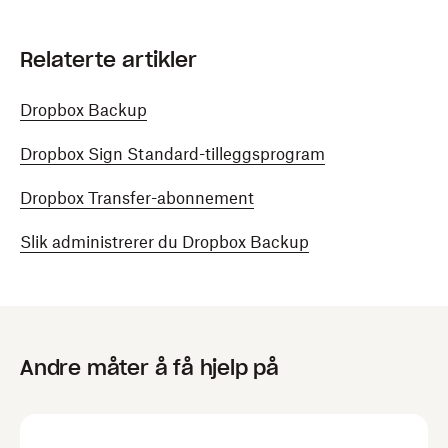
Relaterte artikler
Dropbox Backup
Dropbox Sign Standard-tilleggsprogram
Dropbox Transfer-abonnement
Slik administrerer du Dropbox Backup
Andre måter å få hjelp på