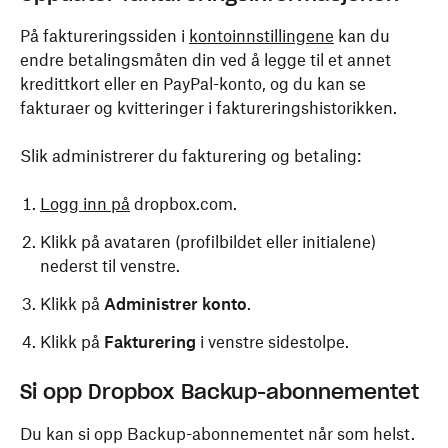
På faktureringssiden i
kontoinnstillingene
kan du
endre betalingsmåten din ved å legge til et annet
kredittkort eller en PayPal-konto, og du kan se
fakturaer og kvitteringer i faktureringshistorikken.
Slik administrerer du fakturering og betaling:
Logg inn på
dropbox.com.
Klikk på avataren (profilbildet eller initialene)
nederst til venstre.
Klikk på
Administrer konto
.
Klikk på
Fakturering
i venstre sidestolpe.
Si opp Dropbox Backup-abonnementet
Du kan si opp Backup-abonnementet når som helst.