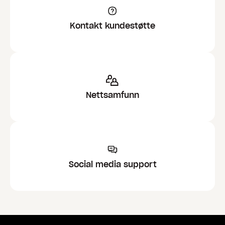
Kontakt kundestøtte
Nettsamfunn
Social media support