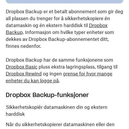
Dropbox Backup er et betalt abonnement som gir deg
all plassen du trenger for å sikkerhetskopiere én
datamaskin og én ekstern harddisk til
Dropbox
Backup
. Informasjon om hvilke typer enheter som
dekkes av Dropbox Backup-abonnementet ditt,
finnes nedenfor.
Dropbox Backup har de samme funksjonene som
Dropbox Basic
pluss ekstra lagringsplass, tilgang til
Dropbox Rewind
og ingen
grense for hvor mange
enheter du kan logge på
.
Dropbox Backup-funksjoner
Sikkerhetskopiér datamaskinen din og ekstern
harddisk
Når du sikkerhetskopierer datamaskinen eller den