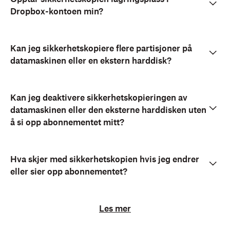
Dropbox-kontoen min?
Kan jeg sikkerhetskopiere flere partisjoner på
datamaskinen eller en ekstern harddisk?
Kan jeg deaktivere sikkerhetskopieringen av
datamaskinen eller den eksterne harddisken uten
å si opp abonnementet mitt?
Hva skjer med sikkerhetskopien hvis jeg endrer
eller sier opp abonnementet?
Les mer