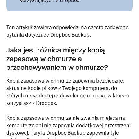
korzystających z Dropbox.
Ten artykuł zawiera odpowiedzi na często zadawane
pytania dotyczące
Dropbox Backup
.
Jaka jest różnica między kopią
zapasową w chmurze a
przechowywaniem w chmurze?
Kopia zapasowa w chmurze zapewnia bezpieczne,
aktualne kopie plików z Twojego komputera, do
których masz dostęp z dowolnego miejsca, w którym
korzystasz z Dropbox.
Kopia zapasowa w chmurze nie zwalnia miejsca na
komputerze ani nie zapewnia dodatkowej przestrzeni
dyskowej.
Taryfa Dropbox Backup
zapewnia tyle