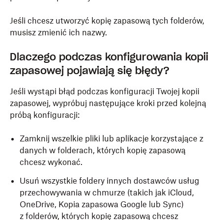
Jeśli chcesz utworzyć kopię zapasową tych folderów,
musisz zmienić ich nazwy.
Dlaczego podczas konfigurowania kopii
zapasowej pojawiają się błędy?
Jeśli wystąpi błąd podczas konfiguracji Twojej kopii
zapasowej, wypróbuj następujące kroki przed kolejną
próbą konfiguracji:
Zamknij wszelkie pliki lub aplikacje korzystające z
danych w folderach, których kopię zapasową
chcesz wykonać.
Usuń wszystkie foldery innych dostawców usług
przechowywania w chmurze (takich jak iCloud,
OneDrive, Kopia zapasowa Google lub Sync)
z folderów, których kopię zapasową chcesz