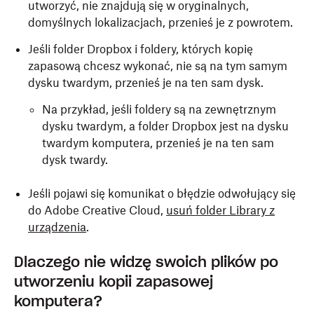
utworzyć, nie znajdują się w oryginalnych,
domyślnych lokalizacjach, przenieś je z powrotem.
Jeśli folder Dropbox i foldery, których kopię
zapasową chcesz wykonać, nie są na tym samym
dysku twardym, przenieś je na ten sam dysk.
Na przykład, jeśli foldery są na zewnętrznym
dysku twardym, a folder Dropbox jest na dysku
twardym komputera, przenieś je na ten sam
dysk twardy.
Jeśli pojawi się komunikat o błędzie odwołujący się
do Adobe Creative Cloud,
usuń folder Library z
urządzenia
.
Dlaczego nie widzę swoich plików po
utworzeniu kopii zapasowej
komputera?