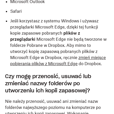
Microsoft Outlook
Safari
Jeśli korzystasz z systemu Windows i używasz
przeglądarki Microsoft Edge, dzięki tej funkcji
kopie zapasowe pobranych
plików z
przeglądarki
Microsoft Edge nie będą tworzone w
folderze Pobrane w Dropbox. Aby mimo to
utworzyć kopię zapasową pobranych plików z
Microsoft Edge w Dropbox, ręcznie
zmień miejsce
pobierania plików z Microsoft Edge
do Dropbox.
Czy mogę przenosić, usuwać lub
zmieniać nazwy folderów po
utworzeniu ich kopii zapasowej?
Nie należy przenosić, usuwać ani zmieniać nazw
folderów najwyższego poziomu na komputerze po
utworzeniu ich kopii zapasowej. Wykonanie