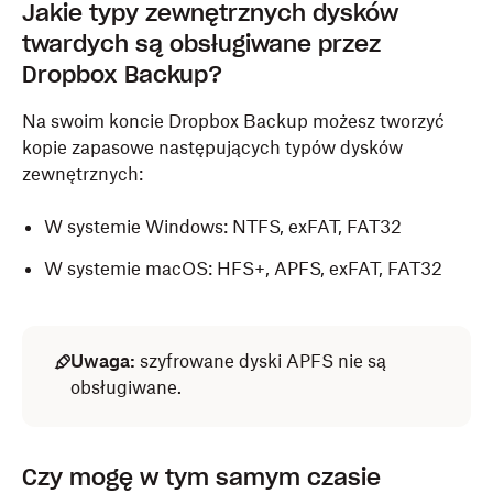
Jakie typy zewnętrznych dysków
twardych są obsługiwane przez
Dropbox Backup?
Na swoim koncie Dropbox Backup możesz tworzyć
kopie zapasowe następujących typów dysków
zewnętrznych:
W systemie Windows: NTFS, exFAT, FAT32
W systemie macOS: HFS+, APFS, exFAT, FAT32
Uwaga:
szyfrowane dyski APFS nie są
obsługiwane.
Czy mogę w tym samym czasie