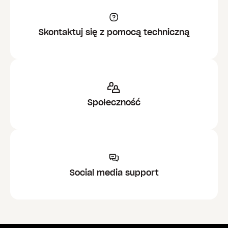
Skontaktuj się z pomocą techniczną
Społeczność
Social media support