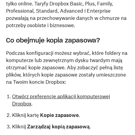
tylko online. Taryfy Dropbox Basic, Plus, Family,
Professional, Standard, Advanced i Enterprise
pozwalają na przechowywanie danych w chmurze na
potrzeby osobiste i biznesowe.
Co obejmuje kopia zapasowa?
Podczas konfiguracji możesz wybrać, które foldery na
komputerze lub zewnętrznym dysku twardym mają
otrzymać kopie zapasowe. Aby zobaczyć pełną listę
plików, których kopie zapasowe zostały umieszczone
na Twoim koncie Dropbox:
Otwórz preferencje aplikacji komputerowej
Dropbox
.
Kliknij kartę
Kopie zapasowe
.
Kliknij
Zarządzaj kopią zapasową
.