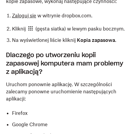
kopie zapasowe, wykonaj następujące czynności:
Zaloguj się
w witrynie dropbox.com.
Kliknij
(gęsta siatka) w lewym pasku bocznym.
Na wyświetlonej liście kliknij
Kopia zapasowa
.
Dlaczego po utworzeniu kopii
zapasowej komputera mam problemy
z aplikacją?
Uruchom ponownie aplikację. W szczególności
zalecamy ponowne uruchomienie następujących
aplikacji:
Firefox
Google Chrome