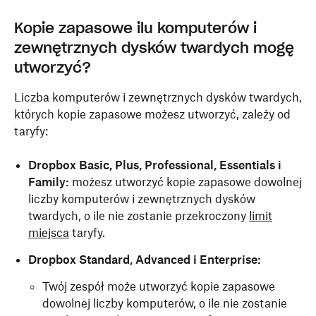
Kopie zapasowe ilu komputerów i
zewnętrznych dysków twardych mogę
utworzyć?
Liczba komputerów i zewnętrznych dysków twardych,
których kopie zapasowe możesz utworzyć, zależy od
taryfy:
Dropbox Basic, Plus, Professional, Essentials i
Family:
możesz utworzyć kopie zapasowe dowolnej
liczby komputerów i zewnętrznych dysków
twardych, o ile nie zostanie przekroczony
limit
miejsca
taryfy.
Dropbox Standard, Advanced i Enterprise:
Twój zespół może utworzyć kopie zapasowe
dowolnej liczby komputerów, o ile nie zostanie