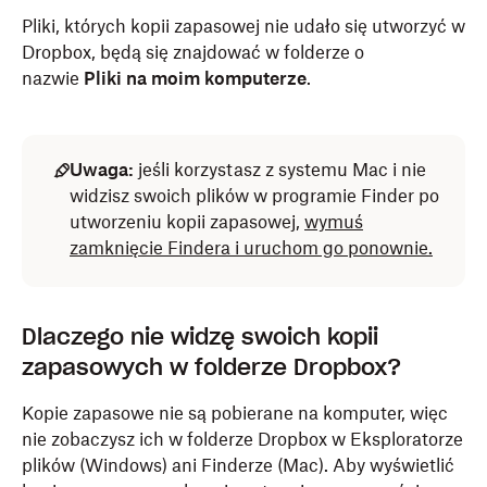
Pliki, których kopii zapasowej nie udało się utworzyć w
Dropbox, będą się znajdować w folderze o
nazwie
Pliki na moim komputerze
.
Uwaga:
jeśli korzystasz z systemu Mac i nie
widzisz swoich plików w programie Finder po
utworzeniu kopii zapasowej,
wymuś
zamknięcie Findera i uruchom go ponownie.
Dlaczego nie widzę swoich kopii
zapasowych w folderze Dropbox?
Kopie zapasowe nie są pobierane na komputer, więc
nie zobaczysz ich w folderze Dropbox w Eksploratorze
plików (Windows) ani Finderze (Mac). Aby wyświetlić