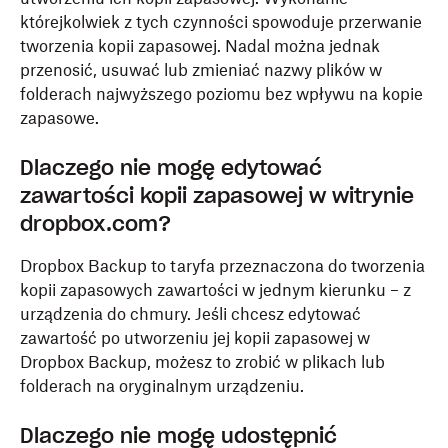
którejkolwiek z tych czynności spowoduje przerwanie
tworzenia kopii zapasowej. Nadal można jednak
przenosić, usuwać lub zmieniać nazwy plików w
folderach najwyższego poziomu bez wpływu na kopie
zapasowe.
Dlaczego nie mogę edytować
zawartości kopii zapasowej w witrynie
dropbox.com?
Dropbox Backup to taryfa przeznaczona do tworzenia
kopii zapasowych zawartości w jednym kierunku – z
urządzenia do chmury. Jeśli chcesz edytować
zawartość po utworzeniu jej kopii zapasowej w
Dropbox Backup, możesz to zrobić w plikach lub
folderach na oryginalnym urządzeniu.
Dlaczego nie mogę udostępnić