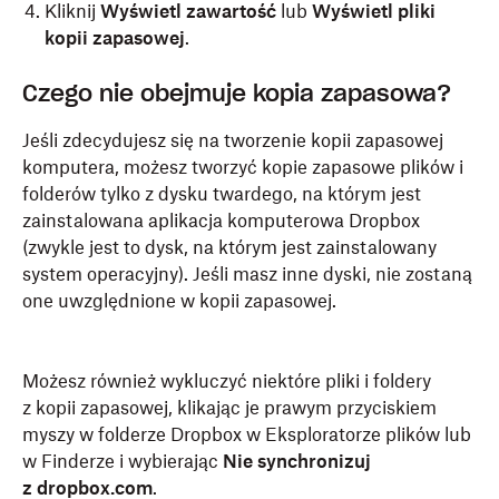
Kliknij
Wyświetl zawartość
lub
Wyświetl pliki
kopii zapasowej
.
Czego nie obejmuje kopia zapasowa?
Jeśli zdecydujesz się na tworzenie kopii zapasowej
komputera, możesz tworzyć kopie zapasowe plików i
folderów tylko z dysku twardego, na którym jest
zainstalowana aplikacja komputerowa Dropbox
(zwykle jest to dysk, na którym jest zainstalowany
system operacyjny). Jeśli masz inne dyski, nie zostaną
one uwzględnione w kopii zapasowej.
Możesz również wykluczyć niektóre pliki i foldery
z kopii zapasowej, klikając je prawym przyciskiem
myszy w folderze Dropbox w Eksploratorze plików lub
w Finderze i wybierając
Nie synchronizuj
z dropbox.com
.