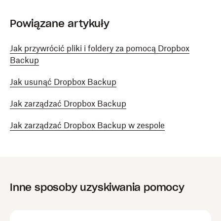
Powiązane artykuły
Jak przywrócić pliki i foldery za pomocą Dropbox
Backup
Jak usunąć Dropbox Backup
Jak zarządzać Dropbox Backup
Jak zarządzać Dropbox Backup w zespole
Inne sposoby uzyskiwania pomocy