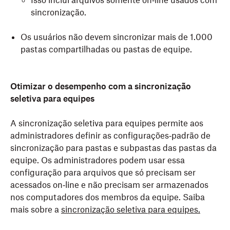
Isso inclui arquivos somente on‑line usados com
sincronização.
Os usuários não devem sincronizar mais de 1.000
pastas compartilhadas ou pastas de equipe.
Otimizar o desempenho com a sincronização
seletiva para equipes
A sincronização seletiva para equipes permite aos
administradores definir as configurações‑padrão de
sincronização para pastas e subpastas das pastas da
equipe. Os administradores podem usar essa
configuração para arquivos que só precisam ser
acessados on‑line e não precisam ser armazenados
nos computadores dos membros da equipe. Saiba
mais sobre a
sincronização seletiva para equipes.