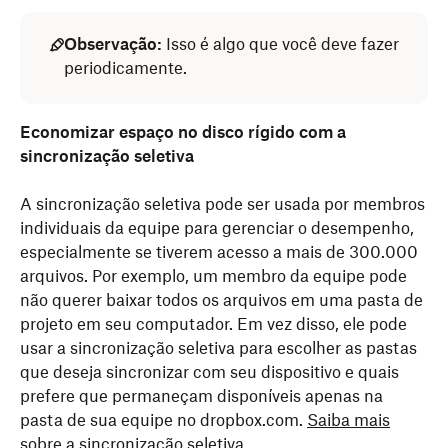
Observação:
Isso é algo que você deve fazer
periodicamente.
Economizar espaço no disco rígido com a
sincronização seletiva
A sincronização seletiva pode ser usada por membros
individuais da equipe para gerenciar o desempenho,
especialmente se tiverem acesso a mais de 300.000
arquivos. Por exemplo, um membro da equipe pode
não querer baixar todos os arquivos em uma pasta de
projeto em seu computador. Em vez disso, ele pode
usar a sincronização seletiva para escolher as pastas
que deseja sincronizar com seu dispositivo e quais
prefere que permaneçam disponíveis apenas na
pasta de sua equipe no dropbox.com.
Saiba mais
sobre a sincronização seletiva.