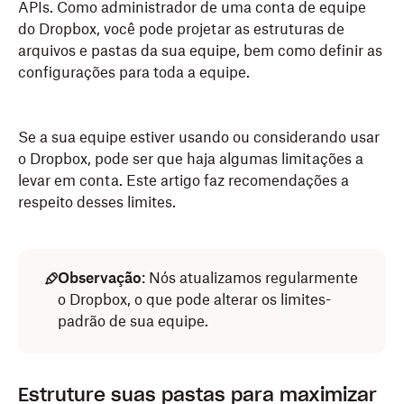
APIs. Como administrador de uma conta de equipe
do Dropbox, você pode projetar as estruturas de
arquivos e pastas da sua equipe, bem como definir as
configurações para toda a equipe.
Se a sua equipe estiver usando ou considerando usar
o Dropbox, pode ser que haja algumas limitações a
levar em conta. Este artigo faz recomendações a
respeito desses limites.
Observação
: Nós atualizamos regularmente
o Dropbox, o que pode alterar os limites-
padrão de sua equipe.
Estruture suas pastas para maximizar