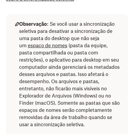
Observação:
Se você usar a sincronização
seletiva para desativar a sincronização de
uma pasta do desktop que não seja
um
espaço de nomes
(pasta da equipe,
pasta compartilhada ou pasta com
restrições), o aplicativo para desktop em seu
computador ainda gerenciará os metadados
desses arquivos e pastas. Isso afetará o
desempenho. Os arquivos e pastas,
entretanto, não ficarão mais visíveis no
Explorador de Arquivos (Windows) ou no
Finder (macOS). Somente as pastas que são
espaços de nomes serão completamente
removidas da área de trabalho quando se
usar a sincronização seletiva.