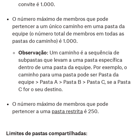
convite é 1.000.
O número máximo de membros que pode
pertencer a um único caminho em uma pasta da
equipe (o número total de membros em todas as
pastas do caminho) é 1.000.
Observação:
Um caminho é a sequência de
subpastas que levam a uma pasta específica
dentro de uma pasta da equipe. Por exemplo, o
caminho para uma pasta pode ser Pasta da
equipe > Pasta A > Pasta B > Pasta C, se a Pasta
C for o seu destino.
O número máximo de membros que pode
pertencer a uma
pasta restrita
é 250.
Limites de pastas compartilhadas: