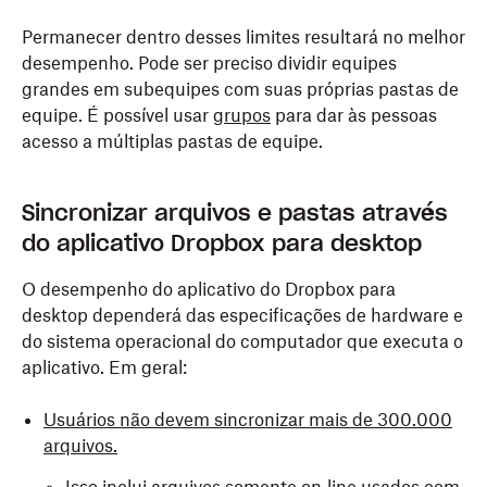
Permanecer dentro desses limites resultará no melhor
desempenho. Pode ser preciso dividir equipes
grandes em subequipes com suas próprias pastas de
equipe. É possível usar
grupos
para dar às pessoas
acesso a múltiplas pastas de equipe.
Sincronizar arquivos e pastas através
do aplicativo Dropbox para desktop
O desempenho do aplicativo do Dropbox para
desktop dependerá das especificações de hardware e
do sistema operacional do computador que executa o
aplicativo. Em geral:
Usuários não devem sincronizar mais de 300.000
arquivos.