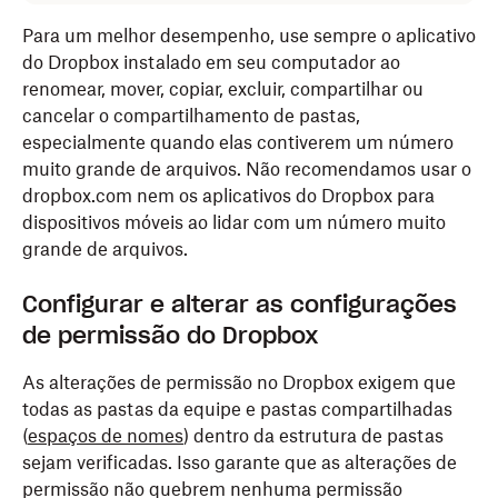
Para um melhor desempenho, use sempre o aplicativo
do Dropbox instalado em seu computador ao
renomear, mover, copiar, excluir, compartilhar ou
cancelar o compartilhamento de pastas,
especialmente quando elas contiverem um número
muito grande de arquivos. Não recomendamos usar o
dropbox.com nem os aplicativos do Dropbox para
dispositivos móveis ao lidar com um número muito
grande de arquivos.
Configurar e alterar as configurações
de permissão do Dropbox
As alterações de permissão no Dropbox exigem que
todas as pastas da equipe e pastas compartilhadas
(
espaços de nomes
) dentro da estrutura de pastas
sejam verificadas. Isso garante que as alterações de
permissão não quebrem nenhuma permissão