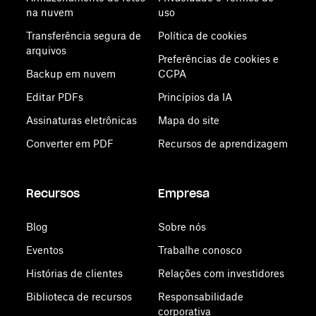
na nuvem
uso
Transferência segura de
Política de cookies
arquivos
Preferências de cookies e
Backup em nuvem
CCPA
Editar PDFs
Princípios da IA
Assinaturas eletrônicas
Mapa do site
Converter em PDF
Recursos de aprendizagem
Recursos
Empresa
Blog
Sobre nós
Eventos
Trabalhe conosco
Histórias de clientes
Relações com investidores
Biblioteca de recursos
Responsabilidade
corporativa