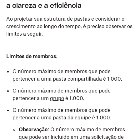
a clareza e a eficiência
Ao projetar sua estrutura de pastas e considerar o
crescimento ao longo do tempo, é preciso observar os
limites a seguir.
Limites de membros:
O número máximo de membros que pode
pertencer a uma
pasta compartilhada
é 1.000.
O número máximo de membros que pode
pertencer a um
grupo
é 1.000.
O número máximo de membros que pode
pertencer a uma
pasta da equipe
é 1.000.
Observação
: O número máximo de membros
que pode ser incluído em uma solicitação de