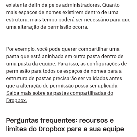
existente definida pelos administradores. Quanto
mais espaços de nomes existirem dentro de uma
estrutura, mais tempo poderá ser necessário para que
uma alteração de permissão ocorra.
Por exemplo, você pode querer compartilhar uma
pasta que está aninhada em outra pasta dentro de
uma pasta da equipe. Para isso, as configurações de
permissão para todos os espaços de nomes para a
estrutura de pastas precisarão ser validadas antes
que a alteração de permissão possa ser aplicada.
Saiba mais sobre as pastas compartilhadas do
Dropbox.
Perguntas frequentes: recursos e
limites do Dropbox para a sua equipe