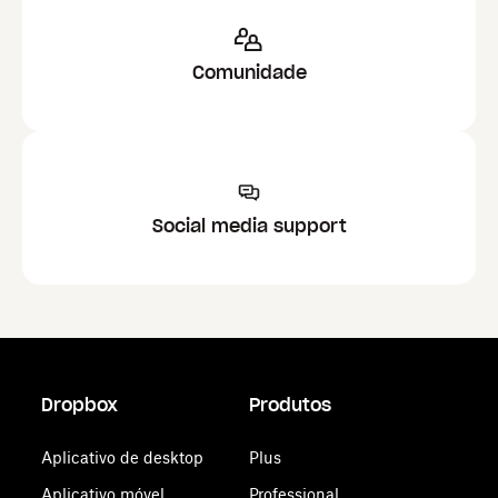
Comunidade
Social media support
Dropbox
Produtos
Aplicativo de desktop
Plus
Aplicativo móvel
Professional