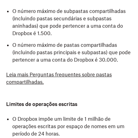
O número máximo de subpastas compartilhadas
(incluindo pastas secundárias e subpastas
aninhadas) que pode pertencer a uma conta do
Dropbox é 1.500.
O número máximo de pastas compartilhadas
(incluindo pastas principais e subpastas) que pode
pertencer a uma conta do Dropbox é 30.000.
Leia mais Perguntas frequentes sobre pastas
compartilhadas.
Limites de operações escritas
O Dropbox impõe um limite de 1 milhão de
operações escritas por espaço de nomes em um
período de 24 horas.