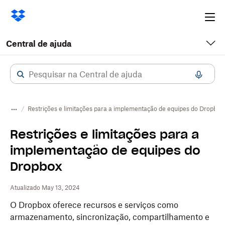
Ope
me
Central de ajuda
Restrições e limitações para a implementação de equipes do Dropbox
Restrições e limitações para a
implementação de equipes do
Dropbox
Atualizado May 13, 2024
O Dropbox oferece recursos e serviços como
armazenamento, sincronização, compartilhamento e