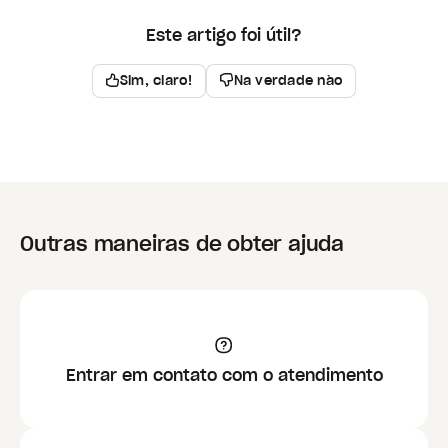
Este artigo foi útil?
Sim, claro!
Na verdade não
Outras maneiras de obter ajuda
Entrar em contato com o atendimento