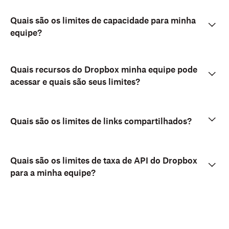
Quais são os limites de capacidade para minha
equipe?
Quais recursos do Dropbox minha equipe pode
acessar e quais são seus limites?
Quais são os limites de links compartilhados?
Quais são os limites de taxa de API do Dropbox
para a minha equipe?