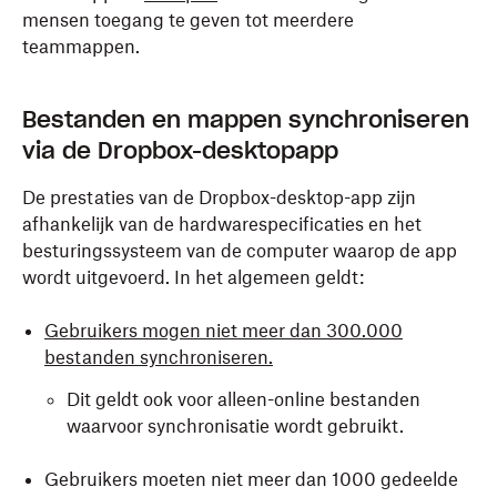
mensen toegang te geven tot meerdere
teammappen.
Bestanden en mappen synchroniseren
via de Dropbox-desktopapp
De prestaties van de Dropbox-desktop-app zijn
afhankelijk van de hardwarespecificaties en het
besturingssysteem van de computer waarop de app
wordt uitgevoerd. In het algemeen geldt:
Gebruikers mogen niet meer dan 300.000
bestanden synchroniseren.
Dit geldt ook voor alleen-online bestanden
waarvoor synchronisatie wordt gebruikt.
Gebruikers moeten niet meer dan 1000 gedeelde