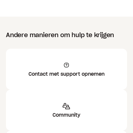
Andere manieren om hulp te krijgen
Contact met support opnemen
Community