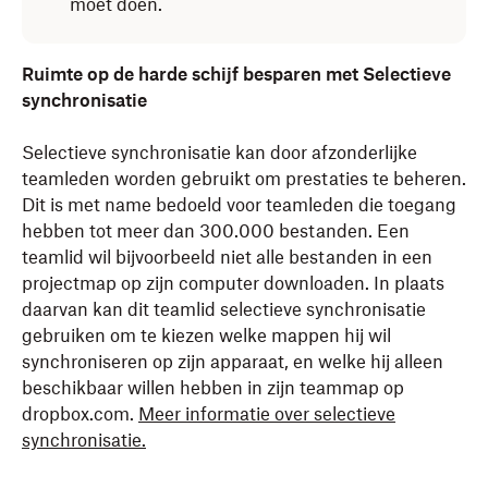
moet doen.
Ruimte op de harde schijf besparen met Selectieve
synchronisatie
Selectieve synchronisatie kan door afzonderlijke
teamleden worden gebruikt om prestaties te beheren.
Dit is met name bedoeld voor teamleden die toegang
hebben tot meer dan 300.000 bestanden. Een
teamlid wil bijvoorbeeld niet alle bestanden in een
projectmap op zijn computer downloaden. In plaats
daarvan kan dit teamlid selectieve synchronisatie
gebruiken om te kiezen welke mappen hij wil
synchroniseren op zijn apparaat, en welke hij alleen
beschikbaar willen hebben in zijn teammap op
dropbox.com.
Meer informatie over selectieve
synchronisatie.