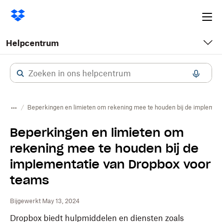
Ope
me
Helpcentrum
Beperkingen en limieten om rekening mee te houden bij de implemen
Beperkingen en limieten om
rekening mee te houden bij de
implementatie van Dropbox voor
teams
Bijgewerkt May 13, 2024
Dropbox biedt hulpmiddelen en diensten zoals