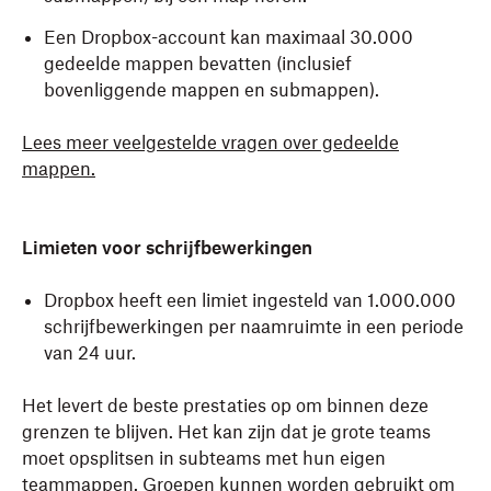
Een Dropbox-account kan maximaal 30.000
gedeelde mappen bevatten (inclusief
bovenliggende mappen en submappen).
Lees meer veelgestelde vragen over gedeelde
mappen.
Limieten voor schrijfbewerkingen
Dropbox heeft een limiet ingesteld van 1.000.000
schrijfbewerkingen per naamruimte in een periode
van 24 uur.
Het levert de beste prestaties op om binnen deze
grenzen te blijven. Het kan zijn dat je grote teams
moet opsplitsen in subteams met hun eigen
teammappen.
Groepen
kunnen worden gebruikt om