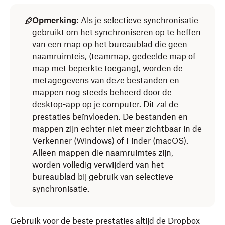
Opmerking:
Als je selectieve synchronisatie
gebruikt om het synchroniseren op te heffen
van een map op het bureaublad die geen
naamruimte
is, (teammap, gedeelde map of
map met beperkte toegang), worden de
metagegevens van deze bestanden en
mappen nog steeds beheerd door de
desktop-app op je computer. Dit zal de
prestaties beïnvloeden. De bestanden en
mappen zijn echter niet meer zichtbaar in de
Verkenner (Windows) of Finder (macOS).
Alleen mappen die naamruimtes zijn,
worden volledig verwijderd van het
bureaublad bij gebruik van selectieve
synchronisatie.
Gebruik voor de beste prestaties altijd de Dropbox-