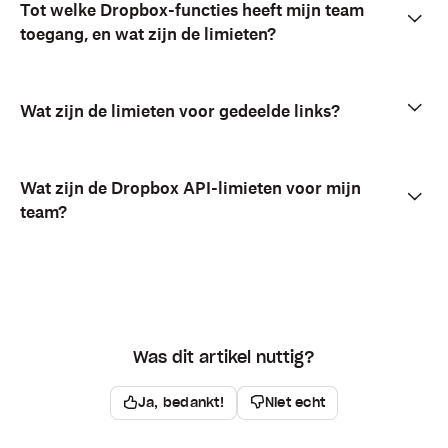
Tot welke Dropbox-functies heeft mijn team
toegang, en wat zijn de limieten?
Wat zijn de limieten voor gedeelde links?
Wat zijn de Dropbox API-limieten voor mijn
team?
Was dit artikel nuttig?
Ja, bedankt!
Niet echt