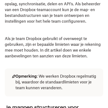
opslag, synchronisatie, delen en API's. Als beheerder
van een Dropbox-teamaccount kun je de map- en
bestandsstructuren van je team ontwerpen en
instellingen voor het hele team configureren.
Als je team Dropbox gebruikt of overweegt te
gebruiken, zijn er bepaalde limieten waar je rekening
mee moet houden. In dit artikel doen we enkele
aanbevelingen ten aanzien van deze limieten.
Opmerking
: We werken Dropbox regelmatig
bij, waardoor de standaardlimieten voor je
team kunnen veranderen.
Je mappen structureren voor