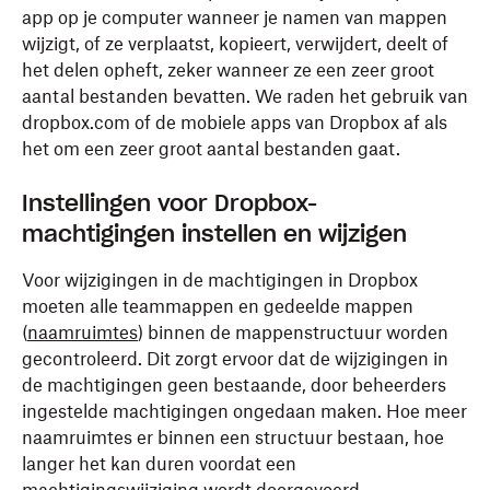
app op je computer wanneer je namen van mappen
wijzigt, of ze verplaatst, kopieert, verwijdert, deelt of
het delen opheft, zeker wanneer ze een zeer groot
aantal bestanden bevatten. We raden het gebruik van
dropbox.com of de mobiele apps van Dropbox af als
het om een zeer groot aantal bestanden gaat.
Instellingen voor Dropbox-
machtigingen instellen en wijzigen
Voor wijzigingen in de machtigingen in Dropbox
moeten alle teammappen en gedeelde mappen
(
naamruimtes
) binnen de mappenstructuur worden
gecontroleerd. Dit zorgt ervoor dat de wijzigingen in
de machtigingen geen bestaande, door beheerders
ingestelde machtigingen ongedaan maken. Hoe meer
naamruimtes er binnen een structuur bestaan, hoe
langer het kan duren voordat een