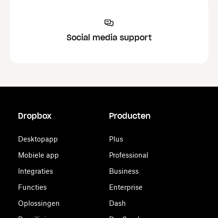
Social media support
Dropbox
Producten
Desktopapp
Plus
Mobiele app
Professional
Integraties
Business
Functies
Enterprise
Oplossingen
Dash