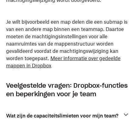
machtigingswijziging wordt doorgevoerd.
Je wilt bijvoorbeeld een map delen die een submap is
van een andere map binnen een teammap. Daartoe
moeten de machtigingsinstellingen voor alle
naamruimtes van de mappenstructuur worden
gevalideerd voordat de machtigingswijziging kan
worden toegepast.
Meer informatie over gedeelde
mappen in Dropbox
Veelgestelde vragen: Dropbox-functies
en beperkingen voor je team
Wat zijn de capaciteitslimieten voor mijn team?