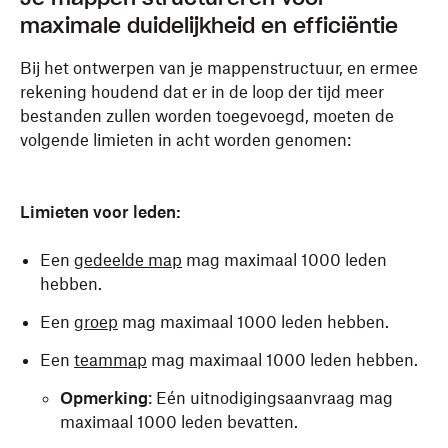
maximale duidelijkheid en efficiëntie
Bij het ontwerpen van je mappenstructuur, en ermee
rekening houdend dat er in de loop der tijd meer
bestanden zullen worden toegevoegd, moeten de
volgende limieten in acht worden genomen:
Limieten voor leden:
Een
gedeelde map
mag maximaal 1000 leden
hebben.
Een
groep
mag maximaal 1000 leden hebben.
Een
teammap
mag maximaal 1000 leden hebben.
Opmerking
: Eén uitnodigingsaanvraag mag
maximaal 1000 leden bevatten.