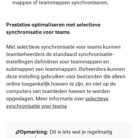
mappen of teammappen synchroniseren.
Prestaties optimaliseren met selectieve
synchronisatie voor teams
Met selectieve synchronisatie voor teams kunnen
teambeheerders de standaard synchronisatie-
instellingen definiëren voor teammappen en
submappen van teammappen. Beheerders kunnen
deze instelling gebruiken voor bestanden die alleen
online toegankelijk hoeven te zijn, en niet op de
computers van teamleden hoeven te worden
opgeslagen. Meer informatie over
selectieve
synchronisatie voor teams
Opmerking:
Dit is iets wat je regelmatig