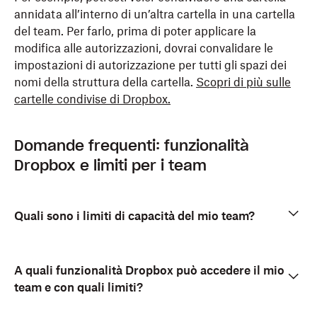
annidata all’interno di un’altra cartella in una cartella
del team. Per farlo, prima di poter applicare la
modifica alle autorizzazioni, dovrai convalidare le
impostazioni di autorizzazione per tutti gli spazi dei
nomi della struttura della cartella.
Scopri di più sulle
cartelle condivise di Dropbox.
Domande frequenti: funzionalità
Dropbox e limiti per i team
Quali sono i limiti di capacità del mio team?
A quali funzionalità Dropbox può accedere il mio
team e con quali limiti?