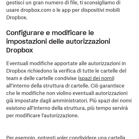
gestisci un gran numero di file, ti sconsigliamo di
usare dropbox.com o le app per dispositivi mobili
Dropbox.
Configurare e modificare le
impostazioni delle autorizzazioni
Dropbox
Eventuali modifiche apportate alle autorizzazioni in
Dropbox richiedono la verifica di tutte le cartelle del
team e delle cartelle condivise (
spazi dei nomi
)
all’interno della struttura di cartelle. Ciò garantisce
che le modifiche non violino eventuali autorizzazioni
già impostate dagli amministratori. Più spazi dei nomi
esistono all’interno della struttura, più tempo servirà
per modificare l’autorizzazione.
Per esempio, potresti voler condividere una cartella