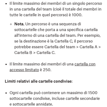
Il limite massimo dei membri di un singolo percorso
in una cartella del team (cioè il totale dei membri in
tutte le cartelle in quel percorso) è 1000.
Nota.
Un percorso è una sequenza di
sottocartelle che porta a una specifica cartella
all’interno di una cartella del team. Per esempio,
se la destinazione è la Cartella C, il percorso
potrebbe essere Cartella del team > Cartella A >
Cartella B > Cartella C.
Il limite massimo dei membri di una
cartella con
accesso limitato
è 250.
Limiti relativi alle cartelle condivise:
Ogni cartella può contenere un massimo di 1500
sottocartelle condivise, incluse cartelle secondarie
e sottocartelle annidate.