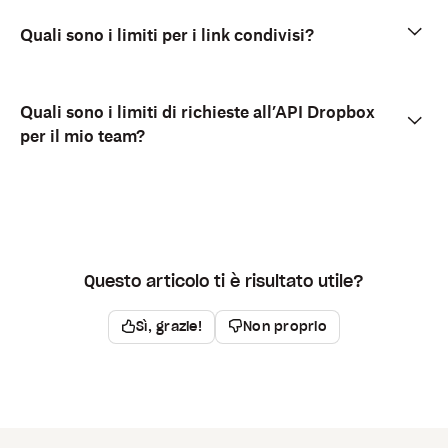
Quali sono i limiti per i link condivisi?
Quali sono i limiti di richieste all’API Dropbox
per il mio team?
Questo articolo ti è risultato utile?
Sì, grazie!
Non proprio