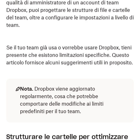
qualità di amministratore di un account di team
Dropbox, puoi progettare le strutture di file e cartelle
del team, oltre a configurare le impostazioni a livello di
team.
Se il tuo team già usa o vorrebbe usare Dropbox, tieni
presente che esistono limitazioni specifiche. Questo
articolo fornisce alcuni suggerimenti utili in proposito.
Nota.
Dropbox viene aggiornato
regolarmente, cosa che potrebbe
comportare delle modifiche ai limiti
predefiniti per il tuo team.
Strutturare le cartelle per ottimizzare