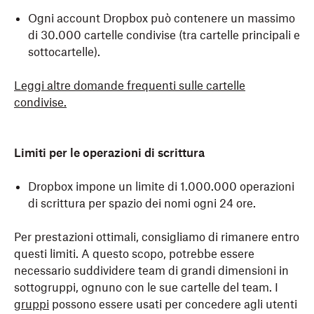
Ogni account Dropbox può contenere un massimo
di 30.000 cartelle condivise (tra cartelle principali e
sottocartelle).
Leggi altre domande frequenti sulle cartelle
condivise.
Limiti per le operazioni di scrittura
Dropbox impone un limite di 1.000.000 operazioni
di scrittura per spazio dei nomi ogni 24 ore.
Per prestazioni ottimali, consigliamo di rimanere entro
questi limiti. A questo scopo, potrebbe essere
necessario suddividere team di grandi dimensioni in
sottogruppi, ognuno con le sue cartelle del team. I
gruppi
possono essere usati per concedere agli utenti