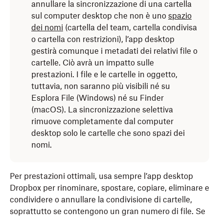
annullare la sincronizzazione di una cartella
sul computer desktop che non è uno
spazio
dei nomi
(cartella del team, cartella condivisa
o cartella con restrizioni), l’app desktop
gestirà comunque i metadati dei relativi file o
cartelle. Ciò avrà un impatto sulle
prestazioni. I file e le cartelle in oggetto,
tuttavia, non saranno più visibili né su
Esplora File (Windows) né su Finder
(macOS). La sincronizzazione selettiva
rimuove completamente dal computer
desktop solo le cartelle che sono spazi dei
nomi.
Per prestazioni ottimali, usa sempre l’app desktop
Dropbox per rinominare, spostare, copiare, eliminare e
condividere o annullare la condivisione di cartelle,
soprattutto se contengono un gran numero di file. Se