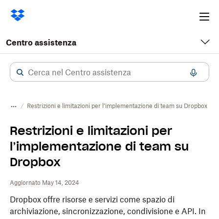
Ope
me
Centro assistenza
Restrizioni e limitazioni per l’implementazione di team su Dropbox
Restrizioni e limitazioni per
l’implementazione di team su
Dropbox
Aggiornato May 14, 2024
Dropbox offre risorse e servizi come spazio di
archiviazione, sincronizzazione, condivisione e API. In