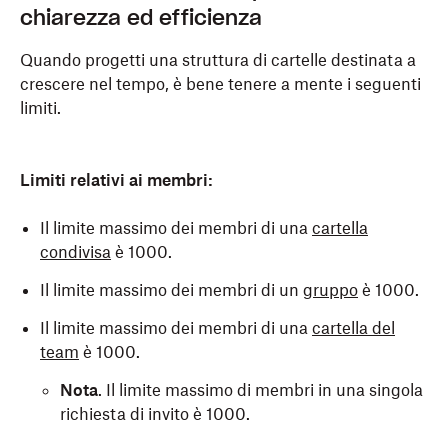
chiarezza ed efficienza
Quando progetti una struttura di cartelle destinata a
crescere nel tempo, è bene tenere a mente i seguenti
limiti.
Limiti relativi ai membri:
Il limite massimo dei membri di una
cartella
condivisa
è 1000.
Il limite massimo dei membri di un
gruppo
è 1000.
Il limite massimo dei membri di una
cartella del
team
è 1000.
Nota
. Il limite massimo di membri in una singola
richiesta di invito è 1000.