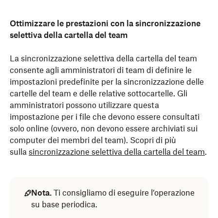
Ottimizzare le prestazioni con la sincronizzazione
selettiva della cartella del team
La sincronizzazione selettiva della cartella del team
consente agli amministratori di team di definire le
impostazioni predefinite per la sincronizzazione delle
cartelle del team e delle relative sottocartelle. Gli
amministratori possono utilizzare questa
impostazione per i file che devono essere consultati
solo online (ovvero, non devono essere archiviati sui
computer dei membri del team). Scopri di più
sulla
sincronizzazione selettiva della cartella del team
.
Nota.
Ti consigliamo di eseguire l’operazione
su base periodica.