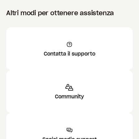
Altri modi per ottenere assistenza
Contatta il supporto
Community