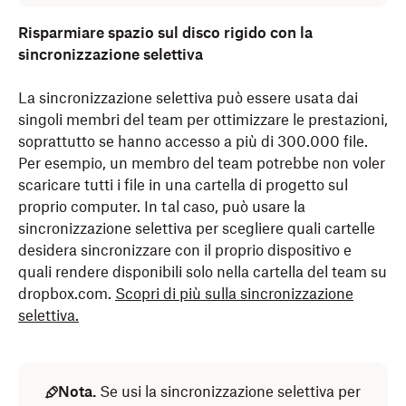
Risparmiare spazio sul disco rigido con la
sincronizzazione selettiva
La sincronizzazione selettiva può essere usata dai
singoli membri del team per ottimizzare le prestazioni,
soprattutto se hanno accesso a più di 300.000 file.
Per esempio, un membro del team potrebbe non voler
scaricare tutti i file in una cartella di progetto sul
proprio computer. In tal caso, può usare la
sincronizzazione selettiva per scegliere quali cartelle
desidera sincronizzare con il proprio dispositivo e
quali rendere disponibili solo nella cartella del team su
dropbox.com.
Scopri di più sulla sincronizzazione
selettiva.
Nota.
Se usi la sincronizzazione selettiva per