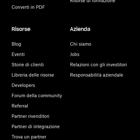
Risorse di formazione
Converti in PDF
Risorse
Azienda
Blog
Chi siamo
Eventi
Jobs
Storie di clienti
Relazioni con gli investitori
Libreria delle risorse
Responsabilità aziendale
Developers
Forum della community
Referral
Partner rivenditori
Partner di integrazione
Trova un partner