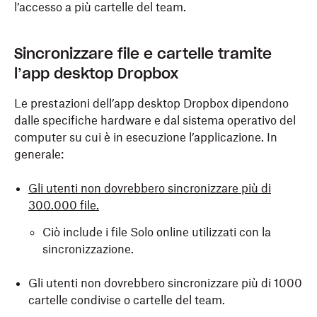
l’accesso a più cartelle del team.
Sincronizzare file e cartelle tramite
l’app desktop Dropbox
Le prestazioni dell’app desktop Dropbox dipendono
dalle specifiche hardware e dal sistema operativo del
computer su cui è in esecuzione l’applicazione. In
generale:
Gli utenti non dovrebbero sincronizzare più di
300.000 file.
Ciò include i file Solo online utilizzati con la
sincronizzazione.
Gli utenti non dovrebbero sincronizzare più di 1000
cartelle condivise o cartelle del team.