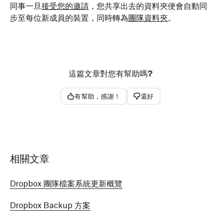
同事一旦
接受您的邀請
，您共享出去的資料夾便會自動同
步至每位新成員的裝置，同時轉為
團隊資料夾
。
這篇文章對您有幫助嗎?
有幫助，感謝！
還好
相關文章
Dropbox 團隊檔案系統更新概覽
Dropbox Backup 方案