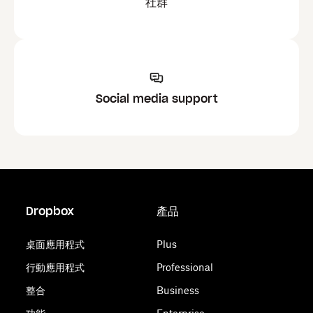
社群
Social media support
Dropbox
產品
桌面應用程式
Plus
行動應用程式
Professional
整合
Business