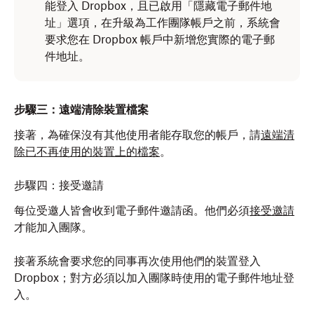
能登入 Dropbox，且已啟用「隱藏電子郵件地
址」
選項，在升級為工作團隊帳戶之前，系統會
要求您在 Dropbox 帳戶中新增您實際的電子郵
件地址。
步驟三：遠端清除裝置檔案
接著，為確保沒有其他使用者能存取您的帳戶，請
遠端清
除已不再使用的裝置上的檔案
。
步驟四：接受邀請
每位受邀人皆會收到電子郵件邀請函。他們必須
接受邀請
才能加入團隊。
接著系統會要求您的同事再次使用他們的裝置登入
Dropbox；對方必須以加入團隊時使用的電子郵件地址登
入。