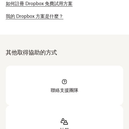
如何註冊 Dropbox 免費試用方案
我的 Dropbox 方案是什麼？
其他取得協助的方式
聯絡支援團隊