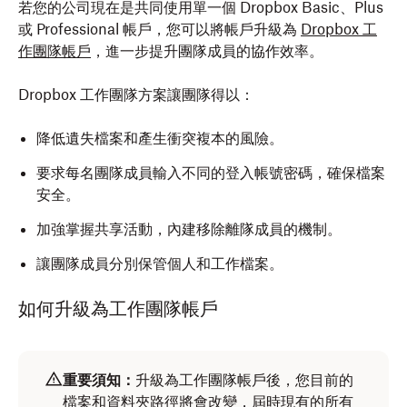
若您的公司現在是共同使用單一個 Dropbox Basic、Plus
或 Professional 帳戶，您可以將帳戶升級為
Dropbox 工
作團隊帳戶
，進一步提升團隊成員的協作效率。
Dropbox 工作團隊方案讓團隊得以：
降低遺失檔案和產生衝突複本的風險。
要求每名團隊成員輸入不同的登入帳號密碼，確保檔案
安全。
加強掌握共享活動，內建移除離隊成員的機制。
讓團隊成員分別保管個人和工作檔案。
如何升級為工作團隊帳戶
重要須知：
升級為工作團隊帳戶後，您目前的
檔案和資料夾路徑將會改變，屆時現有的所有