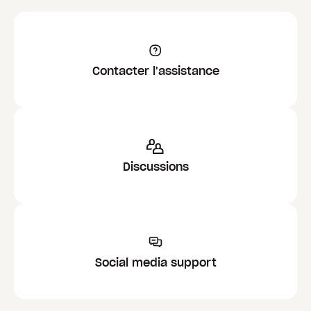
Contacter l'assistance
Discussions
Social media support