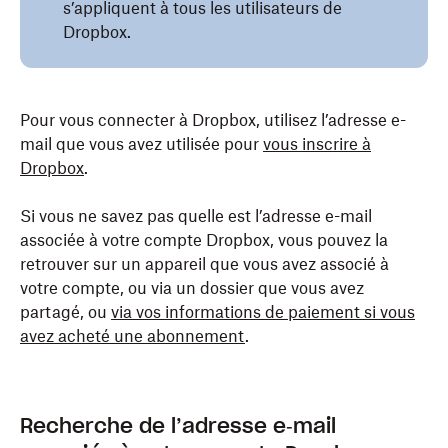
s’appliquent à tous les utilisateurs de
Dropbox.
Pour vous connecter à Dropbox, utilisez l’adresse e-
mail que vous avez utilisée pour
vous inscrire à
Dropbox
.
Si vous ne savez pas quelle est l’adresse e-mail
associée à votre compte Dropbox, vous pouvez la
retrouver sur un appareil que vous avez associé à
votre compte, ou via un dossier que vous avez
partagé, ou
via vos informations de paiement si vous
avez acheté une abonnemen
t
.
Recherche de l’adresse e‑mail