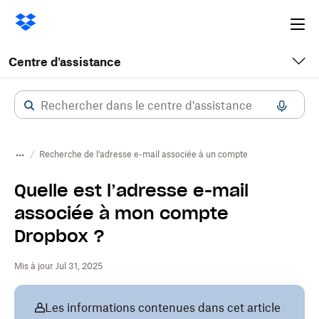
Ope
me
Centre d'assistance
Recherche de l’adresse e-mail associée à un compte
Quelle est l’adresse e-mail
associée à mon compte
Dropbox ?
Mis à jour Jul 31, 2025
Les informations contenues dans cet article