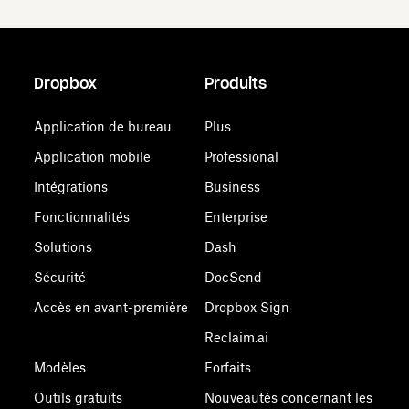
Dropbox
Produits
Application de bureau
Plus
Application mobile
Professional
Intégrations
Business
Fonctionnalités
Enterprise
Solutions
Dash
Sécurité
DocSend
Accès en avant-première
Dropbox Sign
Reclaim.ai
Modèles
Forfaits
Outils gratuits
Nouveautés concernant les