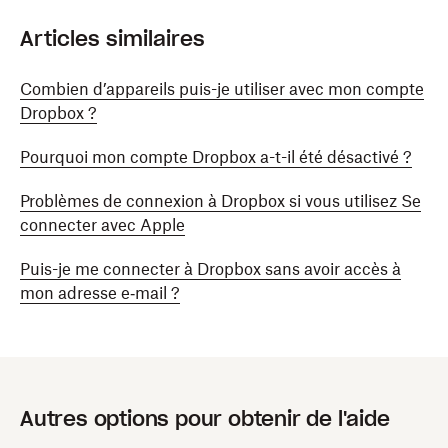
Articles similaires
Combien d’appareils puis-je utiliser avec mon compte
Dropbox ?
Pourquoi mon compte Dropbox a-t-il été désactivé ?
Problèmes de connexion à Dropbox si vous utilisez Se
connecter avec Apple
Puis-je me connecter à Dropbox sans avoir accès à
mon adresse e‑mail ?
Autres options pour obtenir de l'aide