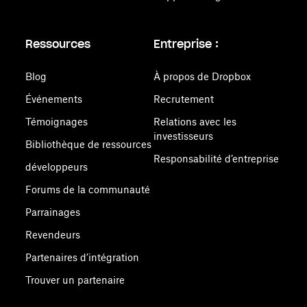
Ressources
Entreprise :
Blog
À propos de Dropbox
Événements
Recrutement
Témoignages
Relations avec les
investisseurs
Bibliothèque de ressources
Responsabilité d’entreprise
développeurs
Forums de la communauté
Parrainages
Revendeurs
Partenaires d’intégration
Trouver un partenaire