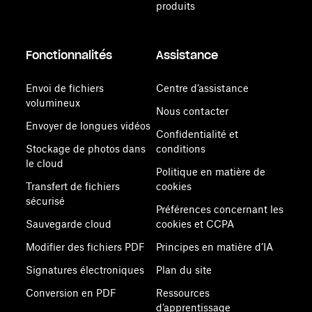
produits
Fonctionnalités
Assistance
Envoi de fichiers
Centre d’assistance
volumineux
Nous contacter
Envoyer de longues vidéos
Confidentialité et
Stockage de photos dans
conditions
le cloud
Politique en matière de
Transfert de fichiers
cookies
sécurisé
Préférences concernant les
Sauvegarde cloud
cookies et CCPA
Modifier des fichiers PDF
Principes en matière d’IA
Signatures électroniques
Plan du site
Conversion en PDF
Ressources
d’apprentissage