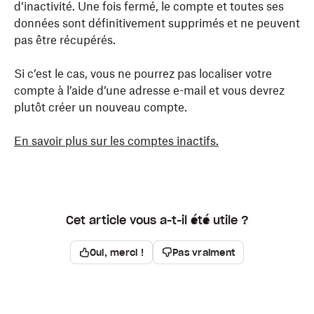
d’inactivité. Une fois fermé, le compte et toutes ses
données sont définitivement supprimés et ne peuvent
pas être récupérés.
Si c’est le cas, vous ne pourrez pas localiser votre
compte à l’aide d’une adresse e-mail et vous devrez
plutôt créer un nouveau compte.
En savoir plus sur les comptes inactifs.
Cet article vous a-t-il été utile ?
Oui, merci !
Pas vraiment