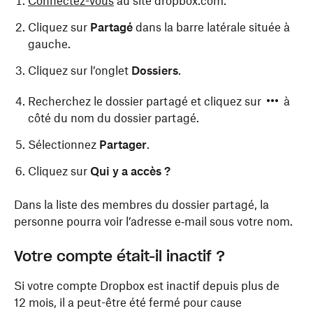
Connectez-vous
au site dropbox.com.
Cliquez sur
Partagé
dans la barre latérale située à
gauche.
Cliquez sur l’onglet
Dossiers
.
Recherchez le dossier partagé et cliquez sur
à
côté du nom du dossier partagé.
Sélectionnez
Partager
.
Cliquez sur
Qui y a accès ?
Dans la liste des membres du dossier partagé, la
personne pourra voir l’adresse e‑mail sous votre nom.
Votre compte était-il inactif ?
Si votre compte Dropbox est inactif depuis plus de
12 mois, il a peut-être été fermé pour cause