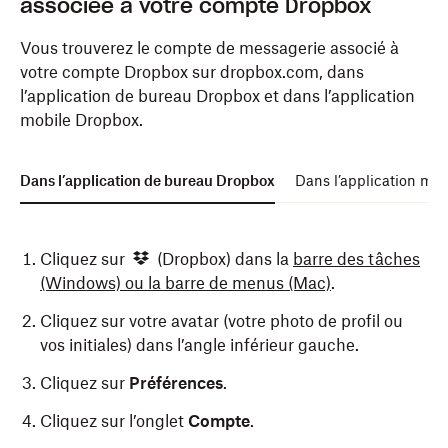
associée à votre compte Dropbox
Vous trouverez le compte de messagerie associé à
votre compte Dropbox sur dropbox.com, dans
l’application de bureau Dropbox et dans l’application
mobile Dropbox.
Dans l’application de bureau Dropbox
Dans l’application mo
Cliquez sur
(Dropbox) dans la
barre des tâches
(Windows) ou la barre de menus (Mac)
.
Cliquez sur votre avatar (votre photo de profil ou
vos initiales) dans l’angle inférieur gauche.
Cliquez sur
Préférences
.
Cliquez sur l’onglet
Compte
.