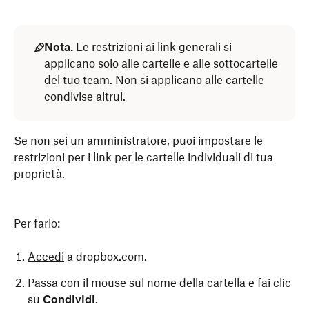
Nota.
Le restrizioni ai link generali si
applicano solo alle cartelle e alle sottocartelle
del tuo team. Non si applicano alle cartelle
condivise altrui.
Se non sei un amministratore, puoi impostare le
restrizioni per i link per le cartelle individuali di tua
proprietà.
Per farlo:
Accedi
a dropbox.com.
Passa con il mouse sul nome della cartella e fai clic
su
Condividi
.