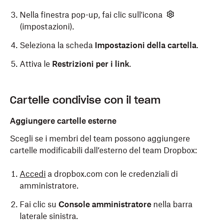
Nella finestra pop-up, fai clic sull'icona
(impostazioni).
Seleziona la scheda
Impostazioni della cartella
.
Attiva le
Restrizioni per i link
.
Cartelle condivise con il team
Aggiungere cartelle esterne
Scegli se i membri del team possono aggiungere
cartelle modificabili dall’esterno del team Dropbox:
Accedi
a dropbox.com con le credenziali di
amministratore.
Fai clic su
Console amministratore
nella barra
laterale sinistra.