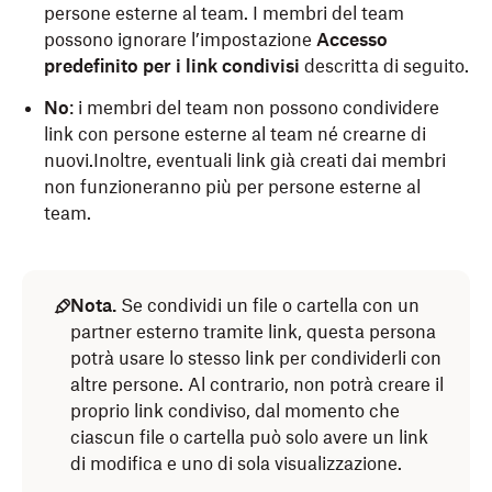
persone esterne al team. I membri del team
possono ignorare l’impostazione
Accesso
predefinito per i link condivisi
descritta di seguito.
No
: i membri del team non possono condividere
link con persone esterne al team né crearne di
nuovi.Inoltre, eventuali link già creati dai membri
non funzioneranno più per persone esterne al
team.
Nota.
Se condividi un file o cartella con un
partner esterno tramite link, questa persona
potrà usare lo stesso link per condividerli con
altre persone. Al contrario, non potrà creare il
proprio link condiviso, dal momento che
ciascun file o cartella può solo avere un link
di modifica e uno di sola visualizzazione.