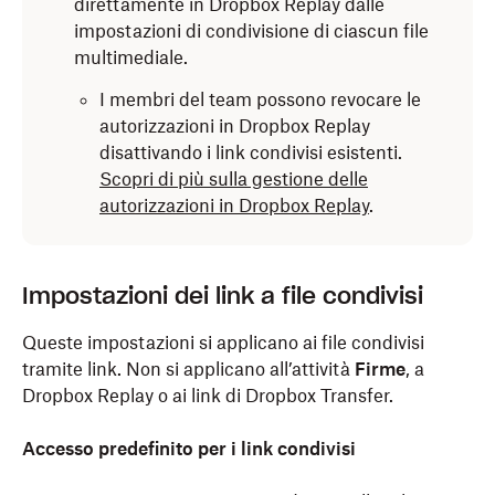
direttamente in Dropbox Replay dalle
impostazioni di condivisione di ciascun file
multimediale.
I membri del team possono revocare le
autorizzazioni in Dropbox Replay
disattivando i link condivisi esistenti.
Scopri di più sulla gestione delle
autorizzazioni in Dropbox Replay
.
Impostazioni dei link a file condivisi
Queste impostazioni si applicano ai file condivisi
tramite link. Non si applicano all’attività
Firme
, a
Dropbox Replay o ai link di Dropbox Transfer.
Accesso predefinito per i link condivisi