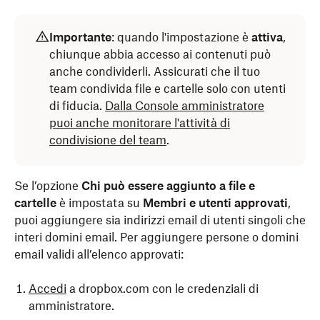
Importante
: quando l'impostazione è
attiva
,
chiunque abbia accesso ai contenuti può
anche condividerli. Assicurati che il tuo
team condivida file e cartelle solo con utenti
di fiducia.
Dalla Console amministratore
puoi anche monitorare l'attività di
condivisione del team
.
Se l’opzione
Chi può essere aggiunto a file e
cartelle
è impostata su
Membri e utenti approvati
,
puoi aggiungere sia indirizzi email di utenti singoli che
interi domini email. Per aggiungere persone o domini
email validi all’elenco approvati:
Accedi
a dropbox.com con le credenziali di
amministratore.