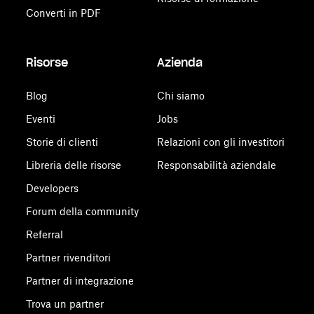
Converti in PDF
Risorse
Azienda
Blog
Chi siamo
Eventi
Jobs
Storie di clienti
Relazioni con gli investitori
Libreria delle risorse
Responsabilità aziendale
Developers
Forum della community
Referral
Partner rivenditori
Partner di integrazione
Trova un partner