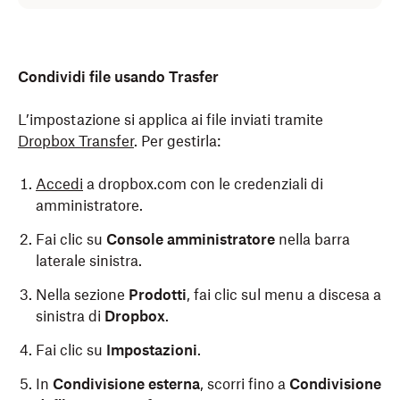
Condividi file usando Trasfer
L’impostazione si applica ai file inviati tramite
Dropbox Transfer
. Per gestirla:
Accedi
a dropbox.com con le credenziali di
amministratore.
Fai clic su
Console amministratore
nella barra
laterale sinistra.
Nella sezione
Prodotti
, fai clic sul menu a discesa a
sinistra di
Dropbox
.
Fai clic su
Impostazioni
.
In
Condivisione esterna
, scorri fino a
Condivisione