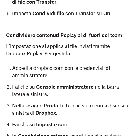
di file con Transfer
.
Imposta
Condividi file con Transfer
su
On
.
Condividere contenuti Replay al di fuori del team
L’impostazione si applica ai file inviati tramite
Dropbox Replay
. Per gestirla:
Accedi
a dropbox.com con le credenziali di
amministratore.
Fai clic su
Console amministratore
nella barra
laterale sinistra.
Nella sezione
Prodotti
, fai clic sul menu a discesa a
sinistra di
Dropbox
.
Fai clic su
Impostazioni
.