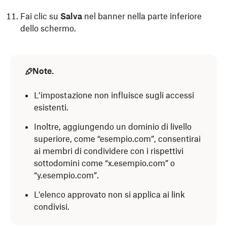
Fai clic su
Salva
nel banner nella parte inferiore
dello schermo.
Note.
L’impostazione non influisce sugli accessi
esistenti.
Inoltre, aggiungendo un dominio di livello
superiore, come “esempio.com”, consentirai
ai membri di condividere con i rispettivi
sottodomini come “x.esempio.com” o
“y.esempio.com”.
L'elenco approvato non si applica ai link
condivisi.