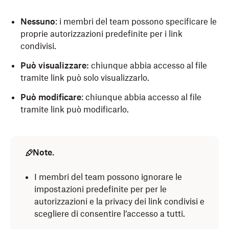
Nessuno
: i membri del team possono specificare le
proprie autorizzazioni predefinite per i link
condivisi.
Può visualizzare:
chiunque abbia accesso al file
tramite link può solo visualizzarlo.
Può modificare
: chiunque abbia accesso al file
tramite link può modificarlo.
Note.
I membri del team possono ignorare le
impostazioni predefinite per per le
autorizzazioni e la privacy dei link condivisi e
scegliere di consentire l’accesso a tutti.