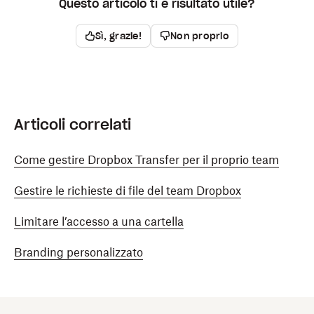
Questo articolo ti è risultato utile?
Sì, grazie!
Non proprio
Articoli correlati
Come gestire Dropbox Transfer per il proprio team
Gestire le richieste di file del team Dropbox
Limitare l’accesso a una cartella
​​Branding personalizzato