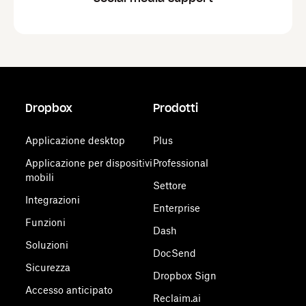
Dropbox
Prodotti
Applicazione desktop
Plus
Applicazione per dispositivi
Professional
mobili
Settore
Integrazioni
Enterprise
Funzioni
Dash
Soluzioni
DocSend
Sicurezza
Dropbox Sign
Accesso anticipato
Reclaim.ai