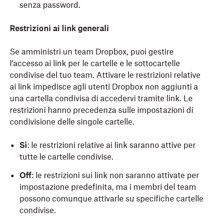
senza password.
Restrizioni ai link generali
Se amministri un team Dropbox, puoi gestire
l’accesso ai link per le cartelle e le sottocartelle
condivise del tuo team. Attivare le restrizioni relative
ai link impedisce agli utenti Dropbox non aggiunti a
una cartella condivisa di accedervi tramite link. Le
restrizioni hanno precedenza sulle impostazioni di
condivisione delle singole cartelle.
Sì
: le restrizioni relative ai link saranno attive per
tutte le cartelle condivise.
Off
: le restrizioni sui link non saranno attivate per
impostazione predefinita, ma i membri del team
possono comunque attivarle su specifiche cartelle
condivise.