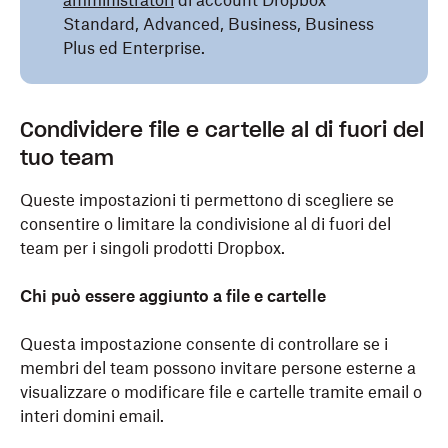
amministratori
di account Dropbox
Standard, Advanced, Business, Business
Plus ed Enterprise.
Condividere file e cartelle al di fuori del
tuo team
Queste impostazioni ti permettono di scegliere se
consentire o limitare la condivisione al di fuori del
team per i singoli prodotti Dropbox.
Chi può essere aggiunto a file e cartelle
Questa impostazione consente di controllare se i
membri del team possono invitare persone esterne a
visualizzare o modificare file e cartelle tramite email o
interi domini email.