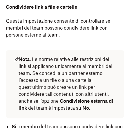
Condividere link a file e cartelle
Questa impostazione consente di controllare se i
membri del team possono condividere link con
persone esterne al team.
Nota.
Le norme relative alle restrizioni dei
link si applicano unicamente ai membri del
team. Se concedi a un partner esterno
l’accesso a un file o a una cartella,
quest’ultimo può creare un link per
condividere tali contenuti con altri utenti,
anche se l’opzione
Condivisione esterna di
link
del team è impostata su
No
.
Sì
: i membri del team possono condividere link con