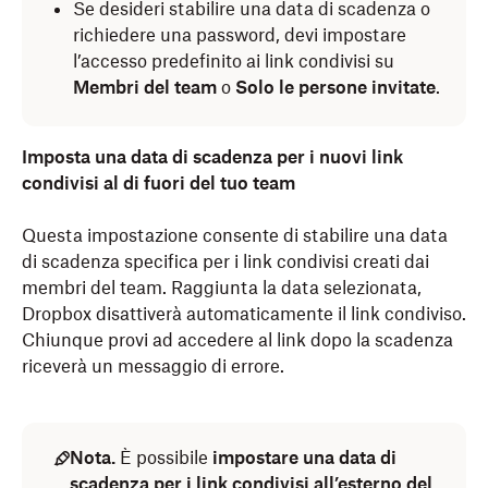
Se desideri stabilire una data di scadenza o
richiedere una password, devi impostare
l’accesso predefinito ai link condivisi su
Membri del team
o
Solo le persone invitate
.
Imposta una data di scadenza per i nuovi link
condivisi al di fuori del tuo team
Questa impostazione consente di stabilire una data
di scadenza specifica per i link condivisi creati dai
membri del team. Raggiunta la data selezionata,
Dropbox disattiverà automaticamente il link condiviso.
Chiunque provi ad accedere al link dopo la scadenza
riceverà un messaggio di errore.
Nota.
È possibile
impostare una data di
scadenza per i link condivisi all’esterno del