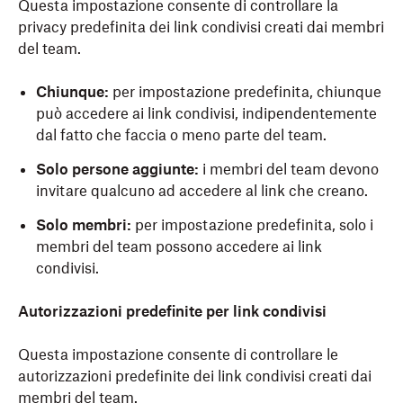
Questa impostazione consente di controllare la
privacy predefinita dei link condivisi creati dai membri
del team.
Chiunque:
per impostazione predefinita, chiunque
può accedere ai link condivisi, indipendentemente
dal fatto che faccia o meno parte del team.
Solo persone aggiunte:
i membri del team devono
invitare qualcuno ad accedere al link che creano.
Solo membri:
per impostazione predefinita, solo i
membri del team possono accedere ai link
condivisi.
Autorizzazioni predefinite per link condivisi
Questa impostazione consente di controllare le
autorizzazioni predefinite dei link condivisi creati dai
membri del team.