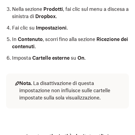
Nella sezione
Prodotti
, fai clic sul menu a discesa a
sinistra di
Dropbox
.
Fai clic su
Impostazioni
.
In
Contenuto
, scorri fino alla sezione
Ricezione dei
contenuti
.
Imposta
Cartelle esterne
su
On
.
Nota.
La disattivazione di questa
impostazione non influisce sulle cartelle
impostate sulla sola visualizzazione.