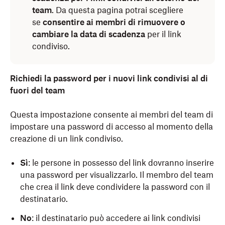
team
. Da questa pagina potrai scegliere
se
consentire ai membri di rimuovere o
cambiare la data di scadenza
per il link
condiviso.
Richiedi la password per i nuovi link condivisi al di
fuori del team
Questa impostazione consente ai membri del team di
impostare una password di accesso al momento della
creazione di un link condiviso.
Sì
: le persone in possesso del link dovranno inserire
una password per visualizzarlo. Il membro del team
che crea il link deve condividere la password con il
destinatario.
No
: il destinatario può accedere ai link condivisi