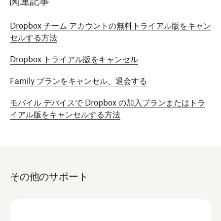
関連記事
Dropbox チーム アカウントの無料トライアル版をキャン
セルする方法
Dropbox トライアル版をキャンセル
Family プランをキャンセル、退会する
モバイル デバイスで Dropbox の加入プランまたはトラ
イアル版をキャンセルする方法
その他のサポート