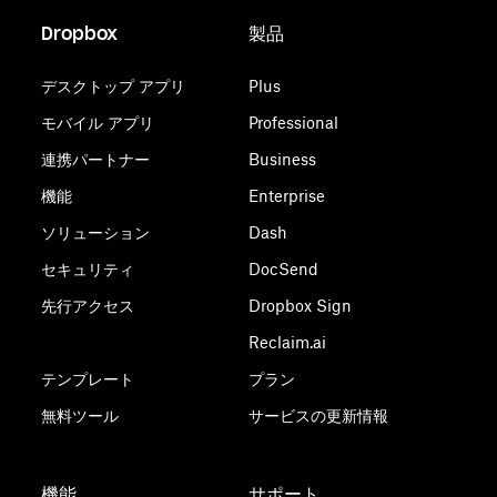
Dropbox
製品
デスクトップ アプリ
Plus
モバイル アプリ
Professional
連携パートナー
Business
機能
Enterprise
ソリューション
Dash
セキュリティ
DocSend
先行アクセス
Dropbox Sign
Reclaim.ai
テンプレート
プラン
無料ツール
サービスの更新情報
機能
サポート