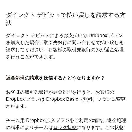
ダイレクト デビットで払い戻しを請求する方
法
ダイレクト デビットによるお支払いで Dropbox プラン
を購入した場合、取引先銀行に問い合わせて払い戻しを
請求してください。お客様の取引先銀行のみが返金処理
を行うことができます。
返金処理の請求を送信するとどうなりますか？
お客様の取引先銀行が返金処理を行うと、お客様の
Dropbox プランは Dropbox Basic（無料）プランに変更
されます。
チーム用 Dropbox 加入プランをご利用の場合、返金処理
の請求によりチームは
ロック状態
になります。この状態