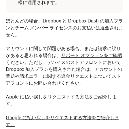
様に適用されます。
ほとんどの場合、Dropbox と Dropbox Dash の加入プラ
ンとチーム メンバー ライセンスのお支払いは返金されま
せん。
アカウントに関して問題がある場合、または請求に誤り
があると思われる場合は、
サポート オプションをご確認
ください。ただし、デバイスのストアフロントにおいて
Dropbox 加入プランを購入された場合は、アカウントの
問題や請求エラーに関する返金リクエストについてスト
アフロントにお問い合わせください。
Apple に払い戻しをリクエストする方法をご紹介しま
す。
Google に払い戻しをリクエストする方法をご紹介しま
す。