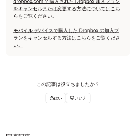
dropbox.com で購入された Dropbox 加入プラン
をキャンセルまたは変更する方法についてはこち
らをご覧ください。
モバイル デバイスで購入した Dropbox の加入プ
ランをキャンセルする方法はこちらをご覧くださ
い。
この記事は役立ちましたか？
はい
いいえ