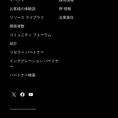
お客様の体験談
IR 情報
リソース ライブラリ
企業責任
開発者数
コミュニティ フォーラム
紹介
リセラー パートナー
インテグレーション パートナ
ー
パートナー検索