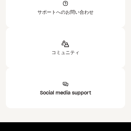
サポートへのお問い合わせ
コミュニティ
Social media support