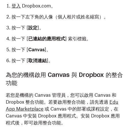
登入
Dropbox.com。
按一下左下角的人像（個人相片或姓名縮寫）。
按一下 [
設定
]。
按一下 [
已連結的應用程式
] 索引標籤。
按一下 [
Canvas
]。
按一下 [
取消連結
]。
為您的機構啟用 Canvas 與 Dropbox 的整合
功能
若您是機構的 Canvas 管理員，您可以啟用 Canvas 和
Dropbox 整合功能。若要啟用整合功能，請先透過
Edu
App Marketplace
或 Canvas 中的部署或課程設定，在
Canvas 中安裝 Dropbox 應用程式。安裝 Dropbox 應用
程式後，即可啟用整合功能。