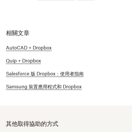
相關文章
AutoCAD + Dropbox
Quip + Dropbox
Salesforce 版 Dropbox：使用者指南
Samsung 裝置應用程式和 Dropbox
其他取得協助的方式