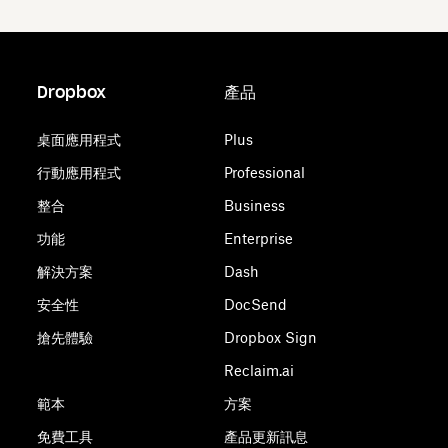
Dropbox
產品
桌面應用程式
Plus
行動應用程式
Professional
整合
Business
功能
Enterprise
解決方案
Dash
安全性
DocSend
搶先體驗
Dropbox Sign
Reclaim.ai
範本
方案
免費工具
產品更新訊息