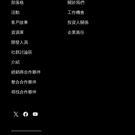
部落格
關於我們
活動
工作機會
客戶故事
投資人關係
資源庫
企業責任
開發人員
社群討論區
介紹
經銷商合作夥伴
整合合作夥伴
尋找合作夥伴