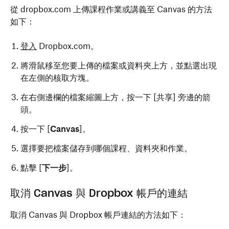
從 dropbox.com 上傳課程作業或講義至 Canvas 的方法
如下：
登入
Dropbox.com。
將滑鼠移至您要上傳的檔案或資料夾上方，並點選出現
在左側的核取方塊。
在右側邊欄的檔案縮圖上方，按一下 [共享]
旁邊的箭
頭。
按一下 [
Canvas
]。
選擇要把檔案儲存到哪個課程、資料夾和作業。
點擊 [
下一步
]。
取消 Canvas 與 Dropbox 帳戶的連結
取消 Canvas 與 Dropbox 帳戶連結的方法如下：