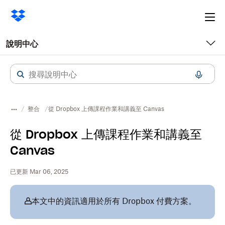
Ope
me
說明中心
整合
從 Dropbox 上傳課程作業和講義至 Canvas
從 Dropbox 上傳課程作業和講義至
Canvas
已更新 Mar 06, 2025
本文中的資訊適用於所有 Dropbox 付費方案。