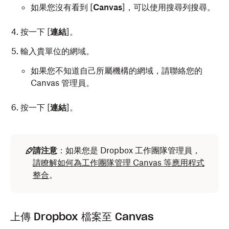
如果您沒有看到 [
Canvas
]，可以使用搜尋列搜尋。
按一下 [
連結
]。
輸入貴單位的網域。
如果您不知道自己所屬機構的網域，請聯絡您的
Canvas 管理員。
按一下 [
連結
]。
請注意
：如果您是 Dropbox 工作團隊管理員，
請瞭解如何為工作團隊管理 Canvas 等應用程式
整合
。
上傳 Dropbox 檔案至 Canvas