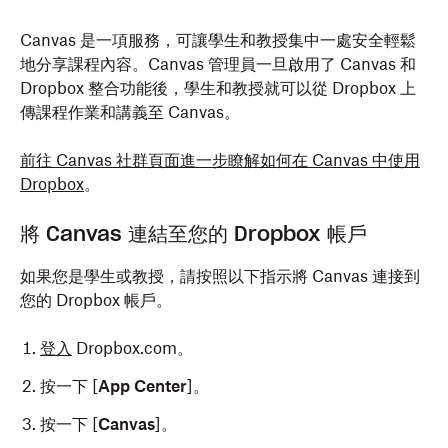
Canvas 是一項服務，可讓學生和教授集中一處安全輕鬆
地分享課程內容。Canvas 管理員一旦啟用了 Canvas 和
Dropbox 整合功能後，學生和教授就可以從 Dropbox 上
傳課程作業和講義至 Canvas。
前往 Canvas 社群頁面進一步瞭解如何在 Canvas 中使用
Dropbox
。
將 Canvas 連結至您的 Dropbox 帳戶
如果您是學生或教授，請按照以下指示將 Canvas 連接到
您的 Dropbox 帳戶。
登入
Dropbox.com。
按一下 [
App Center
]。
按一下 [
Canvas
]。