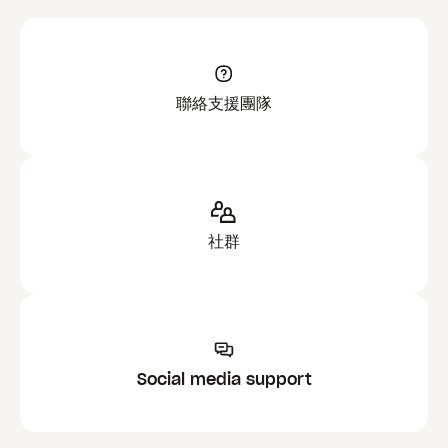
聯絡支援團隊
社群
Social media support