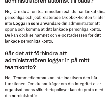
administratören åtkomst till båda?
Nej. Om du är en teammedlem och du har
länkat dina
personliga och jobbrelaterade Dropbox-konton
tillåter
inte
Logga in som användare
din administratör att
öppna och komma åt ditt länkade personliga konto.
De kan dock se namnet och e-postadressen för ditt
länkade personliga konto.
Går det att förhindra att
administratören loggar in på mitt
teamkonto?
Nej. Teammedlemmar kan inte inaktivera den här
funktionen. Om du har frågor om din integritet eller
organisationens säkerhetspolicyer kan du prata med
din administratör.