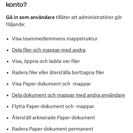
konto?
Gå in som användare
tillåter att administratörer gör
följande:
Visa teammedlemmens mappstruktur
Dela filer och mappar med andra
Visa, öppna och ladda ner filer
Radera filer eller återställa borttagna filer
Visa Paper-dokument och -mappar
Dela dokument och mappar med andra användare
Flytta Paper-dokument och -mappar
Återställ arkiverade Paper-dokument
Radera Paper-dokument permanent