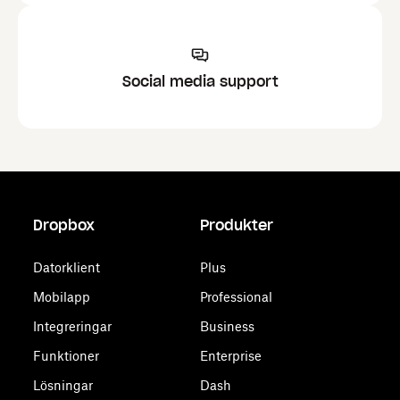
Social media support
Dropbox
Produkter
Datorklient
Plus
Mobilapp
Professional
Integreringar
Business
Funktioner
Enterprise
Lösningar
Dash