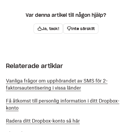
Var denna artikel till någon hjälp?
Ja, tack!
Inte särskilt
Relaterade artiklar
Vanliga frågor om upphörandet av SMS för 2-
faktorsautentisering i vissa länder
Få åtkomst till personlig information i ditt Dropbox-
konto
Radera ditt Dropbox-konto så här