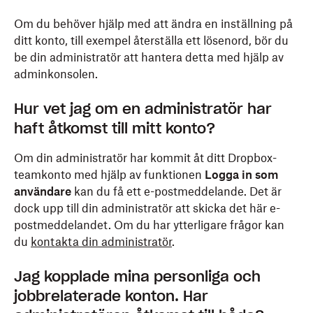
Om du behöver hjälp med att ändra en inställning på
ditt konto, till exempel återställa ett lösenord, bör du
be din administratör att hantera detta med hjälp av
adminkonsolen.
Hur vet jag om en administratör har
haft åtkomst till mitt konto?
Om din administratör har kommit åt ditt Dropbox-
teamkonto med hjälp av funktionen
Logga in som
användare
kan du få ett e-postmeddelande. Det är
dock upp till din administratör att skicka det här e-
postmeddelandet. Om du har ytterligare frågor kan
du
kontakta din administratör
.
Jag kopplade mina personliga och
jobbrelaterade konton. Har