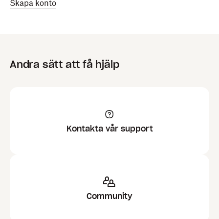
Skapa konto
Andra sätt att få hjälp
Kontakta vår support
Community