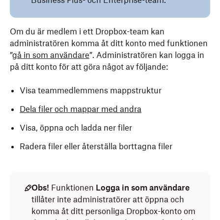
Business Plus- och Enterprise-team.
Om du är medlem i ett Dropbox-team kan
administratören komma åt ditt konto med funktionen
”
gå in som användare
”. Administratören kan logga in
på ditt konto för att göra något av följande:
Visa teammedlemmens mappstruktur
Dela filer och mappar med andra
Visa, öppna och ladda ner filer
Radera filer eller återställa borttagna filer
Obs!
Funktionen
Logga in som användare
tillåter inte administratörer att öppna och
komma åt ditt personliga Dropbox-konto om