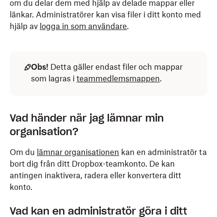
om du delar dem med hjälp av delade mappar eller
länkar. Administratörer kan visa filer i ditt konto med
hjälp av
logga in som användare
.
Obs!
Detta gäller endast filer och mappar
som lagras i
teammedlemsmappen
.
Vad händer när jag lämnar min
organisation?
Om du
lämnar organisationen
kan en administratör ta
bort dig från ditt Dropbox-teamkonto. De kan
antingen inaktivera, radera eller konvertera ditt
konto.
Vad kan en administratör göra i ditt