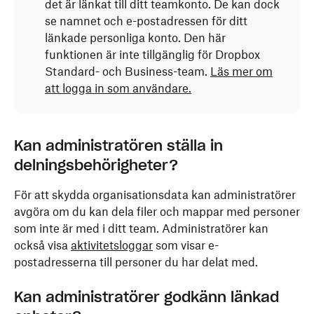
det är länkat till ditt teamkonto. De kan dock
se namnet och e-postadressen för ditt
länkade personliga konto. Den här
funktionen är inte tillgänglig för Dropbox
Standard- och Business-team.
Läs mer om
att logga in som användare.
Kan administratören ställa in
delningsbehörigheter?
För att skydda organisationsdata kan administratörer
avgöra om du kan dela filer och mappar med personer
som inte är med i ditt team. Administratörer kan
också visa
aktivitetsloggar
som visar e-
postadresserna till personer du har delat med.
Kan administratörer godkänn länkad