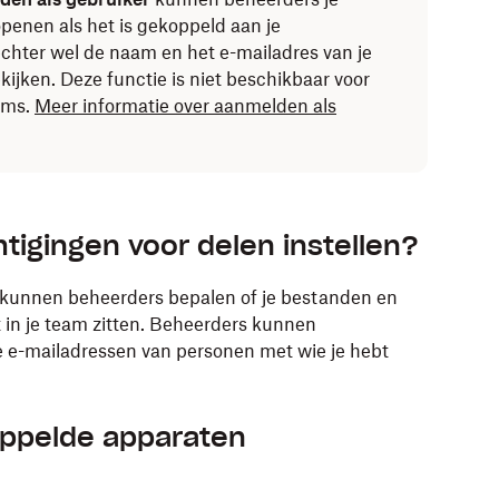
penen als het is gekoppeld aan je
hter wel de naam en het e-mailadres van je
ijken. Deze functie is niet beschikbaar voor
ams.
Meer informatie over aanmelden als
igingen voor delen instellen?
kunnen beheerders bepalen of je bestanden en
in je team zitten. Beheerders kunnen
 e-mailadressen van personen met wie je hebt
ppelde apparaten