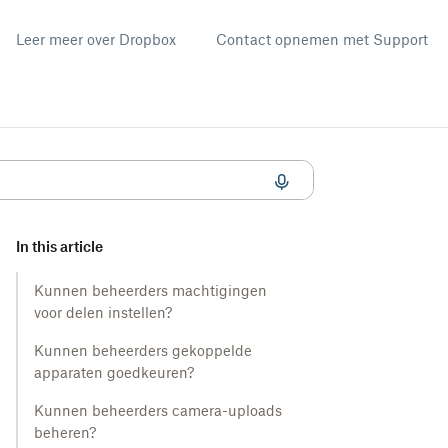
Leer meer over Dropbox
Contact opnemen met Support
In this article
Kunnen beheerders machtigingen
voor delen instellen?
Kunnen beheerders gekoppelde
apparaten goedkeuren?
Kunnen beheerders camera-uploads
beheren?