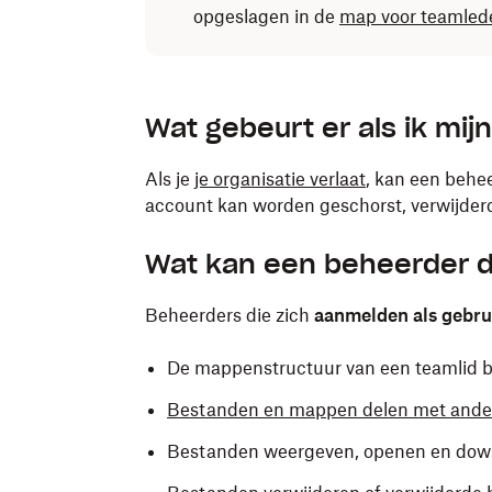
opgeslagen in de
map voor teamled
Wat gebeurt er als ik mijn
Als je
je organisatie verlaat
, kan een behe
account kan worden geschorst, verwijder
Wat kan een beheerder d
Beheerders die zich
aanmelden als gebru
De mappenstructuur van een teamlid b
Bestanden en mappen delen met ande
Bestanden weergeven, openen en dow