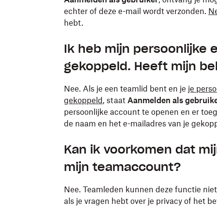
echter of deze e-mail wordt verzonden.
Ne
hebt.
Ik heb mijn persoonlijke 
gekoppeld. Heeft mijn be
Nee. Als je een teamlid bent en je
je pers
gekoppeld
, staat
Aanmelden als gebruik
persoonlijke account te openen en er toe
de naam en het e-mailadres van je gekopp
Kan ik voorkomen dat mij
mijn teamaccount?
Nee. Teamleden kunnen deze functie niet
als je vragen hebt over je privacy of het be