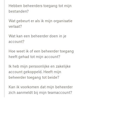
Hebben beheerders toegang tot mijn
bestanden?
Wat gebeurt er als ik mijn organisatie
verlaat?
Wat kan een beheerder doen in je
account?
Hoe weet ik of een beheerder toegang
heeft gehad tot mijn account?
Ik heb mijn persoonlijke en zakelijke
account gekoppeld. Heeft mijn
beheerder toegang tot beide?
Kan ik voorkomen dat mijn beheerder
zich aanmeldt bij mijn teamaccount?