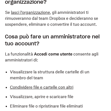
organizzazione?
Se
lasci l’organizzazione
, gli amministratori ti
rimuoveranno dal team Dropbox e decideranno se
sospendere, eliminare o convertire il tuo account.
Cosa può fare un amministratore nel
tuo account?
La funzionalità
Accedi come utente
consente agli
amministratori di:
Visualizzare la struttura delle cartelle di un
membro del team
Condividere file e cartelle con altri
Visualizzare, aprire e scaricare file
Eliminare file o ripristinare file eliminati