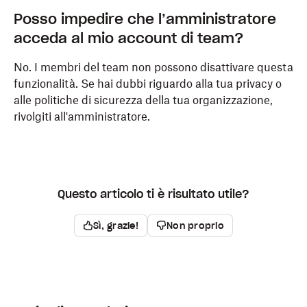
Posso impedire che l’amministratore
acceda al mio account di team?
No. I membri del team non possono disattivare questa
funzionalità. Se hai dubbi riguardo alla tua privacy o
alle politiche di sicurezza della tua organizzazione,
rivolgiti all'amministratore.
Questo articolo ti è risultato utile?
Sì, grazie!
Non proprio