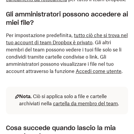
Gli amministratori possono accedere ai
miei file?
Per impostazione predefinita,
tutto ciò che si trova nel
tuo account di team Dropbox è privato
. Gli altri
membri del team possono vedere i tuoi file solo se li
condividi tramite cartelle condivise o link. Gli
amministratori possono visualizzare i file nel tuo
account attraverso la funzione
Accedi come utente
.
Nota.
Ciò si applica solo a file e cartelle
archiviati nella
cartella da membro del team
.
Cosa succede quando lascio la mia