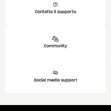
Contatta il supporto
Community
Social media support