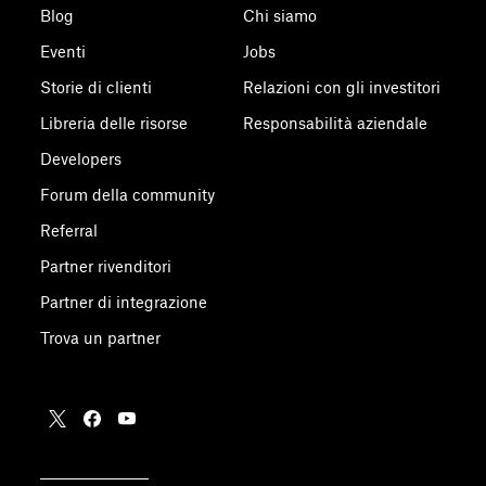
Blog
Chi siamo
Eventi
Jobs
Storie di clienti
Relazioni con gli investitori
Libreria delle risorse
Responsabilità aziendale
Developers
Forum della community
Referral
Partner rivenditori
Partner di integrazione
Trova un partner