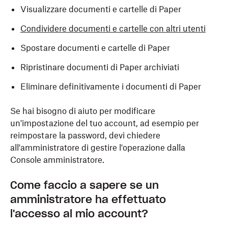
Visualizzare documenti e cartelle di Paper
Condividere documenti e cartelle con altri utenti
Spostare documenti e cartelle di Paper
Ripristinare documenti di Paper archiviati
Eliminare definitivamente i documenti di Paper
Se hai bisogno di aiuto per modificare
un'impostazione del tuo account, ad esempio per
reimpostare la password, devi chiedere
all'amministratore di gestire l'operazione dalla
Console amministratore.
Come faccio a sapere se un
amministratore ha effettuato
l'accesso al mio account?