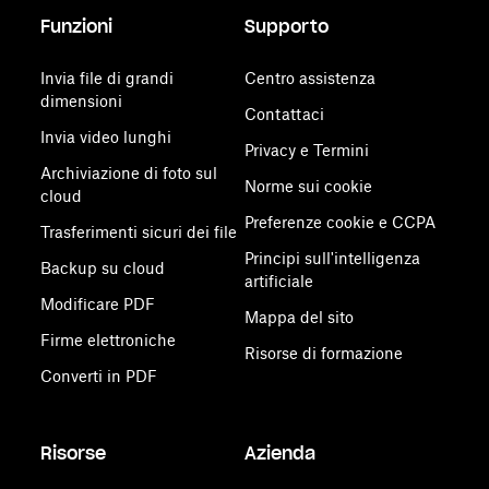
Funzioni
Supporto
Invia file di grandi
Centro assistenza
dimensioni
Contattaci
Invia video lunghi
Privacy e Termini
Archiviazione di foto sul
Norme sui cookie
cloud
Preferenze cookie e CCPA
Trasferimenti sicuri dei file
Principi sull'intelligenza
Backup su cloud
artificiale
Modificare PDF
Mappa del sito
Firme elettroniche
Risorse di formazione
Converti in PDF
Risorse
Azienda