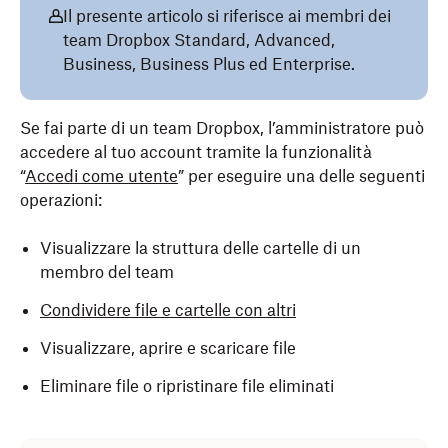
Il presente articolo si riferisce ai membri dei
team Dropbox Standard, Advanced,
Business, Business Plus ed Enterprise.
Se fai parte di un team Dropbox, l’amministratore può
accedere al tuo account tramite la funzionalità
“
Accedi come utente
” per eseguire una delle seguenti
operazioni:
Visualizzare la struttura delle cartelle di un
membro del team
Condividere file e cartelle con altri
Visualizzare, aprire e scaricare file
Eliminare file o ripristinare file eliminati