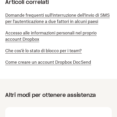
Articoli correlati
Domande frequenti sull'interruzione dell'invio di SMS
per l'autenticazione a due fattori in alcuni paesi
Accesso alle informazioni personali nel proprio
account Dropbox
Che cos’è lo stato di blocco per i team?
Come creare un account Dropbox DocSend
Altri modi per ottenere assistenza