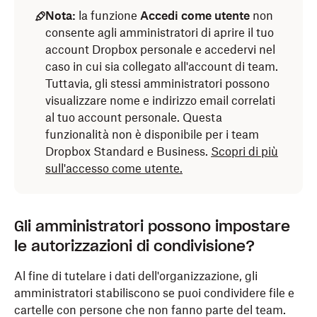
Nota:
la funzione
Accedi come utente
non
consente agli amministratori di aprire il tuo
account Dropbox personale e accedervi nel
caso in cui sia collegato all'account di team.
Tuttavia, gli stessi amministratori possono
visualizzare nome e indirizzo email correlati
al tuo account personale. Questa
funzionalità non è disponibile per i team
Dropbox Standard e Business.
Scopri di più
sull'accesso come utente.
Gli amministratori possono impostare
le autorizzazioni di condivisione?
Al fine di tutelare i dati dell'organizzazione, gli
amministratori stabiliscono se puoi condividere file e
cartelle con persone che non fanno parte del team.