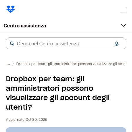
Ope
me
Centro assistenza
Dropbox per team: gli amministratori possono visualizzare gli account 
Dropbox per team: gli
amministratori possono
visualizzare gli account degli
utenti?
Aggiornato Oct 30, 2025