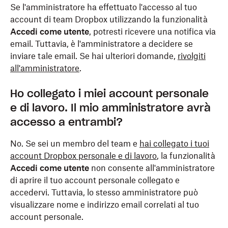
Se l'amministratore ha effettuato l'accesso al tuo
account di team Dropbox utilizzando la funzionalità
Accedi come utente
, potresti ricevere una notifica via
email. Tuttavia, è l'amministratore a decidere se
inviare tale email. Se hai ulteriori domande,
rivolgiti
all'amministratore
.
Ho collegato i miei account personale
e di lavoro. Il mio amministratore avrà
accesso a entrambi?
No. Se sei un membro del team e
hai collegato i tuoi
account Dropbox personale e di lavoro
, la funzionalità
Accedi come utente
non consente all'amministratore
di aprire il tuo account personale collegato e
accedervi. Tuttavia, lo stesso amministratore può
visualizzare nome e indirizzo email correlati al tuo
account personale.