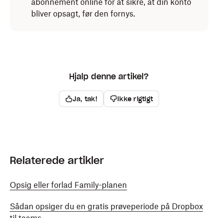
abonnement online for at sikre, at din konto
bliver opsagt, før den fornys.
Hjalp denne artikel?
Ja, tak!
Ikke rigtigt
Relaterede artikler
Opsig eller forlad Family-planen
Sådan opsiger du en gratis prøveperiode på Dropbox