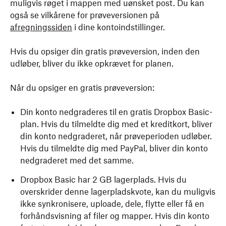
muligvis røget i mappen med uønsket post. Du kan
også se vilkårene for prøveversionen på
afregningssiden
i dine kontoindstillinger.
Hvis du opsiger din gratis prøveversion, inden den
udløber, bliver du ikke opkrævet for planen.
Når du opsiger en gratis prøveversion:
Din konto nedgraderes til en gratis Dropbox Basic-
plan. Hvis du tilmeldte dig med et kreditkort, bliver
din konto nedgraderet, når prøveperioden udløber.
Hvis du tilmeldte dig med PayPal, bliver din konto
nedgraderet med det samme.
Dropbox Basic har 2 GB lagerplads. Hvis du
overskrider denne lagerpladskvote, kan du muligvis
ikke synkronisere, uploade, dele, flytte eller få en
forhåndsvisning af filer og mapper. Hvis din konto