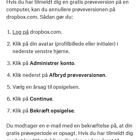
Hvis du har tilmeldt dig en gratis prøveversion på en
computer, kan du annullere prøveversionen på
dropbox.com. Sådan gør du:
Log på
dropbox.com.
Klik på din avatar (profilbillede eller initialer) i
nederste venstre hjørne.
Klik på
Administrer konto
.
Klik nederst på
Afbryd prøveversionen
.
Vælg en årsag til opsigelsen.
Klik på
Continue
.
Klik på
Bekræft opsigelse
.
Du modtager en e-mail med en bekræftelse på, at din
gratis prøveperiode er opsagt. Hvis du har tilmeldt dig