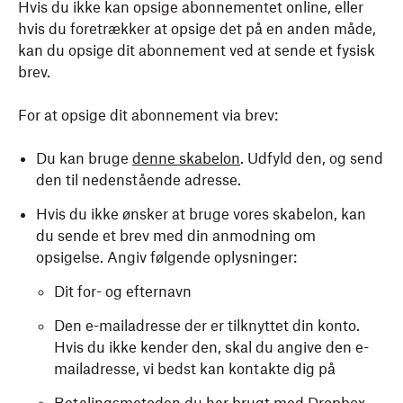
Hvis du ikke kan opsige abonnementet online, eller
hvis du foretrækker at opsige det på en anden måde,
kan du opsige dit abonnement ved at sende et fysisk
brev.
For at opsige dit abonnement via brev:
Du kan bruge
denne skabelon
. Udfyld den, og send
den til nedenstående adresse.
Hvis du ikke ønsker at bruge vores skabelon, kan
du sende et brev med din anmodning om
opsigelse. Angiv følgende oplysninger:
Dit for- og efternavn
Den e-mailadresse der er tilknyttet din konto.
Hvis du ikke kender den, skal du angive den e-
mailadresse, vi bedst kan kontakte dig på