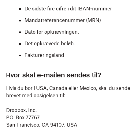
De sidste fire cifre i dit IBAN-nummer
Mandatreferencenummer (MRN)
Dato for opkrævningen.
Det opkrævede beløb.
Faktureringsland
Hvor skal e-mailen sendes til?
Hvis du bor i USA, Canada eller Mexico, skal du sende
brevet med opsigelsen til:
Dropbox, Inc.
P.O. Box 77767
San Francisco, CA 94107, USA