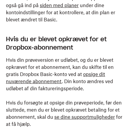
også gå ind på
siden med planer
under dine
kontoindstillinger for at kontrollere, at din plan er
blevet ændret til Basic.
Hvis du er blevet opkrævet for et
Dropbox-abonnement
Hvis din prøveversion er udløbet, og du er blevet
opkrævet for et abonnement, kan du skifte til en
gratis Dropbox Basic-konto ved at
opsige dit
nuværende abonnement
. Din konto ændres ved
udløbet af din faktureringsperiode.
Hvis du forsøgte at opsige din prøveperiode, før den
sluttede, men du er blevet opkrævet betaling for et
abonnement, skal du
se dine supportmuligheder
for
at få hjælp.