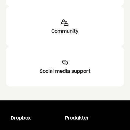
Community
Social media support
Dropbox
Produkter