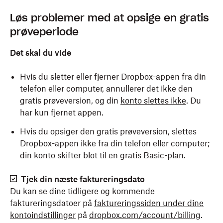
Løs problemer med at opsige en gratis
prøveperiode
Det skal du vide
Hvis du sletter eller fjerner Dropbox-appen fra din
telefon eller computer, annullerer det ikke den
gratis prøveversion, og din
konto slettes ikke
. Du
har kun fjernet appen.
Hvis du opsiger den gratis prøveversion, slettes
Dropbox-appen ikke fra din telefon eller computer;
din konto skifter blot til en gratis Basic-plan.
Tjek din næste faktureringsdato
Du kan se dine tidligere og kommende
faktureringsdatoer på
faktureringssiden under dine
kontoindstillinger
på
dropbox.com/account/billing
.