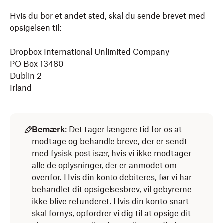
Hvis du bor et andet sted, skal du sende brevet med
opsigelsen til:
Dropbox International Unlimited Company
PO Box 13480
Dublin 2
Irland
Bemærk
: Det tager længere tid for os at
modtage og behandle breve, der er sendt
med fysisk post især, hvis vi ikke modtager
alle de oplysninger, der er anmodet om
ovenfor. Hvis din konto debiteres, før vi har
behandlet dit opsigelsesbrev, vil gebyrerne
ikke blive refunderet. Hvis din konto snart
skal fornys, opfordrer vi dig til at opsige dit