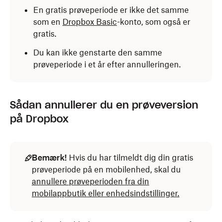
En gratis prøveperiode er ikke det samme
som en
Dropbox Basic
-konto, som også er
gratis.
Du kan ikke genstarte den samme
prøveperiode i et år efter annulleringen.
Sådan annullerer du en prøveversion
på Dropbox
Bemærk!
Hvis du har tilmeldt dig din gratis
prøveperiode på en mobilenhed, skal du
annullere prøveperioden fra din
mobilappbutik eller enhedsindstillinger.