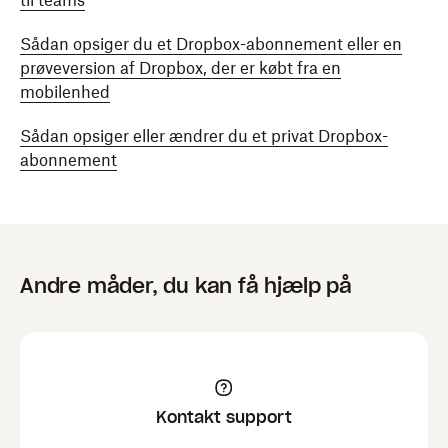
til teams
Sådan opsiger du et Dropbox-abonnement eller en
prøveversion af Dropbox, der er købt fra en
mobilenhed
Sådan opsiger eller ændrer du et privat Dropbox-
abonnement
Andre måder, du kan få hjælp på
Kontakt support