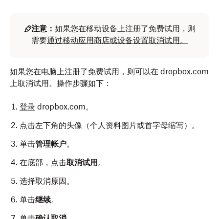
注意：
如果您在移动设备上注册了免费试用，则
需要
通过移动应用商店或设备设置取消试用。
如果您在电脑上注册了免费试用，则可以在 dropbox.com
上取消试用。操作步骤如下：
登录
dropbox.com。
点击左下角的头像（个人资料图片或首字母缩写）。
单击
管理帐户
。
在底部，点击
取消试用
。
选择取消原因。
单击
继续
。
单击
确认取消
。