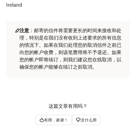
Ireland
注意
：邮寄的信件将需要更长的时间来接收和处
理，特别是在我们没有收到上述要求的所有信息
的情况下。如果在我们处理您的取消信件之前已
向您的帐户收费，则该笔费用将不予退还。如果
您的帐户即将续订，则我们建议您在线取消，以
确保您的帐户能够在续订之前取消。
这篇文章有用吗？
有用，谢谢！
没什么用