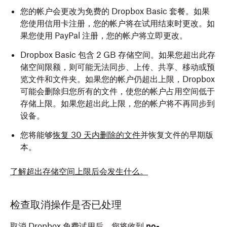
您的帐户会更改为免费的 Dropbox Basic 套餐。如果
您使用信用卡注册，您的帐户将在试用结束时更改。如
果您使用 PayPal 注册，您的帐户将立即更改。
Dropbox Basic 包含 2 GB 存储空间。如果您超出此存
储空间限额，则可能无法同步、上传、共享、移动或预
览文件和文件夹。如果您的帐户仍超出上限，Dropbox
可能会删除归您所有的文件，使您的帐户占用空间低于
存储上限。如果您超出此上限，您的帐户将不再同步到
设备。
您将能够
恢复 30 天内删除的文件
并恢复文件的早期版
本。
了解超出存储空间上限后会发生什么。
检查取消操作是否已处理
取消 Dropbox 免费试用后，您将收到
no-