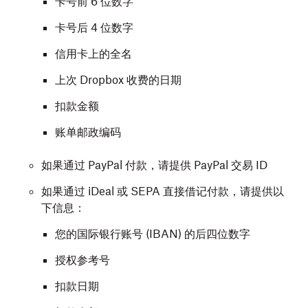
卡号前 6 位数字
卡号后 4 位数字
信用卡上的全名
上次 Dropbox 收费的日期
扣款金额
账单邮政编码
如果通过 PayPal 付款，请提供 PayPal 交易 ID
如果通过 iDeal 或 SEPA 直接借记付款，请提供以
下信息：
您的国际银行账号 (IBAN) 的后四位数字
授权参考号
扣款日期