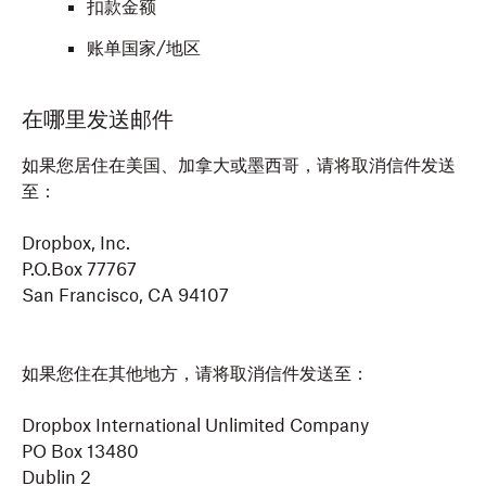
扣款金额
账单国家/地区
在哪里发送邮件
如果您居住在美国、加拿大或墨西哥，请将取消信件发送
至：
Dropbox, Inc.
P.O.Box 77767
San Francisco, CA 94107
如果您住在其他地方，请将取消信件发送至：
Dropbox International Unlimited Company
PO Box 13480
Dublin 2