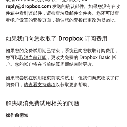
reply@dropbox.com
发送的确认邮件。如果您没有在收
件箱中看到该邮件，请检查垃圾邮件文件夹。您还可以查
看帐户设置的
套餐页面
，确认您的套餐已更改为 Basic。
如果我们向您收取了 Dropbox 订阅费用
如果您的免费试用期已结束，系统已向您收取订阅费用，
您可以
取消当前订阅
，更改为免费的 Dropbox Basic 帐
户。您的帐户将在当前结算周期结束时更改。
如果您尝试在试用结束前取消试用，但我们向您收取了订
阅费用，
请查看支持选项
以获取更多帮助。
解决取消免费试用相关的问题
操作前需知