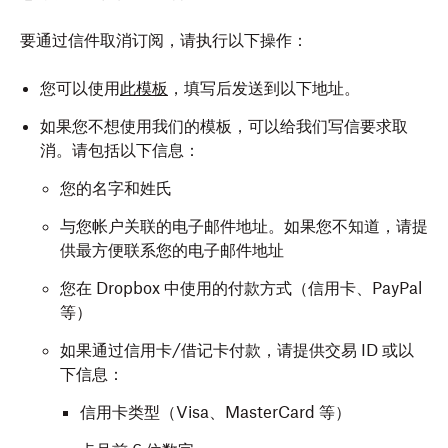
要通过信件取消订阅，请执行以下操作：
您可以使用
此模板
，填写后发送到以下地址。
如果您不想使用我们的模板，可以给我们写信要求取
消。请包括以下信息：
您的名字和姓氏
与您帐户关联的电子邮件地址。如果您不知道，请提
供最方便联系您的电子邮件地址
您在 Dropbox 中使用的付款方式（信用卡、PayPal
等）
如果通过信用卡/借记卡付款，请提供交易 ID 或以
下信息：
信用卡类型（Visa、MasterCard 等）