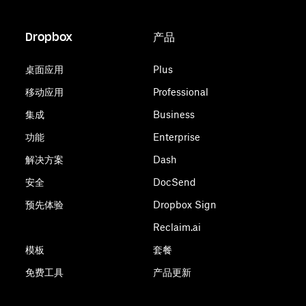
Dropbox
产品
桌面应用
Plus
移动应用
Professional
集成
Business
功能
Enterprise
解决方案
Dash
安全
DocSend
预先体验
Dropbox Sign
Reclaim.ai
模板
套餐
免费工具
产品更新