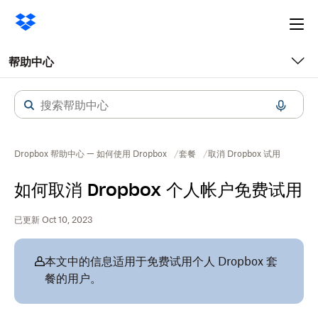
Ope
me
帮助中心
Dropbox 帮助中心 — 如何使用 Dropbox
套餐
取消 Dropbox 试用
如何取消 Dropbox 个人帐户免费试用
已更新 Oct 10, 2023
本文中的信息适用于免费试用个人 Dropbox 套
餐的用户。