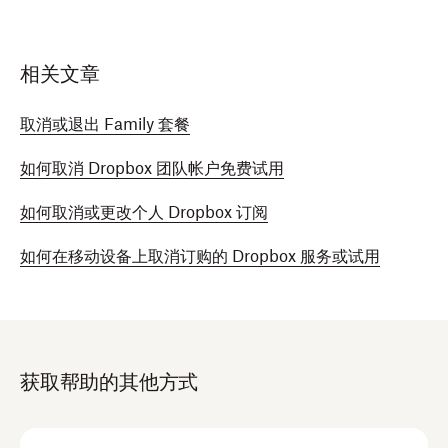
相关文章
取消或退出 Family 套餐
如何取消 Dropbox 团队帐户免费试用
如何取消或更改个人 Dropbox 订阅
如何在移动设备上取消订购的 Dropbox 服务或试用
获取帮助的其他方式