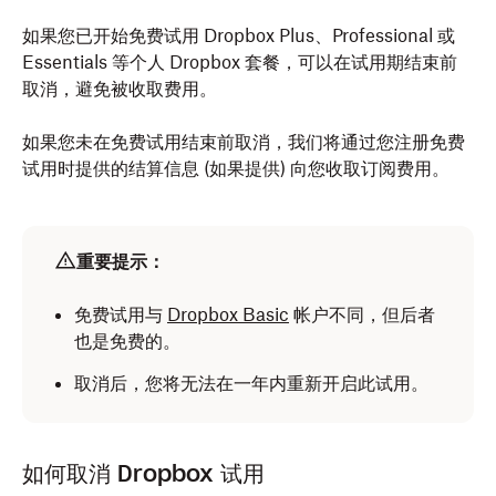
如果您已开始免费试用 Dropbox Plus、Professional 或
Essentials 等个人 Dropbox 套餐，可以在试用期结束前
取消，避免被收取费用。
如果您未在免费试用结束前取消，我们将通过您注册免费
试用时提供的结算信息 (如果提供) 向您收取订阅费用。
重要提示：
免费试用与
Dropbox Basic
帐户不同，但后者
也是免费的。
取消后，您将无法在一年内重新开启此试用。
如何取消 Dropbox 试用