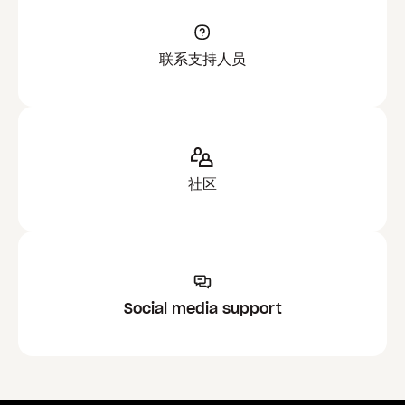
联系支持人员
社区
Social media support