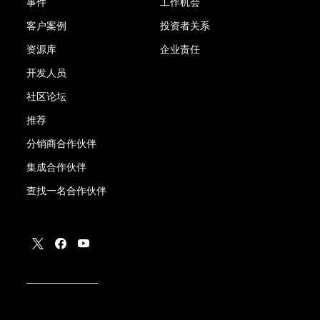
事件
工作机会
客户案例
投资者关系
资源库
企业责任
开发人员
社区论坛
推荐
分销商合作伙伴
集成合作伙伴
查找一名合作伙伴