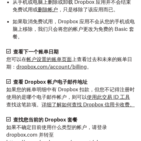
从手机或电脑上删除或卸载 Dropbox 应用并不会结束
免费试用或
删除帐户
，只是移除了该应用而已。
如果取消免费试用，Dropbox 应用不会从您的手机或电
脑上移除，我们只会将您的帐户更改为免费的 Basic 套
餐。
查看下一个账单日期
您可以在
帐户设置的账单页面
上查看过去和未来的账单日
期：
dropbox.com/account/billing
。
查看 Dropbox 帐户电子邮件地址
如果您的账单明细中有 Dropbox 扣款，但您不记得注册时
使用的是哪个电子邮件帐户，则可以
使用此交易 ID 工具
查找这笔款项。
详细了解如何查找 Dropbox 信用卡收费。
查找您当前的 Dropbox 套餐
如果不确定目前使用什么类型的帐户，请登录
dropbox.com 并转至