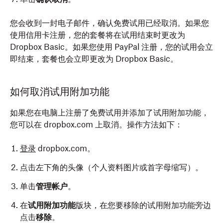
您会收到一封电子邮件，确认免费试用已经取消。如果您
使用信用卡注册，您的套餐将在试用结束时更改为
Dropbox Basic。如果您使用 PayPal 注册，您的试用会立
即结束，套餐也会立即更改为 Dropbox Basic。
如何取消试用附加功能
如果您在电脑上注册了免费试用并添加了试用附加功能，
您可以在 dropbox.com 上取消。操作方法如下：
登录
dropbox.com。
点击左下角的头像（个人资料图片或首字母缩写）。
单击
管理帐户
。
在
试用附加功能
版块，在您要移除的试用附加功能旁边
点击
移除
。