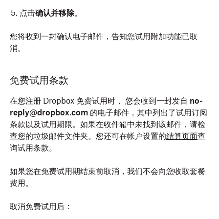
点击
确认并移除
。
您将收到一封确认电子邮件，告知您试用附加功能已取
消。
免费试用条款
在您注册 Dropbox 免费试用时， 您会收到一封发自
no-
reply@dropbox.com
的电子邮件，其中列出了试用订阅
条款以及试用期限。如果在收件箱中未找到该邮件，请检
查您的垃圾邮件文件夹。您还可在帐户设置的
结算页面
查
询试用条款。
如果您在免费试用期结束前取消，我们不会向您收取套餐
费用。
取消免费试用后：