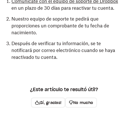
Comunícate con el equipo de soporte de Dropbox
en un plazo de 30 días para reactivar tu cuenta.
Nuestro equipo de soporte te pedirá que
proporciones un comprobante de tu fecha de
nacimiento.
Después de verificar tu información, se te
notificará por correo electrónico cuando se haya
reactivado tu cuenta.
¿Este artículo te resultó útil?
¡Sí, gracias!
No mucho