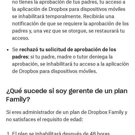
no tienes la aprobación de tus padres, tu acceso a
la aplicación de Dropbox para dispositivos móviles
se inhabilitará temporalmente. Recibirás una
notificación de que se requiere la aprobación de los
padres y, una vez que se otorgue, se restaurará tu
acceso.
Se
rechazó tu solicitud de aprobación de los
padres
: si tu padre, madre o tutor deniega la
aprobación, se inhabilitará tu acceso a la aplicación
de Dropbox para dispositivos móviles.
¿Qué sucede si soy gerente de un plan
Family?
Si eres administrador de un plan de Dropbox Family y
no satisfaces el requisito de edad:
El plan se inhabilitará después de 48 horas.