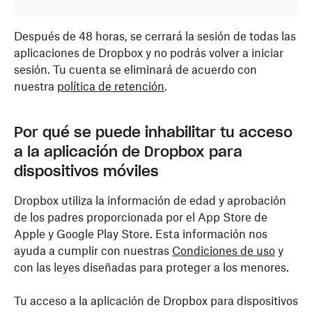
Después de 48 horas, se cerrará la sesión de todas las
aplicaciones de Dropbox y no podrás volver a iniciar
sesión. Tu cuenta se eliminará de acuerdo con
nuestra
política de retención
.
Por qué se puede inhabilitar tu acceso
a la aplicación de Dropbox para
dispositivos móviles
Dropbox utiliza la información de edad y aprobación
de los padres proporcionada por el App Store de
Apple y Google Play Store. Esta información nos
ayuda a cumplir con nuestras
Condiciones de uso
y
con las leyes diseñadas para proteger a los menores.
Tu acceso a la aplicación de Dropbox para dispositivos