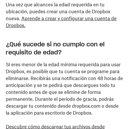
Una vez que alcances la edad requerida en tu
ubicación, puedes crear una cuenta de Dropbox
nueva.
Aprende a crear y configurar una cuenta de
Dropbox.
¿Qué sucede si no cumplo con el
requisito de edad?
Si eres menor de la edad mínima requerida para usar
Dropbox, es posible que tu cuenta se programe para
eliminarse. Recibirás una notificación con 48 horas de
anticipación y se te pedirá que descargues todo tu
contenido antes de que se elimine de forma
permanente. Durante el período de gracia, podrás
descargar tu contenido desde dropbox.com o desde
la aplicación para escritorio de Dropbox.
Descubre cómo descargar tus archivos desde