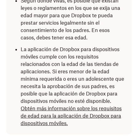
Según donde vivas, es posible que existan
leyes o reglamentos en los que se exija una
edad mayor para que Dropbox te pueda
prestar servicios legalmente sin el
consentimiento de los padres. En esos
casos, debes tener esa edad.
La aplicación de Dropbox para dispositivos
móviles cumple con los requisitos
relacionados con la edad de las tiendas de
aplicaciones. Si eres menor de la edad
mínima requerida o eres un adolescente que
necesita la aprobación de sus padres, es
posible que la aplicación de Dropbox para
dispositivos móviles no esté disponible.
Obtén más información sobre los requisitos
de edad para la aplicación de Dropbox para
dispositivos móviles.