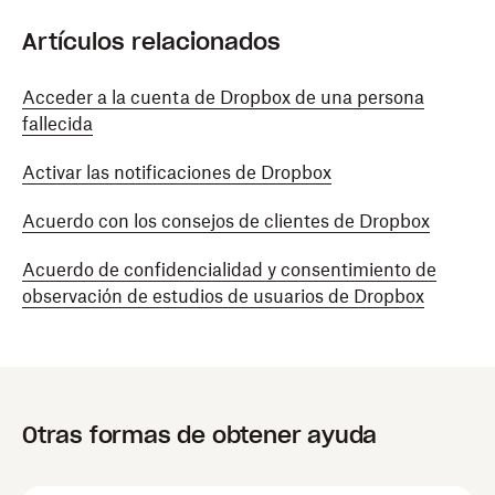
Artículos relacionados
Acceder a la cuenta de Dropbox de una persona
fallecida
Activar las notificaciones de Dropbox
Acuerdo con los consejos de clientes de Dropbox
Acuerdo de confidencialidad y consentimiento de
observación de estudios de usuarios de Dropbox
Otras formas de obtener ayuda