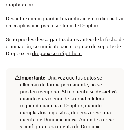
dropbox.com.
Descubre cómo guardar tus archivos en tu dispositivo
en la aplicación para escritorio de Dropbox.
Si no puedes descargar tus datos antes de la fecha de
eliminación, comunícate con el equipo de soporte de
Dropbox en
dropbox.com/get_help
.
Importante
: Una vez que tus datos se
eliminan de forma permanente, no se
pueden recuperar. Si tu cuenta se desactivó
cuando eras menor de la edad mínima
requerida para usar Dropbox, cuando
cumplas los requisitos, deberás crear una
cuenta de Dropbox nueva.
Aprende a crear
y configurar una cuenta de Dropbox.