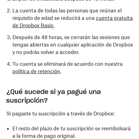
La cuenta de todas las personas que reúnan el
requisito de edad se reducirá a una
cuenta gratuita
de Dropbox Basic
.
Después de 48 horas, se cerrarán las sesiones que
tengas abiertas en cualquier aplicación de Dropbox
y no podrás volver a acceder.
Tu cuenta se eliminará de acuerdo con nuestra
política de retención
.
¿Qué sucede si ya pagué una
suscripción?
Si pagaste tu suscripción a través de Dropbox:
El resto del plazo de tu suscripción se reembolsará
a la forma de pago original.