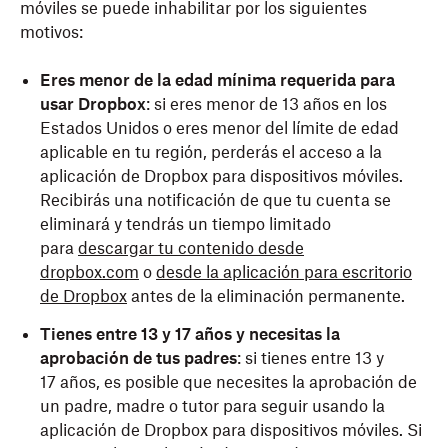
móviles se puede inhabilitar por los siguientes
motivos:
Eres menor de la edad mínima requerida para
usar Dropbox
: si eres menor de 13 años en los
Estados Unidos o eres menor del límite de edad
aplicable en tu región, perderás el acceso a la
aplicación de Dropbox para dispositivos móviles.
Recibirás una notificación de que tu cuenta se
eliminará y tendrás un tiempo limitado
para
descargar tu contenido desde
dropbox.com
o
desde la aplicación para escritorio
de Dropbox
antes de la eliminación permanente.
Tienes entre 13 y 17 años y necesitas la
aprobación de tus padres
: si tienes entre 13 y
17 años, es posible que necesites la aprobación de
un padre, madre o tutor para seguir usando la
aplicación de Dropbox para dispositivos móviles. Si