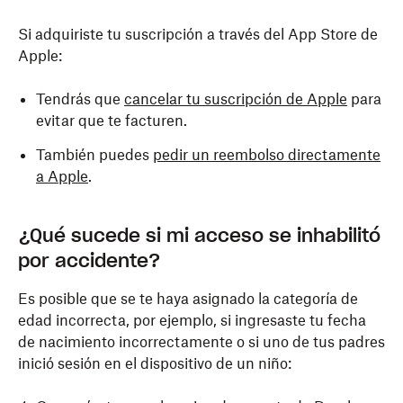
Si adquiriste tu suscripción a través del App Store de
Apple:
Tendrás que
cancelar tu suscripción de Apple
para
evitar que te facturen.
También puedes
pedir un reembolso directamente
a Apple
.
¿Qué sucede si mi acceso se inhabilitó
por accidente?
Es posible que se te haya asignado la categoría de
edad incorrecta, por ejemplo, si ingresaste tu fecha
de nacimiento incorrectamente o si uno de tus padres
inició sesión en el dispositivo de un niño: