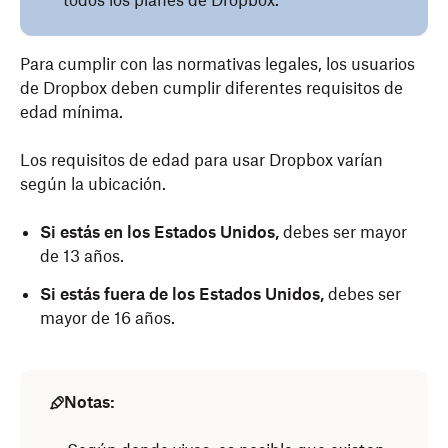
todos los planes de Dropbox.
Para cumplir con las normativas legales, los usuarios
de Dropbox deben cumplir diferentes requisitos de
edad mínima.
Los requisitos de edad para usar Dropbox varían
según la ubicación.
Si estás en los Estados Unidos,
debes ser mayor
de 13 años.
Si estás fuera de los Estados Unidos,
debes ser
mayor de 16 años.
Notas: