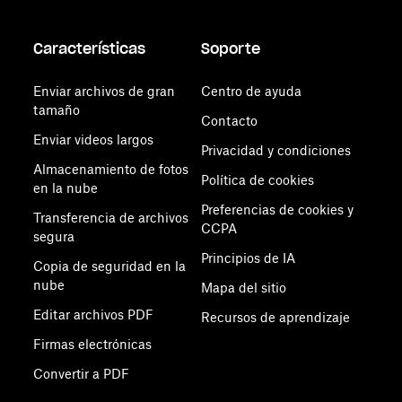
Características
Soporte
Enviar archivos de gran
Centro de ayuda
tamaño
Contacto
Enviar videos largos
Privacidad y condiciones
Almacenamiento de fotos
Política de cookies
en la nube
Preferencias de cookies y
Transferencia de archivos
CCPA
segura
Principios de IA
Copia de seguridad en la
nube
Mapa del sitio
Editar archivos PDF
Recursos de aprendizaje
Firmas electrónicas
Convertir a PDF