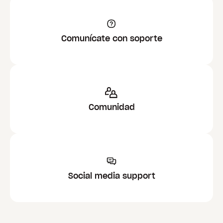
Comunícate con soporte
Comunidad
Social media support