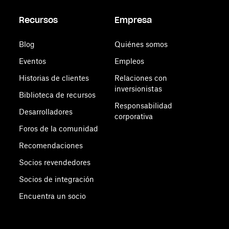
Recursos
Empresa
Blog
Quiénes somos
Eventos
Empleos
Historias de clientes
Relaciones con
inversionistas
Biblioteca de recursos
Responsabilidad
Desarrolladores
corporativa
Foros de la comunidad
Recomendaciones
Socios revendedores
Socios de integración
Encuentra un socio