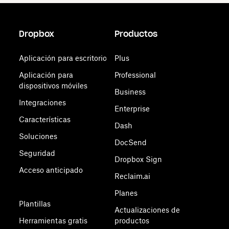
Dropbox
Productos
Aplicación para escritorio
Plus
Aplicación para
Professional
dispositivos móviles
Business
Integraciones
Enterprise
Características
Dash
Soluciones
DocSend
Seguridad
Dropbox Sign
Acceso anticipado
Reclaim.ai
Planes
Plantillas
Actualizaciones de
Herramientas gratis
productos