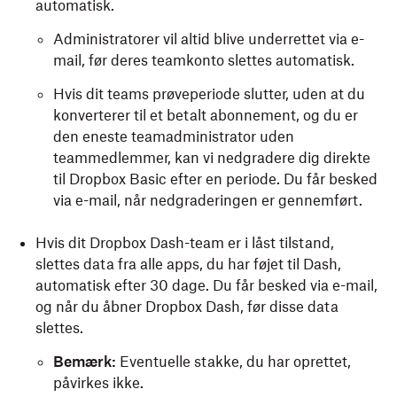
automatisk.
Administratorer vil altid blive underrettet via e-
mail, før deres teamkonto slettes automatisk.
Hvis dit teams prøveperiode slutter, uden at du
konverterer til et betalt abonnement, og du er
den eneste teamadministrator uden
teammedlemmer, kan vi nedgradere dig direkte
til Dropbox Basic efter en periode. Du får besked
via e-mail, når nedgraderingen er gennemført.
Hvis dit Dropbox Dash-team er i låst tilstand,
slettes data fra alle apps, du har føjet til Dash,
automatisk efter 30 dage. Du får besked via e-mail,
og når du åbner Dropbox Dash, før disse data
slettes.
Bemærk:
Eventuelle stakke, du har oprettet,
påvirkes ikke.