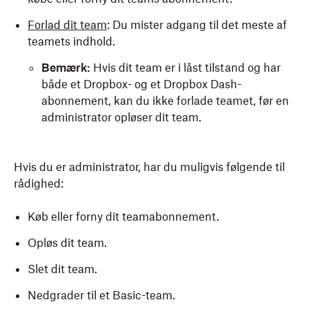
Forlad dit team
: Du mister adgang til det meste af
teamets indhold.
Bemærk:
Hvis dit team er i låst tilstand og har
både et Dropbox- og et Dropbox Dash-
abonnement, kan du ikke forlade teamet, før en
administrator opløser dit team.
Hvis du er administrator, har du muligvis følgende til
rådighed:
Køb eller forny dit teamabonnement.
Opløs dit team.
Slet dit team.
Nedgrader til et Basic-team.