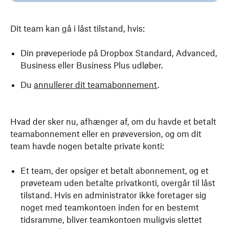
Dit team kan gå i låst tilstand, hvis:
Din prøveperiode på Dropbox Standard, Advanced,
Business eller Business Plus udløber.
Du
annullerer dit teamabonnement
.
Hvad der sker nu, afhænger af, om du havde et betalt
teamabonnement eller en prøveversion, og om dit
team havde nogen betalte private konti:
Et team, der opsiger et betalt abonnement, og et
prøveteam uden betalte privatkonti, overgår til låst
tilstand. Hvis en administrator ikke foretager sig
noget med teamkontoen inden for en bestemt
tidsramme, bliver teamkontoen muligvis slettet