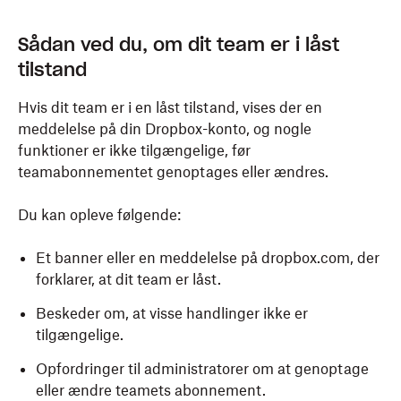
Sådan ved du, om dit team er i låst
tilstand
Hvis dit team er i en låst tilstand, vises der en
meddelelse på din Dropbox-konto, og nogle
funktioner er ikke tilgængelige, før
teamabonnementet genoptages eller ændres.
Du kan opleve følgende:
Et banner eller en meddelelse på dropbox.com, der
forklarer, at dit team er låst.
Beskeder om, at visse handlinger ikke er
tilgængelige.
Opfordringer til administratorer om at genoptage
eller ændre teamets abonnement.