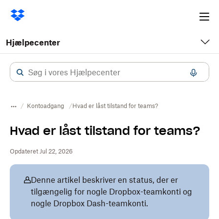
Ope
me
Hjælpecenter
Kontoadgang
Hvad er låst tilstand for teams?
Hvad er låst tilstand for teams?
Opdateret Jul 22, 2026
Denne artikel beskriver en status, der er
tilgængelig for nogle Dropbox-teamkonti og
nogle Dropbox Dash-teamkonti.