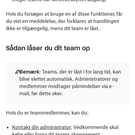
Hvis du forsøger at bruge en af disse funktioner, får
du vist en meddelelse, der forklarer, at handlingen
ikke er tilgængelig, mens dit team er låst.
Sådan låser du dit team op
Bemærk:
Teams, der er låst i for lang tid, kan
blive slettet automatisk. Administratorer og
medlemmer modtager påmindelser via e-
mail, før dette sker.
Hvis du er teammedlemmer, kan du:
Kontakt din administrator
: Vedkommende skal
købe eller forny dit teams abonnement.