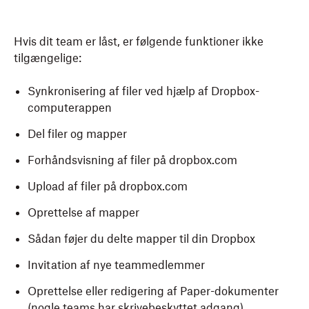
Hvis dit team er låst, er følgende funktioner ikke
tilgængelige:
Synkronisering af filer ved hjælp af Dropbox-
computerappen
Del filer og mapper
Forhåndsvisning af filer på dropbox.com
Upload af filer på dropbox.com
Oprettelse af mapper
Sådan føjer du delte mapper til din Dropbox
Invitation af nye teammedlemmer
Oprettelse eller redigering af Paper-dokumenter
(nogle teams har skrivebeskyttet adgang)