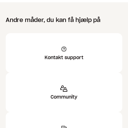
Andre måder, du kan få hjælp på
Kontakt support
Community