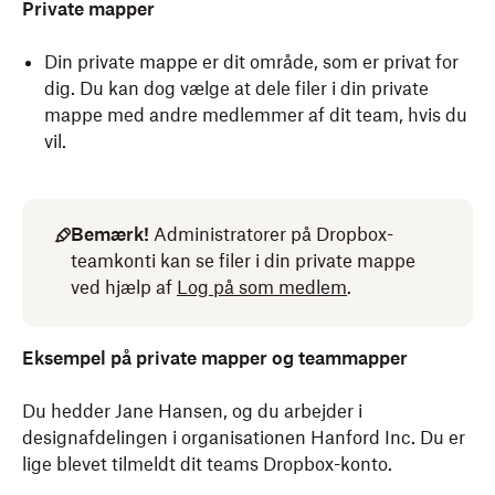
Private mapper
Din private mappe er dit område, som er privat for
dig. Du kan dog vælge at dele filer i din private
mappe med andre medlemmer af dit team, hvis du
vil.
Bemærk!
Administratorer på Dropbox-
teamkonti kan se filer i din private mappe
ved hjælp af
Log på som medlem
.
Eksempel på private mapper og teammapper
Du hedder Jane Hansen, og du arbejder i
designafdelingen i organisationen Hanford Inc. Du er
lige blevet tilmeldt dit teams Dropbox-konto.