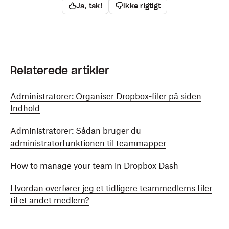
Ja, tak!
Ikke rigtigt
Relaterede artikler
Administratorer: Organiser Dropbox-filer på siden
Indhold
Administratorer: Sådan bruger du
administratorfunktionen til teammapper
How to manage your team in Dropbox Dash
Hvordan overfører jeg et tidligere teammedlems filer
til et andet medlem?