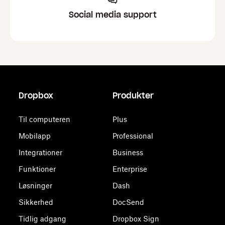
Social media support
Dropbox
Produkter
Til computeren
Plus
Mobilapp
Professional
Integrationer
Business
Funktioner
Enterprise
Løsninger
Dash
Sikkerhed
DocSend
Tidlig adgang
Dropbox Sign