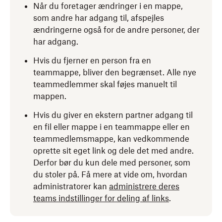
Når du foretager ændringer i en mappe,
som andre har adgang til, afspejles
ændringerne også for de andre personer, der
har adgang.
Hvis du fjerner en person fra en
teammappe, bliver den begrænset. Alle nye
teammedlemmer skal føjes manuelt til
mappen.
Hvis du giver en ekstern partner adgang til
en fil eller mappe i en teammappe eller en
teammedlemsmappe, kan vedkommende
oprette sit eget link og dele det med andre.
Derfor bør du kun dele med personer, som
du stoler på. Få mere at vide om, hvordan
administratorer kan
administrere deres
teams indstillinger for deling af links
.