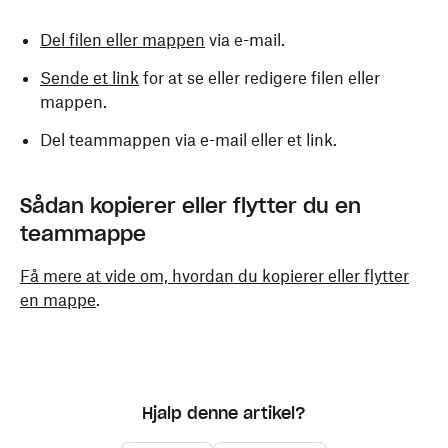
Del filen eller mappen
via e-mail.
Sende et link
for at se eller redigere filen eller
mappen.
Del teammappen via e-mail eller et link.
Sådan kopierer eller flytter du en
teammappe
Få mere at vide om, hvordan du kopierer eller flytter
en mappe
.
Hjalp denne artikel?