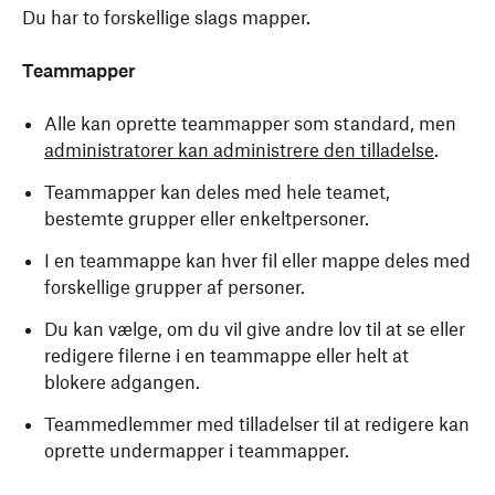
Du har to forskellige slags mapper.
Teammapper
Alle kan oprette teammapper som standard, men
administratorer kan administrere den tilladelse
.
Teammapper kan deles med hele teamet,
bestemte grupper eller enkeltpersoner.
I en teammappe kan hver fil eller mappe deles med
forskellige grupper af personer.
Du kan vælge, om du vil give andre lov til at se eller
redigere filerne i en teammappe eller helt at
blokere adgangen.
Teammedlemmer med tilladelser til at redigere kan
oprette undermapper i teammapper.