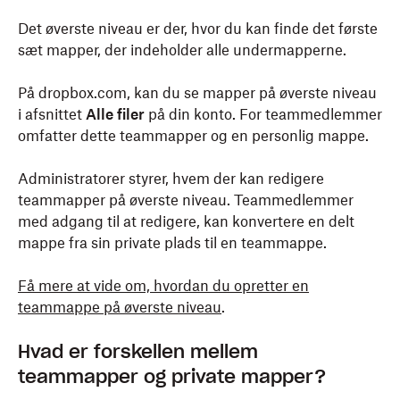
Det øverste niveau er der, hvor du kan finde det første
sæt mapper, der indeholder alle undermapperne.
På dropbox.com, kan du se mapper på øverste niveau
i afsnittet
Alle
filer
på din konto. For teammedlemmer
omfatter dette teammapper og en personlig mappe.
Administratorer styrer, hvem der kan redigere
teammapper på øverste niveau. Teammedlemmer
med adgang til at redigere, kan konvertere en delt
mappe fra sin private plads til en teammappe.
Få mere at vide om, hvordan du opretter en
teammappe på øverste niveau
.
Hvad er forskellen mellem
teammapper og private mapper?