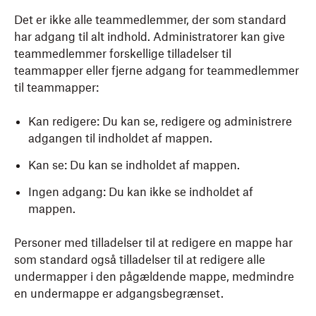
Det er ikke alle teammedlemmer, der som standard
har adgang til alt indhold. Administratorer kan give
teammedlemmer forskellige tilladelser til
teammapper eller fjerne adgang for teammedlemmer
til teammapper:
Kan redigere: Du kan se, redigere og administrere
adgangen til indholdet af mappen.
Kan se: Du kan se indholdet af mappen.
Ingen adgang: Du kan ikke se indholdet af
mappen.
Personer med tilladelser til at redigere en mappe har
som standard også tilladelser til at redigere alle
undermapper i den pågældende mappe, medmindre
en undermappe er adgangsbegrænset.