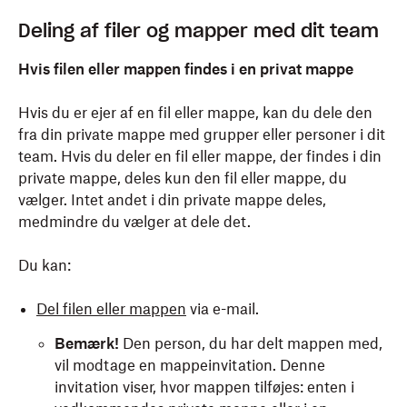
Deling af filer og mapper med dit team
Hvis filen eller mappen findes i en privat mappe
Hvis du er ejer af en fil eller mappe, kan du dele den
fra din private mappe med grupper eller personer i dit
team. Hvis du deler en fil eller mappe, der findes i din
private mappe, deles kun den fil eller mappe, du
vælger. Intet andet i din private mappe deles,
medmindre du vælger at dele det.
Du kan:
Del filen eller mappen
via e-mail.
Bemærk!
Den person, du har delt mappen med,
vil modtage en mappeinvitation. Denne
invitation viser, hvor mappen tilføjes: enten i