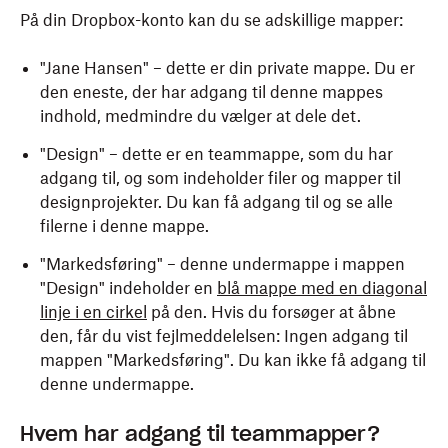
På din Dropbox-konto kan du se adskillige mapper:
"Jane Hansen" – dette er din private mappe. Du er
den eneste, der har adgang til denne mappes
indhold, medmindre du vælger at dele det.
"Design" – dette er en teammappe, som du har
adgang til, og som indeholder filer og mapper til
designprojekter. Du kan få adgang til og se alle
filerne i denne mappe.
"Markedsføring" – denne undermappe i mappen
"Design" indeholder en
blå mappe med en diagonal
linje i en cirkel
på den. Hvis du forsøger at åbne
den, får du vist fejlmeddelelsen: Ingen adgang til
mappen "Markedsføring". Du kan ikke få adgang til
denne undermappe.
Hvem har adgang til teammapper?