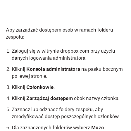
Aby zarządzać dostępem osób w ramach folderu
zespołu:
Zaloguj się
w witrynie dropbox.com przy użyciu
danych logowania administratora.
Kliknij
Konsola administratora
na pasku bocznym
po lewej stronie.
Kliknij
Członkowie
.
Kliknij
Zarządzaj dostępem
obok nazwy członka.
Zaznacz lub odznacz foldery zespołu, aby
zmodyfikować dostęp poszczególnych członków.
Dla zaznaczonych folderów wybierz
Może