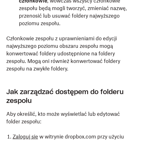
członkowie
, wówczas wszyscy członkowie
zespołu będą mogli tworzyć, zmieniać nazwę,
przenosić lub usuwać foldery najwyższego
poziomu zespołu.
Członkowie zespołu z uprawnieniami do edycji
najwyższego poziomu obszaru zespołu mogą
konwertować foldery udostępnione na foldery
zespołu. Mogą oni również konwertować foldery
zespołu na zwykłe foldery.
Jak zarządzać dostępem do folderu
zespołu
Aby określić, kto może wyświetlać lub edytować
folder zespołu:
Zaloguj się
w witrynie dropbox.com przy użyciu