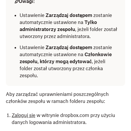
Uwagi:
Ustawienie
Zarządzaj dostępem
zostanie
automatycznie ustawione na
Tylko
administratorzy zespołu
, jeżeli folder został
utworzony przez administratora.
Ustawienie
Zarządzaj dostępem
zostanie
automatycznie ustawione na
Członkowie
zespołu, którzy mogą edytować
, jeżeli
folder został utworzony przez członka
zespołu.
Aby zarządzać uprawnieniami poszczególnych
członków zespołu w ramach folderu zespołu:
Zaloguj się
w witrynie dropbox.com przy użyciu
danych logowania administratora.