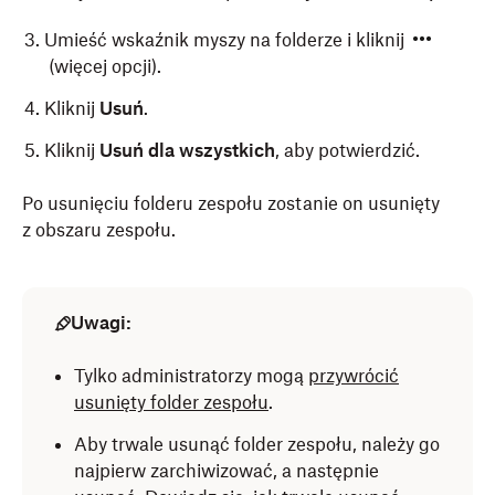
Umieść wskaźnik myszy na folderze i kliknij
(więcej opcji).
Kliknij
Usuń
.
Kliknij
Usuń dla wszystkich
, aby potwierdzić.
Po usunięciu folderu zespołu zostanie on usunięty
z obszaru zespołu.
Uwagi:
Tylko administratorzy mogą
przywrócić
usunięty folder zespołu
.
Aby trwale usunąć folder zespołu, należy go
najpierw zarchiwizować, a następnie