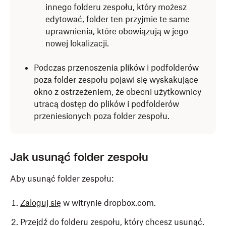
innego folderu zespołu, który
możesz
edytować, folder ten przyjmie te same
uprawnienia, które obowiązują w jego
nowej lokalizacji.
Podczas przenoszenia plików i podfolderów
poza folder zespołu pojawi się wyskakujące
okno z ostrzeżeniem, że obecni użytkownicy
utracą dostęp do plików i podfolderów
przeniesionych poza folder zespołu.
Jak usunąć folder zespołu
Aby usunąć folder zespołu:
Zaloguj się
w witrynie dropbox.com.
Przejdź do folderu zespołu, który chcesz usunąć.