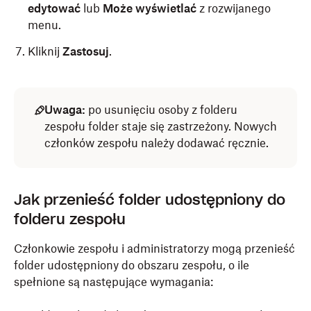
edytować
lub
Może wyświetlać
z rozwijanego
menu.
Kliknij
Zastosuj
.
Uwaga:
po usunięciu osoby z folderu
zespołu folder staje się zastrzeżony. Nowych
członków zespołu należy dodawać ręcznie.
Jak przenieść folder udostępniony do
folderu zespołu
Członkowie zespołu i administratorzy mogą przenieść
folder udostępniony do obszaru zespołu, o ile
spełnione są następujące wymagania: