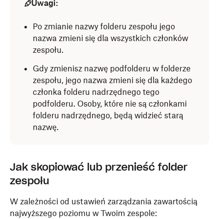
Uwagi:
Po zmianie nazwy folderu zespołu jego
nazwa zmieni się dla wszystkich członków
zespołu.
Gdy zmienisz nazwę podfolderu w folderze
zespołu, jego nazwa zmieni się dla każdego
członka folderu nadrzędnego tego
podfolderu. Osoby, które nie są członkami
folderu nadrzędnego, będą widzieć starą
nazwę.
Jak skopiować lub przenieść folder
zespołu
W zależności od ustawień zarządzania zawartością
najwyższego poziomu w Twoim zespole: