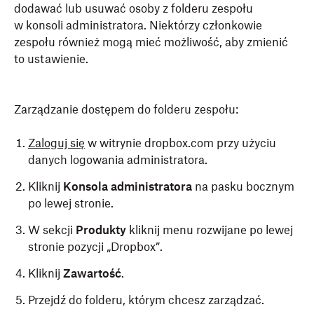
dodawać lub usuwać osoby z folderu zespołu
w konsoli administratora. Niektórzy członkowie
zespołu również mogą mieć możliwość, aby zmienić
to ustawienie.
Zarządzanie dostępem do folderu zespołu:
Zaloguj się
w witrynie dropbox.com przy użyciu
danych logowania administratora.
Kliknij
Konsola administratora
na pasku bocznym
po lewej stronie.
W sekcji
Produkty
kliknij menu rozwijane po lewej
stronie pozycji „Dropbox”.
Kliknij
Zawartość
.
Przejdź do folderu, którym chcesz zarządzać.