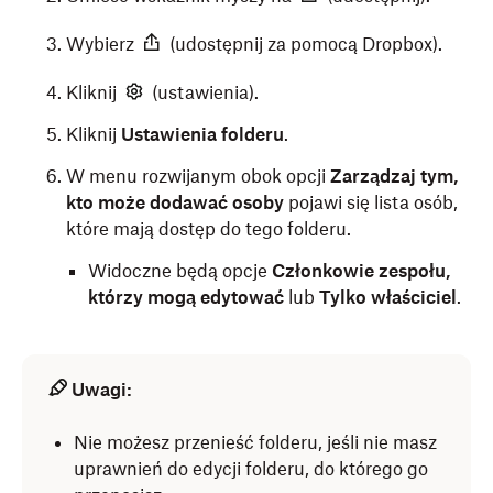
Wybierz
(udostępnij za pomocą Dropbox).
Kliknij
(ustawienia).
Kliknij
Ustawienia folderu
.
W menu rozwijanym obok opcji
Zarządzaj tym,
kto może dodawać osoby
pojawi się lista osób,
które mają dostęp do tego folderu.
Widoczne będą opcje
Członkowie zespołu,
którzy mogą edytować
lub
Tylko właściciel
.
Uwagi:
Nie możesz przenieść folderu, jeśli nie masz
uprawnień do edycji folderu, do którego go