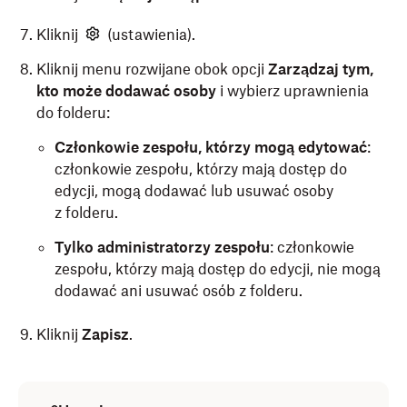
Kliknij
(ustawienia).
Kliknij menu rozwijane obok opcji
Zarządzaj tym,
kto może dodawać osoby
i wybierz uprawnienia
do folderu:
Członkowie zespołu, którzy mogą edytować
:
członkowie zespołu, którzy mają dostęp do
edycji, mogą dodawać lub usuwać osoby
z folderu.
Tylko administratorzy zespołu
: członkowie
zespołu, którzy mają dostęp do edycji, nie mogą
dodawać ani usuwać osób z folderu.
Kliknij
Zapisz
.