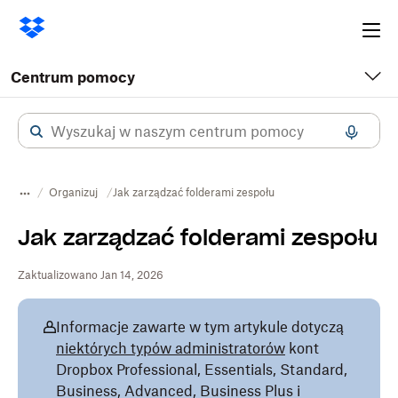
Ope
me
Centrum pomocy
Organizuj
Jak zarządzać folderami zespołu
Jak zarządzać folderami zespołu
Zaktualizowano Jan 14, 2026
Informacje zawarte w tym artykule dotyczą
niektórych typów administratorów
kont
Dropbox Professional, Essentials, Standard,
Business, Advanced, Business Plus i