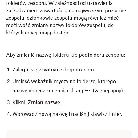
folderów zespołu. W zależności od ustawienia
zarządzaniem zawartością na najwyższym poziomie
zespołu, członkowie zespołu mogą również mieć
możliwość zmiany nazwy folderów zespołu, do
których edycji mają dostęp.
Aby zmienić nazwę folderu lub podfolderu zespołu:
Zaloguj się
w witrynie dropbox.com.
Umieść wskaźnik myszy na folderze, którego
nazwę chcesz zmienić, i kliknij
(więcej opcji).
Kliknij
Zmień nazwę
.
Wprowadź nową nazwę i naciśnij klawisz Enter.