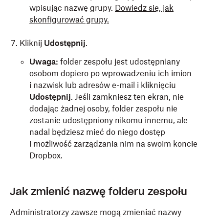
wpisując nazwę grupy.
Dowiedz się, jak
skonfigurować grupy.
Kliknij
Udostępnij
.
Uwaga:
folder zespołu jest udostępniany
osobom dopiero po wprowadzeniu ich imion
i nazwisk lub adresów e-mail i kliknięciu
Udostępnij
. Jeśli zamkniesz ten ekran, nie
dodając żadnej osoby, folder zespołu nie
zostanie udostępniony nikomu innemu, ale
nadal będziesz mieć do niego dostęp
i możliwość zarządzania nim na swoim koncie
Dropbox.
Jak zmienić nazwę folderu zespołu
Administratorzy zawsze mogą zmieniać nazwy