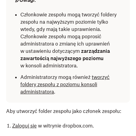
Uwagi
:
Członkowie zespołu mogą tworzyć foldery
zespołu na najwyższym poziomie tylko
wtedy, gdy mają takie uprawnienia.
Członkowie zespołu mogą poprosić
administratora o zmianę ich uprawnień
w ustawieniu dotyczącym
zarządzania
zawartością najwyższego poziomu
w konsoli administratora.
Administratorzy mogą również
tworzyć
foldery zespołu z poziomu konsoli
administratora
.
Aby utworzyć folder zespołu jako członek zespołu:
Zaloguj się
w witrynie dropbox.com.