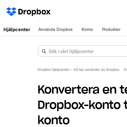
Hjälpcenter
Använda Dropbox
Konto
Produkter
Dropbox hjälpcenter – Så här använder du Dropbox
K
Konvertera en
Dropbox-konto til
konto