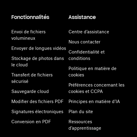
Fonctionnalités
Assistance
Envoi de fichiers
Centre d’assistance
volumineux
Nous contacter
Envoyer de longues vidéos
Confidentialité et
Stockage de photos dans
conditions
le cloud
Politique en matière de
Transfert de fichiers
cookies
sécurisé
Préférences concernant les
Sauvegarde cloud
cookies et CCPA
Modifier des fichiers PDF
Principes en matière d’IA
Signatures électroniques
Plan du site
Conversion en PDF
Ressources
d’apprentissage