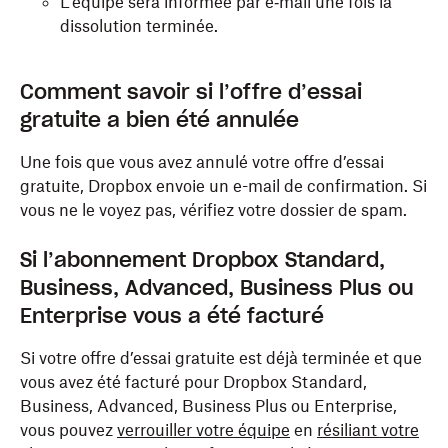
L’équipe sera informée par e‑mail une fois la
dissolution terminée.
Comment savoir si l’offre d’essai
gratuite a bien été annulée
Une fois que vous avez annulé votre offre d’essai
gratuite, Dropbox envoie un e-mail de confirmation. Si
vous ne le voyez pas, vérifiez votre dossier de spam.
Si l’abonnement Dropbox Standard,
Business, Advanced, Business Plus ou
Enterprise vous a été facturé
Si votre offre d’essai gratuite est déjà terminée et que
vous avez été facturé pour Dropbox Standard,
Business, Advanced, Business Plus ou Enterprise,
vous pouvez
verrouiller votre équipe
en
résiliant votre