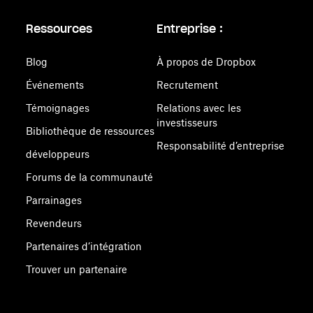
Ressources
Entreprise :
Blog
À propos de Dropbox
Événements
Recrutement
Témoignages
Relations avec les
investisseurs
Bibliothèque de ressources
Responsabilité d’entreprise
développeurs
Forums de la communauté
Parrainages
Revendeurs
Partenaires d’intégration
Trouver un partenaire