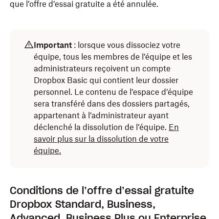
que l’offre d’essai gratuite a été annulée.
Important
: lorsque vous dissociez votre
équipe, tous les membres de l’équipe et les
administrateurs reçoivent un compte
Dropbox Basic qui contient leur dossier
personnel. Le contenu de l’espace d’équipe
sera transféré dans des dossiers partagés,
appartenant à l’administrateur ayant
déclenché la dissolution de l’équipe.
En
savoir plus sur la dissolution de votre
équipe.
Conditions de l’offre d’essai gratuite
Dropbox Standard, Business,
Advanced, Business Plus ou Enterprise