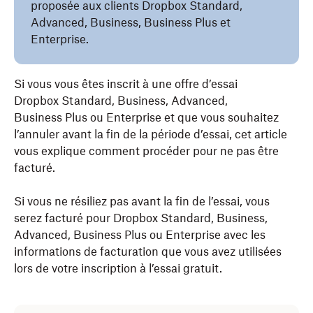
proposée aux clients Dropbox Standard,
Advanced, Business, Business Plus et
Enterprise.
Si vous vous êtes inscrit à une offre d’essai
Dropbox Standard, Business, Advanced,
Business Plus ou Enterprise et que vous souhaitez
l’annuler avant la fin de la période d’essai, cet article
vous explique comment procéder pour ne pas être
facturé.
Si vous ne résiliez pas avant la fin de l’essai, vous
serez facturé pour Dropbox Standard, Business,
Advanced, Business Plus ou Enterprise avec les
informations de facturation que vous avez utilisées
lors de votre inscription à l’essai gratuit.