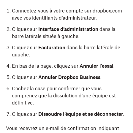
Connectez-vous
à votre compte sur dropbox.com
avec vos identifiants d’administrateur.
Cliquez sur
Interface d’administration
dans la
barre latérale située à gauche.
Cliquez sur
Facturation
dans la barre latérale de
gauche.
En bas de la page, cliquez sur
Annuler l’essai
.
Cliquez sur
Annuler Dropbox Business
.
Cochez la case pour confirmer que vous
comprenez que la dissolution d’une équipe est
définitive.
Cliquez sur
Dissoudre l’équipe et se déconnecter
.
Vous recevrez un e‑mail de confirmation indiquant