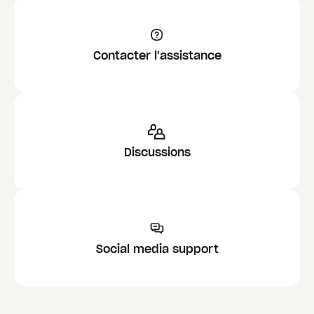
Contacter l'assistance
Discussions
Social media support