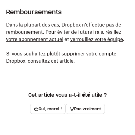
Remboursements
Dans la plupart des cas,
Dropbox n’effectue pas de
remboursement
. Pour éviter de futurs frais,
résiliez
votre abonnement actuel
et
verrouillez votre équipe
.
Si vous souhaitez plutôt supprimer votre compte
Dropbox,
consultez cet article
.
Cet article vous a-t-il été utile ?
Oui, merci !
Pas vraiment