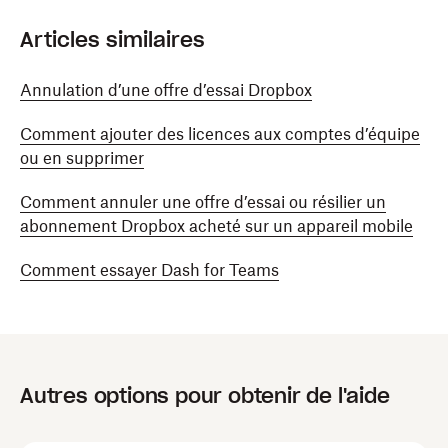
Articles similaires
Annulation d’une offre d’essai Dropbox
Comment ajouter des licences aux comptes d’équipe
ou en supprimer
Comment annuler une offre d’essai ou résilier un
abonnement Dropbox acheté sur un appareil mobile
Comment essayer Dash for Teams
Autres options pour obtenir de l'aide