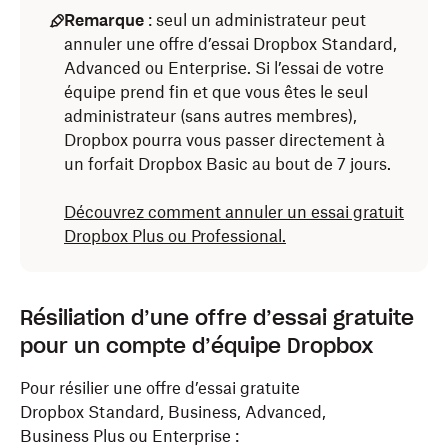
Remarque
: seul un administrateur peut
annuler une offre d’essai Dropbox Standard,
Advanced ou Enterprise. Si l’essai de votre
équipe prend fin et que vous êtes le seul
administrateur (sans autres membres),
Dropbox pourra vous passer directement à
un forfait Dropbox Basic au bout de 7 jours.
Découvrez comment annuler un essai gratuit
Dropbox Plus ou Professional.
Résiliation d’une offre d’essai gratuite
pour un compte d’équipe Dropbox
Pour résilier une offre d’essai gratuite
Dropbox Standard, Business, Advanced,
Business Plus ou Enterprise :