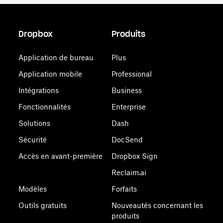
Dropbox
Produits
Application de bureau
Plus
Application mobile
Professional
Intégrations
Business
Fonctionnalités
Enterprise
Solutions
Dash
Sécurité
DocSend
Accès en avant-première
Dropbox Sign
Reclaim.ai
Modèles
Forfaits
Outils gratuits
Nouveautés concernant les
produits