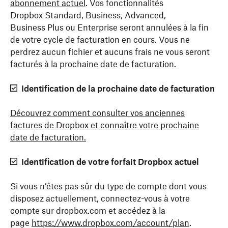
abonnement actuel
. Vos fonctionnalités
Dropbox Standard, Business, Advanced,
Business Plus ou Enterprise seront annulées à la fin
de votre cycle de facturation en cours. Vous ne
perdrez aucun fichier et aucuns frais ne vous seront
facturés à la prochaine date de facturation.
Identification de la prochaine date de facturation
Découvrez comment consulter vos anciennes
factures de Dropbox et connaître votre prochaine
date de facturation.
Identification de votre forfait Dropbox actuel
Si vous n’êtes pas sûr du type de compte dont vous
disposez actuellement, connectez-vous à votre
compte sur dropbox.com et accédez à la
page
https://www.dropbox.com/account/plan
.