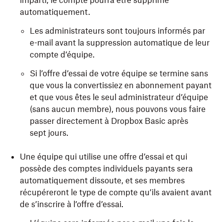
imparti, le compte pourra être supprimé
automatiquement.
Les administrateurs sont toujours informés par
e-mail avant la suppression automatique de leur
compte d’équipe.
Si l’offre d’essai de votre équipe se termine sans
que vous la convertissiez en abonnement payant
et que vous êtes le seul administrateur d’équipe
(sans aucun membre), nous pouvons vous faire
passer directement à Dropbox Basic après
sept jours.
Une équipe qui utilise une offre d’essai et qui
possède des comptes individuels payants sera
automatiquement dissoute, et ses membres
récupéreront le type de compte qu’ils avaient avant
de s’inscrire à l’offre d’essai.