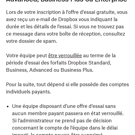
Lors de votre inscription à l’offre d’essai gratuite, vous
avez reçu un e‑mail de Dropbox vous indiquant la
durée et les détails de l’essai. Si vous ne trouvez pas
ce message dans votre boîte de réception, consultez
votre dossier de spam.
Votre équipe peut
être verrouillée
au terme de la
période d’essai des forfaits Dropbox Standard,
Business, Advanced ou Business Plus.
Pour la suite, tout dépend si elle possède des comptes
individuels payants.
Une équipe disposant d’une offre d’essai sans
aucun membre payant passera en état verrouillé.
Si l’administrateur ne prend pas de décision
concernant le compte de l’équipe dans le délai