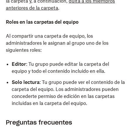
la carpeta y, a continuación,
quita a los miembros
anteriores de la carpeta
.
Roles en las carpetas del equipo
Al compartir una carpeta de equipo, los
administradores le asignan al grupo uno de los
siguientes roles:
Editor
: Tu grupo puede editar la carpeta del
equipo y todo el contenido incluido en ella.
Solo lectura
: Tu grupo puede ver el contenido de la
carpeta del equipo. Los administradores pueden
concederte permiso de edición en las carpetas
incluidas en la carpeta del equipo.
Preguntas frecuentes