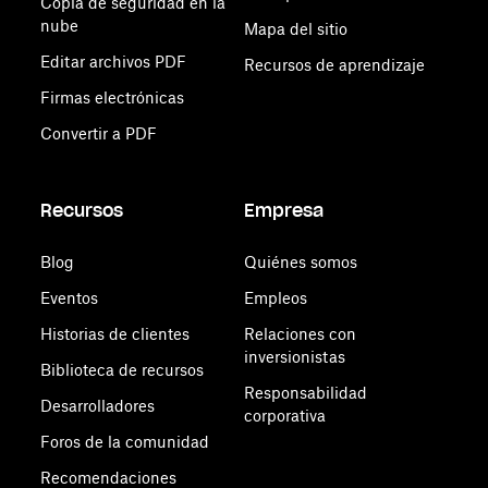
Copia de seguridad en la
nube
Mapa del sitio
Editar archivos PDF
Recursos de aprendizaje
Firmas electrónicas
Convertir a PDF
Recursos
Empresa
Blog
Quiénes somos
Eventos
Empleos
Historias de clientes
Relaciones con
inversionistas
Biblioteca de recursos
Responsabilidad
Desarrolladores
corporativa
Foros de la comunidad
Recomendaciones