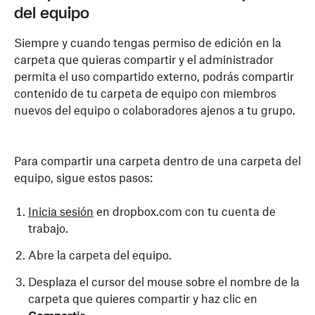
del equipo
Siempre y cuando tengas permiso de edición en la
carpeta que quieras compartir y el administrador
permita el uso compartido externo, podrás compartir
contenido de tu carpeta de equipo con miembros
nuevos del equipo o colaboradores ajenos a tu grupo.
Para compartir una carpeta dentro de una carpeta del
equipo, sigue estos pasos:
Inicia sesión
en dropbox.com con tu cuenta de
trabajo.
Abre la carpeta del equipo.
Desplaza el cursor del mouse sobre el nombre de la
carpeta que quieres compartir y haz clic en