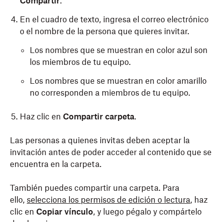
Compartir
.
En el cuadro de texto, ingresa el correo electrónico
o el nombre de la persona que quieres invitar.
Los nombres que se muestran en color azul son
los miembros de tu equipo.
Los nombres que se muestran en color amarillo
no corresponden a miembros de tu equipo.
Haz clic en
Compartir carpeta
.
Las personas a quienes invitas deben aceptar la
invitación antes de poder acceder al contenido que se
encuentra en la carpeta.
También puedes compartir una carpeta. Para
ello,
selecciona los permisos de edición o lectura
, haz
clic en
Copiar vínculo
, y luego pégalo y compártelo