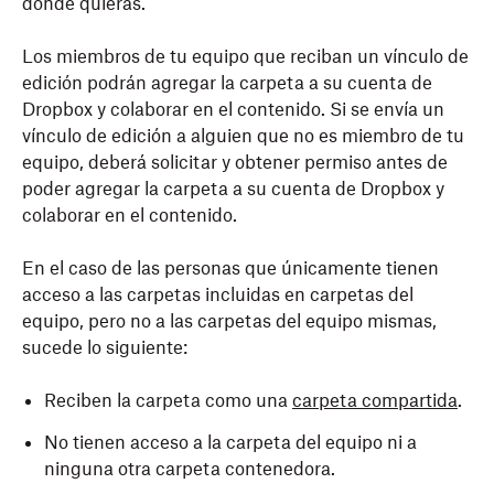
donde quieras.
Los miembros de tu equipo que reciban un vínculo de
edición podrán agregar la carpeta a su cuenta de
Dropbox y colaborar en el contenido. Si se envía un
vínculo de edición a alguien que no es miembro de tu
equipo, deberá solicitar y obtener permiso antes de
poder agregar la carpeta a su cuenta de Dropbox y
colaborar en el contenido.
En el caso de las personas que únicamente tienen
acceso a las carpetas incluidas en carpetas del
equipo, pero no a las carpetas del equipo mismas,
sucede lo siguiente:
Reciben la carpeta como una
carpeta compartida
.
No tienen acceso a la carpeta del equipo ni a
ninguna otra carpeta contenedora.