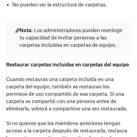
No pueden ver la estructura de carpetas.
Nota:
Los administradores pueden restringir
tu capacidad de invitar personas a las
carpetas incluidas en carpetas de equipo.
Restaurar carpetas incluidas en carpetas del equipo
Cuando restauras una carpeta incluida en una
carpeta del equipo, también se restauran los
permisos de uso compartido de esa carpeta. Si una
carpeta se compartió con una persona antes de
eliminarla, volverá a compartirse una vez restaurada.
Si no quieres que los miembros anteriores tengan
acceso a la carpeta después de restaurarla, restaura