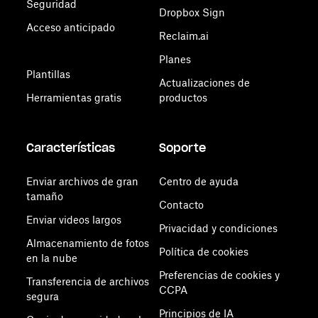
Seguridad
Dropbox Sign
Acceso anticipado
Reclaim.ai
Planes
Plantillas
Actualizaciones de
Herramientas gratis
productos
Características
Soporte
Enviar archivos de gran
Centro de ayuda
tamaño
Contacto
Enviar videos largos
Privacidad y condiciones
Almacenamiento de fotos
Política de cookies
en la nube
Preferencias de cookies y
Transferencia de archivos
CCPA
segura
Principios de IA