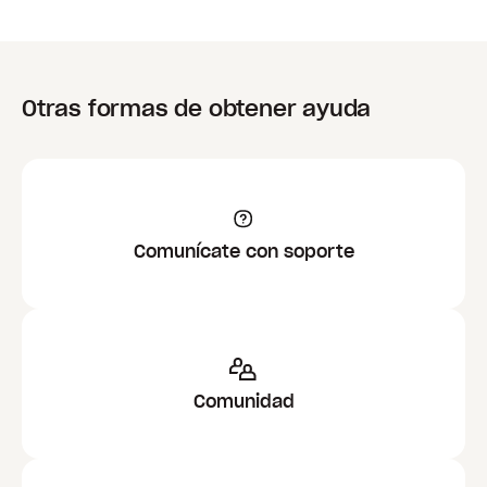
Otras formas de obtener ayuda
Comunícate con soporte
Comunidad