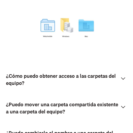
¿Cómo puedo obtener acceso a las carpetas del
equipo?
¿Puedo mover una carpeta compartida existente
a una carpeta del equipo?