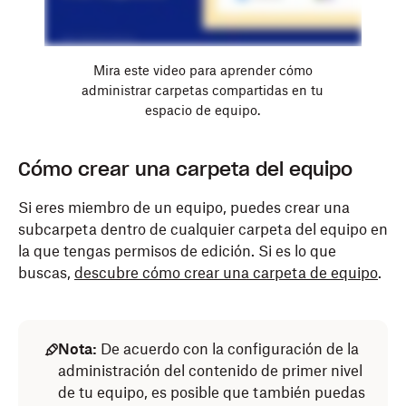
Mira este video para aprender cómo
administrar carpetas compartidas en tu
espacio de equipo.
Cómo crear una carpeta del equipo
Si eres miembro de un equipo, puedes crear una
subcarpeta dentro de cualquier carpeta del equipo en
la que tengas permisos de edición. Si es lo que
buscas,
descubre cómo crear una carpeta de equipo
.
Nota:
De acuerdo con la configuración de la
administración del contenido de primer nivel
de tu equipo, es posible que también puedas