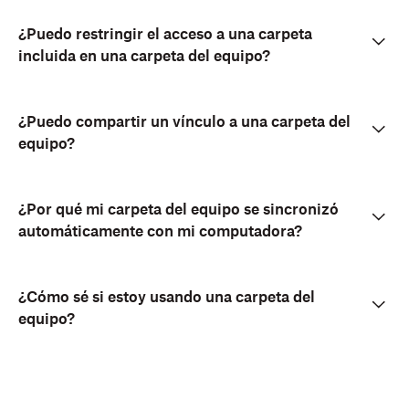
¿Puedo restringir el acceso a una carpeta
incluida en una carpeta del equipo?
¿Puedo compartir un vínculo a una carpeta del
equipo?
¿Por qué mi carpeta del equipo se sincronizó
automáticamente con mi computadora?
¿Cómo sé si estoy usando una carpeta del
equipo?