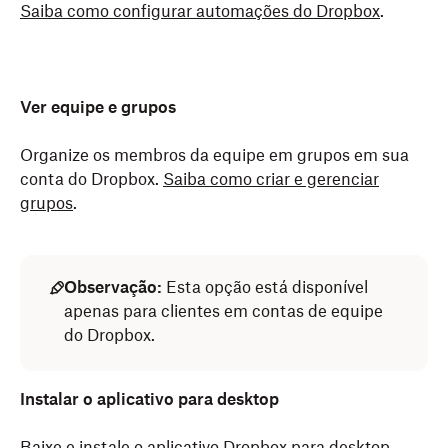
Saiba como configurar automações do Dropbox
.
Ver equipe e grupos
Organize os membros da equipe em grupos em sua
conta do Dropbox.
Saiba como criar e gerenciar
grupos
.
Observação:
Esta opção está disponível
apenas para clientes em contas de equipe
do Dropbox.
Instalar o aplicativo para desktop
Baixe e instale o aplicativo Dropbox para desktop.