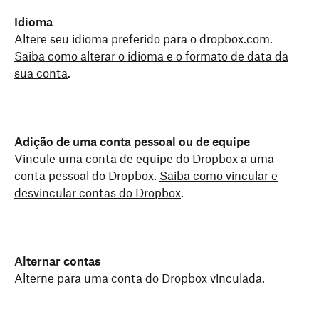
Idioma
Altere seu idioma preferido para o dropbox.com.
Saiba como alterar o idioma e o formato de data da
sua conta
.
Adição de uma conta pessoal ou de equipe
Vincule uma conta de equipe do Dropbox a uma
conta pessoal do Dropbox.
Saiba como vincular e
desvincular contas do Dropbox
.
Alternar contas
Alterne para uma conta do Dropbox vinculada.