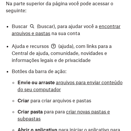
Na parte superior da página você pode acessar o
seguinte:
Buscar
(buscar), para ajudar você a
encontrar
arquivos e pastas
na sua conta
Ajuda e recursos
(ajuda), com links para a
Central de ajuda, comunidade, novidades e
informações legais e de privacidade
Botões da barra de ação:
Envie
ou arraste
arquivos para enviar conteúdo
do seu computador
Criar
para criar arquivos e pastas
Criar pasta
para para
criar novas pastas e
subpastas
Abrir o aplicativo
para iniciar o aplicativo para