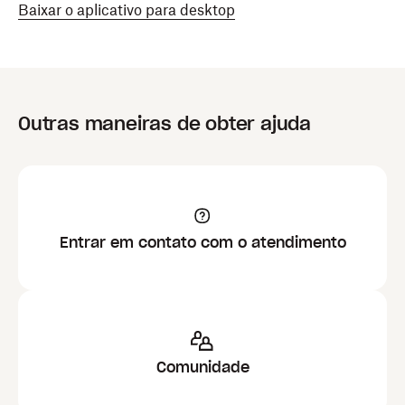
Baixar o aplicativo para desktop
Outras maneiras de obter ajuda
Entrar em contato com o atendimento
Comunidade