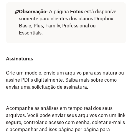
Observação:
A página
Fotos
está disponível
somente para clientes dos planos Dropbox
Basic, Plus, Family, Professional ou
Essentials.
Assinaturas
Crie um modelo, envie um arquivo para assinatura ou
assine PDFs digitalmente.
Saiba mais sobre como
enviar uma solicitação de assinatura
.
Acompanhe as análises em tempo real dos seus
arquivos. Você pode enviar seus arquivos com um link
seguro, controlar o acesso com senha, coletar e-mails
e acompanhar análises página por página para