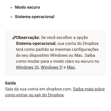
Modo escuro
Sistema operacional
Observação
: Se você escolher a opção
Sistema operacional
, sua conta do Dropbox
terá como padrão as mesmas configurações
do seu dispositivo Windows ou Mac. Saiba
como mudar para o modo claro ou escuro no
Windows 10
,
Windows 11
e
Mac
.
Saída
Saia da sua conta em dropbox.com.
Saiba mais sobre
como entrar ou sair do Dropbox
.