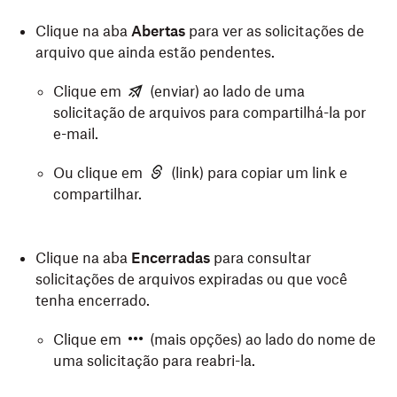
Clique na aba
Abertas
para ver as solicitações de
arquivo que ainda estão pendentes.
Clique em
(enviar) ao lado de uma
solicitação de arquivos para compartilhá-la por
e-mail.
Ou clique em
(link) para copiar um link e
compartilhar.
Clique na aba
Encerradas
para consultar
solicitações de arquivos expiradas ou que você
tenha encerrado.
Clique em
(mais opções) ao lado do nome de
uma solicitação para reabri-la.