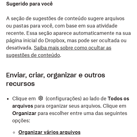
Sugerido para você
A seção de sugestões de conteúdo sugere arquivos
ou pastas para você, com base em sua atividade
recente. Essa seção aparece automaticamente na sua
página inicial do Dropbox, mas pode ser ocultada ou
desativada.
Saiba mais sobre como ocultar as
sugestões de conteúdo
.
Enviar, criar, organizar e outros
recursos
Clique em
(configurações) ao lado de
Todos os
arquivos
para organizar seus arquivos. Clique em
Organizar
para escolher entre uma das seguintes
opções:
Organizar vários arquivos