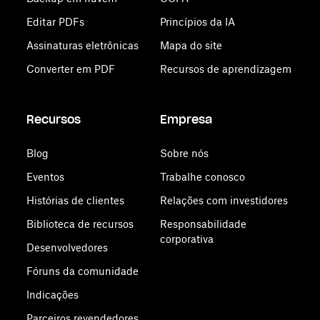
Editar PDFs
Princípios da IA
Assinaturas eletrônicas
Mapa do site
Converter em PDF
Recursos de aprendizagem
Recursos
Empresa
Blog
Sobre nós
Eventos
Trabalhe conosco
Histórias de clientes
Relações com investidores
Biblioteca de recursos
Responsabilidade
corporativa
Desenvolvedores
Fóruns da comunidade
Indicações
Parceiros revendedores