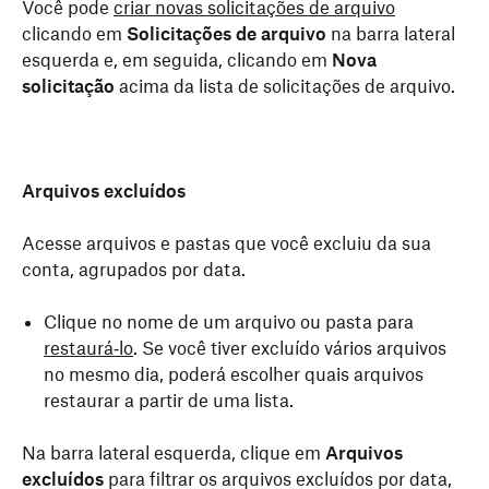
Você pode
criar novas solicitações de arquivo
clicando em
Solicitações de arquivo
na barra lateral
esquerda e, em seguida, clicando em
Nova
solicitação
acima da lista de solicitações de arquivo.
Arquivos excluídos
Acesse arquivos e pastas que você excluiu da sua
conta, agrupados por data.
Clique no nome de um arquivo ou pasta para
restaurá‑lo
. Se você tiver excluído vários arquivos
no mesmo dia, poderá escolher quais arquivos
restaurar a partir de uma lista.
Na barra lateral esquerda, clique em
Arquivos
excluídos
para filtrar os arquivos excluídos por data,