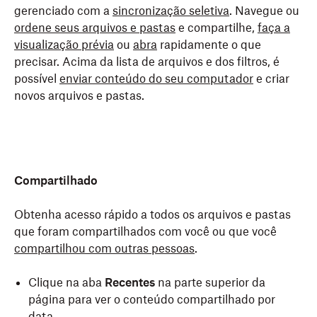
gerenciado com a
sincronização seletiva
. Navegue ou
ordene seus arquivos e pastas
e compartilhe,
faça a
visualização prévia
ou
abra
rapidamente o que
precisar. Acima da lista de arquivos e dos filtros, é
possível
enviar conteúdo do seu computador
e criar
novos arquivos e pastas.
Compartilhado
Obtenha acesso rápido a todos os arquivos e pastas
que foram compartilhados com você ou que você
compartilhou com outras pessoas
.
Clique na aba
Recentes
na parte superior da
página para ver o conteúdo compartilhado por
data.