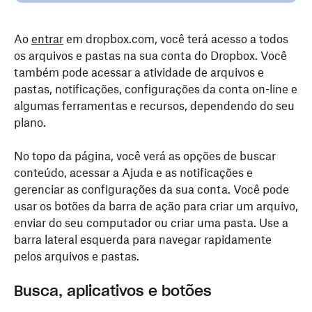
Ao
entrar
em dropbox.com, você terá acesso a todos
os arquivos e pastas na sua conta do Dropbox. Você
também pode acessar a atividade de arquivos e
pastas, notificações, configurações da conta on-line e
algumas ferramentas e recursos, dependendo do seu
plano.
No topo da página, você verá as opções de buscar
conteúdo, acessar a Ajuda e as notificações e
gerenciar as configurações da sua conta. Você pode
usar os botões da barra de ação para criar um arquivo,
enviar do seu computador ou criar uma pasta. Use a
barra lateral esquerda para navegar rapidamente
pelos arquivos e pastas.
Busca, aplicativos e botões