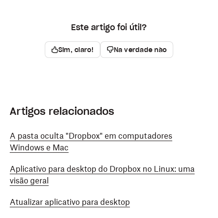
Este artigo foi útil?
Sim, claro!
Na verdade não
Artigos relacionados
A pasta oculta "Dropbox" em computadores
Windows e Mac
Aplicativo para desktop do Dropbox no Linux: uma
visão geral
Atualizar aplicativo para desktop