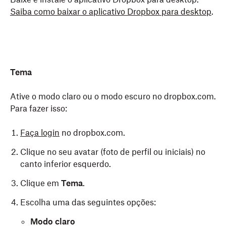
Saiba como baixar o aplicativo Dropbox para desktop
.
Tema
Ative o modo claro ou o modo escuro no dropbox.com.
Para fazer isso:
Faça login
no dropbox.com.
Clique no seu avatar (foto de perfil ou iniciais) no
canto inferior esquerdo.
Clique em
Tema
.
Escolha uma das seguintes opções:
Modo claro