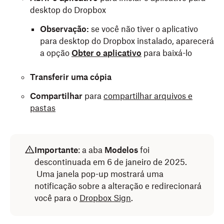
desktop do Dropbox
Observação:
se você não tiver o aplicativo
para desktop do Dropbox instalado, aparecerá
a opção
Obter o aplicativo
para baixá-lo
Transferir uma cópia
Compartilhar
para
compartilhar arquivos e
pastas
Importante
: a aba
Modelos
foi
descontinuada em 6 de janeiro de 2025.
Uma janela pop-up mostrará uma
notificação sobre a alteração e redirecionará
você para o
Dropbox Sign
.