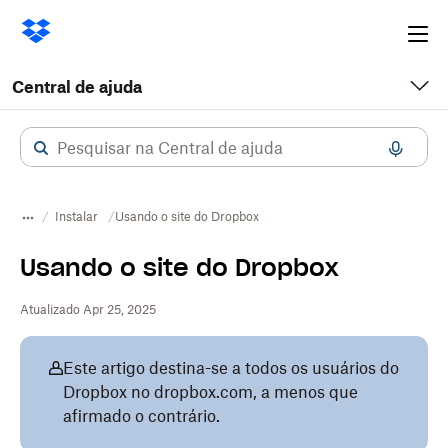
Ope
me
Central de ajuda
Instalar
Usando o site do Dropbox
Usando o site do Dropbox
Atualizado Apr 25, 2025
Este artigo destina-se a todos os usuários do
Dropbox no dropbox.com, a menos que
afirmado o contrário.