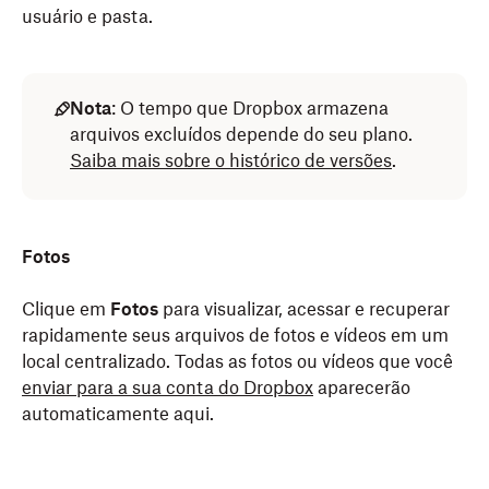
usuário e pasta.
Nota
: O tempo que Dropbox armazena
arquivos excluídos depende do seu plano.
Saiba mais sobre o histórico de versões
.
Fotos
Clique em
Fotos
para visualizar, acessar e recuperar
rapidamente seus arquivos de fotos e vídeos em um
local centralizado. Todas as fotos ou vídeos que você
enviar para a sua conta do Dropbox
aparecerão
automaticamente aqui.