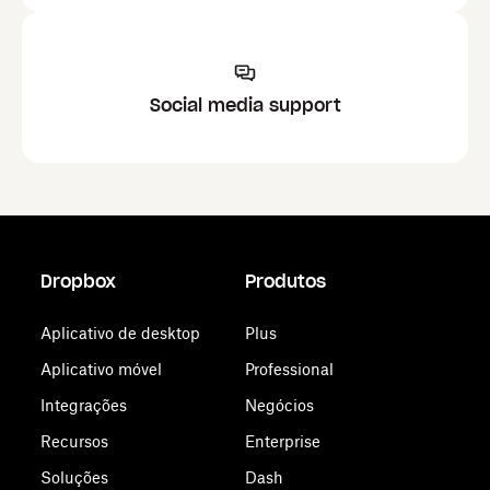
Social media support
Dropbox
Produtos
Aplicativo de desktop
Plus
Aplicativo móvel
Professional
Integrações
Negócios
Recursos
Enterprise
Soluções
Dash