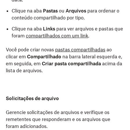
Clique na aba
Pastas
ou
Arquivos
para ordenar o
conteúdo compartilhado por tipo.
Clique na aba
Links
para ver arquivos e pastas que
foram
compartilhados com um link
.
Você pode criar novas
pastas compartilhadas
ao
clicar em
Compartilhado
na barra lateral esquerda e,
em seguida, em
Criar pasta compartilhada
acima da
lista de arquivos.
Solicitações de arquivo
Gerencie solicitações de arquivos e verifique os
remetentes que responderam e os arquivos que
foram adicionados.