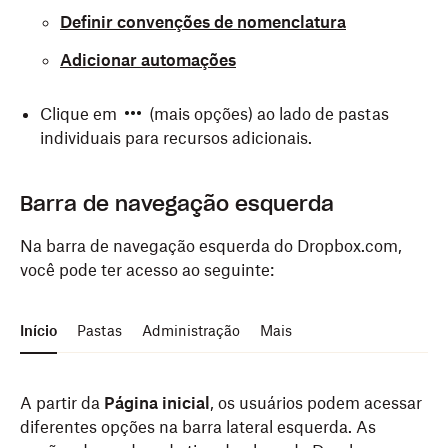
Definir convenções de nomenclatura
Adicionar automações
Clique em
(mais opções) ao lado de pastas
individuais para recursos adicionais.
Barra de navegação esquerda
Na barra de navegação esquerda do Dropbox.com,
você pode ter acesso ao seguinte:
Início
Pastas
Administração
Mais
A partir da
Página inicial
, os usuários podem acessar
diferentes opções na barra lateral esquerda. As